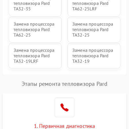
тепловизора Pard
тепловизора Pard
TA32-35
TA62-25LRF
Замена процессора
Замена процессора
тепловизора Pard
тепловизора Pard
TA62-25
TA32-25
Замена процессора
Замена процессора
тепловизора Pard
тепловизора Pard
TA32-19LRF
TA32-19
Этапы ремонта тепловизора Pard
1. Первичная диагностика