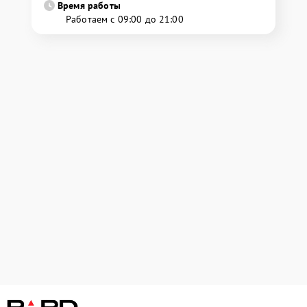
Время работы
Работаем с 09:00 до 21:00