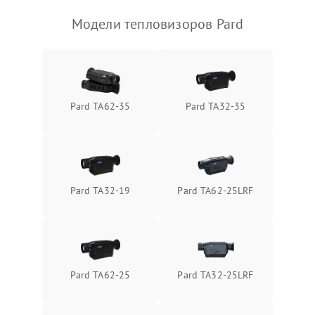
Модели тепловизоров Pard
Pard TA62-35
Pard TA32-35
Pard TA32-19
Pard TA62-25LRF
Pard TA62-25
Pard TA32-25LRF