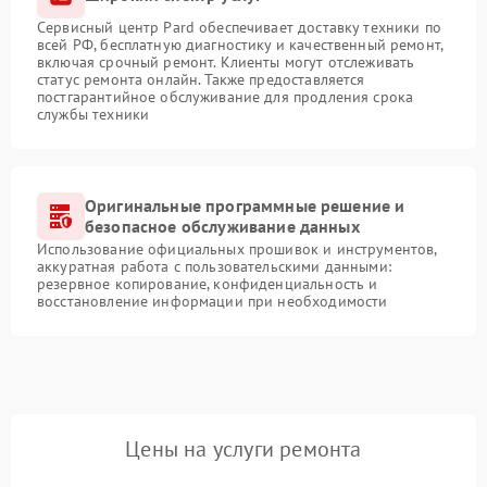
Сервисный центр Pard обеспечивает доставку техники по
всей РФ, бесплатную диагностику и качественный ремонт,
включая срочный ремонт. Клиенты могут отслеживать
статус ремонта онлайн. Также предоставляется
постгарантийное обслуживание для продления срока
службы техники
Оригинальные программные решение и
безопасное обслуживание данных
Использование официальных прошивок и инструментов,
аккуратная работа с пользовательскими данными:
резервное копирование, конфиденциальность и
восстановление информации при необходимости
Цены на услуги ремонта