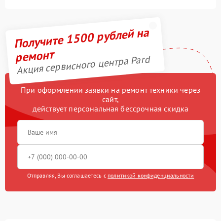
Получите 1500 рублей на
ремонт
Акция сервисного центра Pard
При оформлении заявки на ремонт техники через
сайт,
действует персональная бессрочная скидка
Отправляя, Вы соглашаетесь с
политикой конфиденциальности