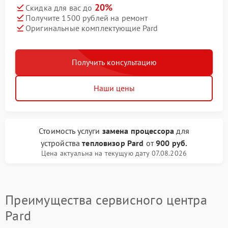
20%
Скидка для вас до
Получите 1500 рублей на ремонт
Оригинальные комплектующие Pard
Получить консультацию
Наши цены
Стоимость услуги
замена процессора
для
устройства
тепловизор Pard
от
900 руб.
Цена актуальна на текущую дату 07.08.2026
Преимущества сервисного центра
Pard