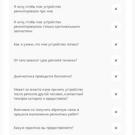
Я хочу, чтобы мое устройство
ремонтировали при мне.
Я хочу, чтобы мое устройство
ремонтировалось только оригинальными
запчастями.
Как я узнаю, что мое устройство готово?
От чего зависит срок ремонта техники?
Диагностика проводится бесплатно?
Может ли вместо меня принять устройство
после ремонта другой человек, контактный
телефон которого я предоставлю?
Возможно ли получать обратную связь в
процессе выполнения ремонтных работ?
Какую гарантию вы предоставляете?