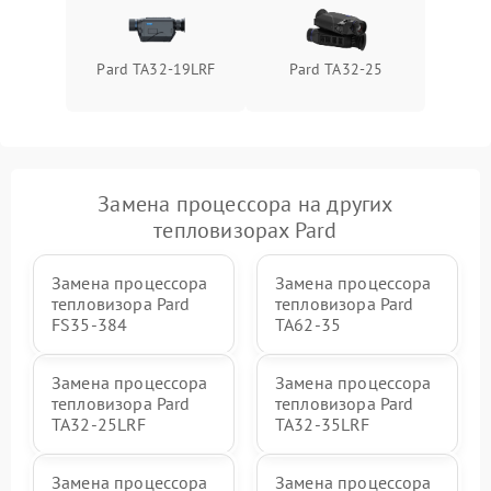
Pard TA32-19LRF
Pard TA32-25
Замена процессора на других
тепловизорах Pard
Замена процессора
Замена процессора
тепловизора Pard
тепловизора Pard
FS35-384
TA62-35
Замена процессора
Замена процессора
тепловизора Pard
тепловизора Pard
TA32-25LRF
TA32-35LRF
Замена процессора
Замена процессора