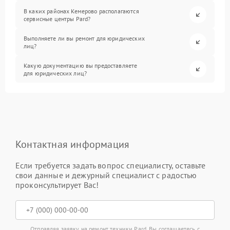
В каких районах Кемерово располагаются
сервисные центры Pard?
Выполняете ли вы ремонт для юридических
лиц?
Какую документацию вы предоставляете
для юридических лиц?
Контактная информация
Если требуется задать вопрос специалисту, оставьте
свои данные и дежурный специалист с радостью
проконсультирует Вас!
Отправляя заявку на ремонт техники Pard, Вы соглашаетесь с