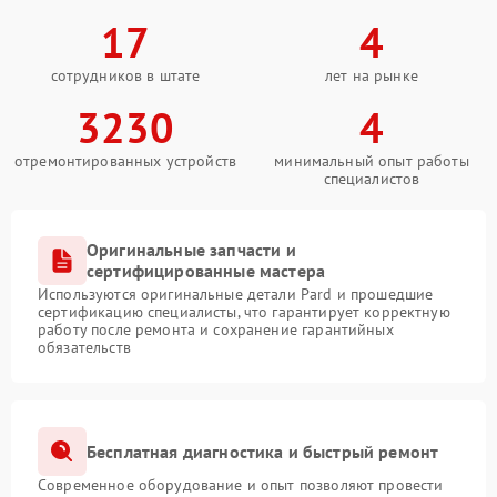
17
4
сотрудников в штате
лет на рынке
3230
4
отремонтированных устройств
минимальный опыт работы
специалистов
Оригинальные запчасти и
сертифицированные мастера
Используются оригинальные детали Pard и прошедшие
сертификацию специалисты, что гарантирует корректную
работу после ремонта и сохранение гарантийных
обязательств
Бесплатная диагностика и быстрый ремонт
Современное оборудование и опыт позволяют провести