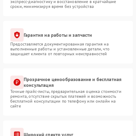
экспресс-диагностику и восстановление в кратчайшие
сроки, минимизируя время без устройства
Гарантия на работы и запчасти
Предоставляется документированная гарантия на
выполненные работы и установленные детали, что
защищает клиента от повторных неисправностей
Прозрачное ценообразование и бесплатная
консультация
Точные прайс-листы, предварительная оценка стоимости
ремонта, отсутствие скрытых платежей и возможность
бесплатной консультации по телефону или онлайн на
сайте
Широкий спектр услуг