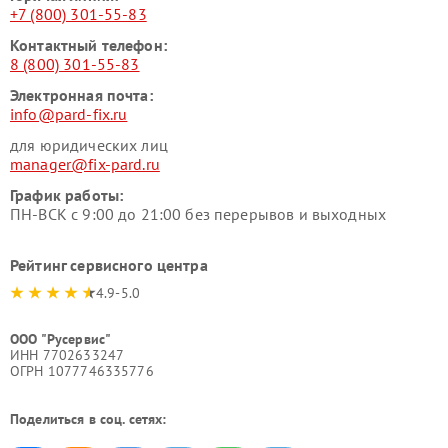
+7 (800) 301-55-83
Контактный телефон:
8 (800) 301-55-83
Электронная почта:
info@pard-fix.ru
для юридических лиц
manager@fix-pard.ru
График работы:
ПН-ВСК с 9:00 до 21:00 без перерывов и выходных
Рейтинг сервисного центра
4.9-5.0
ООО "Русервис"
ИНН 7702633247
ОГРН 1077746335776
Поделиться в соц. сетях: