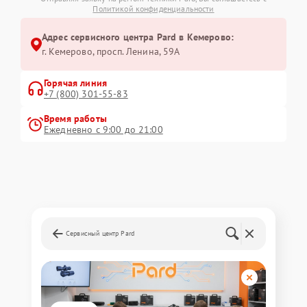
Политикой конфиденциальности
Адрес сервисного центра Pard в Кемерово:
г. Кемерово, просп. Ленина, 59А
Горячая линия
+7 (800) 301-55-83
Время работы
Ежедневно с 9:00 до 21:00
Сервисный центр Pard