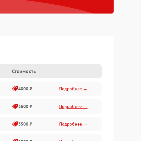
Стоимость
4000 ₽
Подробнее →
3500 ₽
Подробнее →
3500 ₽
Подробнее →