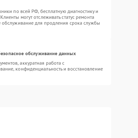
хники по всей РФ, бесплатную диагностику и
Клиенты могут отслеживать статус ремонта
е обслуживание для продления срока службы
езопасное обслуживание данных
ментов, аккуратная работа с
вание, конфиденциальность и восстановление