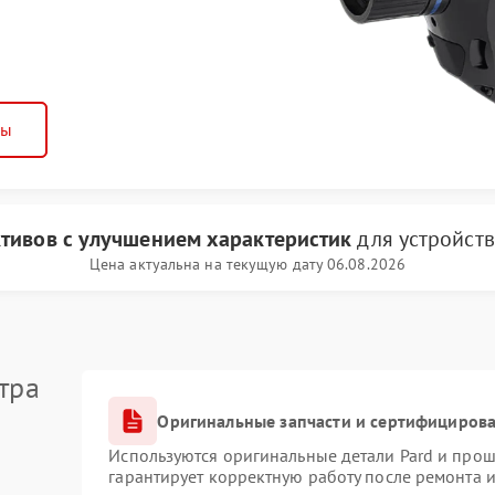
ны
тивов с улучшением характеристик
для устройст
Цена актуальна на текущую дату 06.08.2026
тра
Оригинальные запчасти и сертифициров
Используются оригинальные детали Pard и про
гарантирует корректную работу после ремонта 