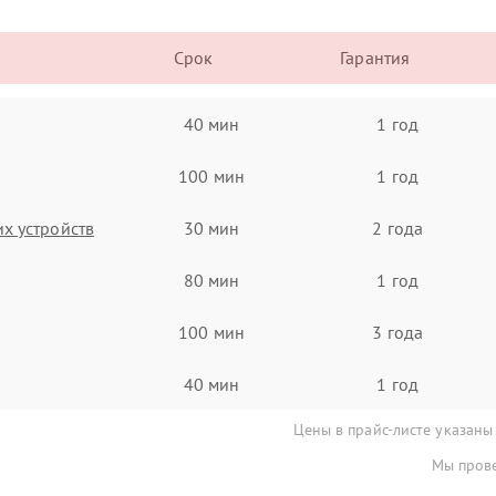
Срок
Гарантия
40 мин
1 год
100 мин
1 год
х устройств
30 мин
2 года
80 мин
1 год
100 мин
3 года
40 мин
1 год
Цены в прайс-листе указаны
Мы прове