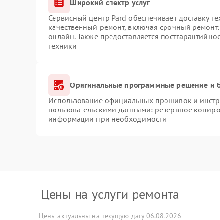
Широкий спектр услуг
Сервисный центр Pard обеспечивает доставку те
качественный ремонт, включая срочный ремонт. 
онлайн. Также предоставляется постгарантийно
техники
Оригинальные программные решение и б
Использование официальных прошивок и инстру
пользовательскими данными: резервное копиро
информации при необходимости
Цены на услуги ремонта
Цены актуальны на текущую дату 06.08.2026