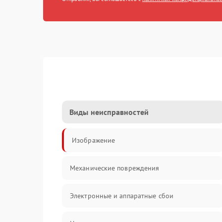
Виды неисправностей
Изображение
Механические повреждения
Электронные и аппаратные сбои