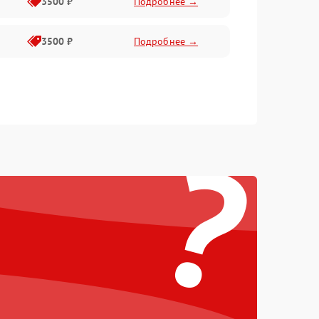
3500 ₽
Подробнее →
3500 ₽
Подробнее →
?