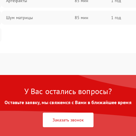
Артефакты
85 мин
1 год
Шум матрицы
85 мин
1 год
У Вас остались вопросы?
Оставьте заявку, мы свяжемся с Вами в ближайшее время
Заказать звонок