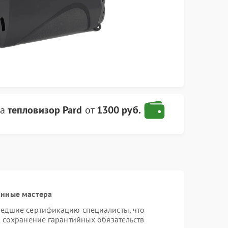
ва
тепловизор Pard
от
1300 руб.
анные мастера
шедшие сертификацию специалисты, что
и сохранение гарантийных обязательств