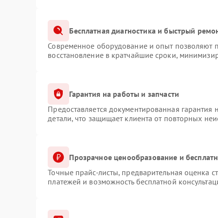
Бесплатная диагностика и быстрый ремо
Современное оборудование и опыт позволяют пр
восстановление в кратчайшие сроки, минимизир
Гарантия на работы и запчасти
Предоставляется документированная гарантия 
детали, что защищает клиента от повторных не
Прозрачное ценообразование и бесплатн
Точные прайс-листы, предварительная оценка ст
платежей и возможность бесплатной консультац