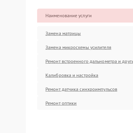
Наименование услуги
Замена матрицы
Замена микросхемы усилителя
Ремонт встроенного дальнометра и други
Калибровка и настройка
Ремонт датчика синхроимпульсов
Ремонт оптики