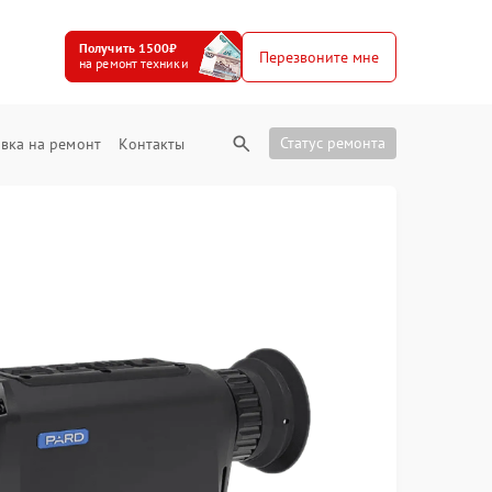
Получить 1500₽
Перезвоните мне
на ремонт техники
Статус ремонта
вка на ремонт
Контакты