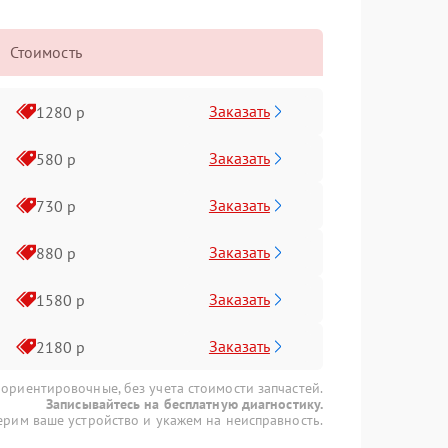
Стоимость
Заказать
1280 р
Заказать
580 р
Заказать
730 р
Заказать
880 р
Заказать
1580 р
Заказать
2180 р
 ориентировочные, без учета стоимости запчастей.
Записывайтесь на бесплатную диагностику.
рим ваше устройство и укажем на неисправность.