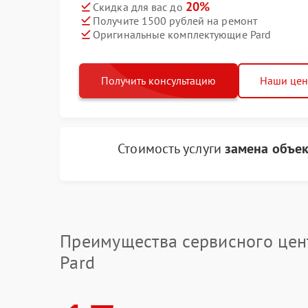
20%
Скидка для вас до
Получите 1500 рублей на ремонт
Оригинальные комплектующие Pard
Получить консультацию
Наши це
Стоимость услуги
замена объек
Преимущества сервисного цен
Pard