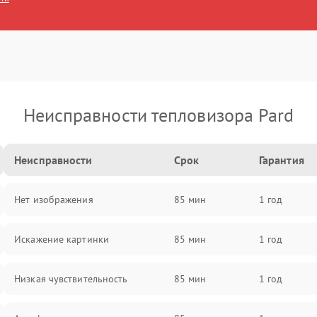
Неисправности тепловизора Pard
Неисправности
Срок
Гарантия
Нет изображения
85 мин
1 год
Искажение картинки
85 мин
1 год
Низкая чувствительность
85 мин
1 год