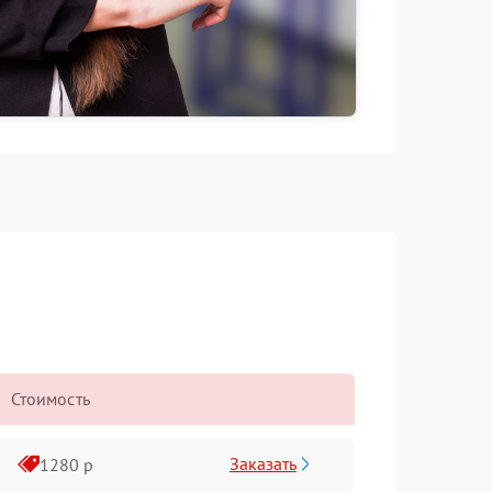
Стоимость
Заказать
1280 р