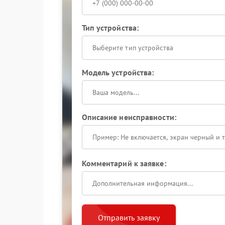
Тип устройства:
Выберите тип устройства
Модель устройства:
Описание неисправности:
Комментарий к заявке:
Отправить заявку