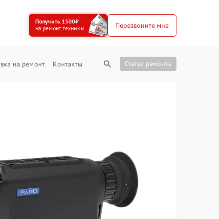
Получить 1500₽
Перезвоните мне
на ремонт техники
Статус ремонта
вка на ремонт
Контакты