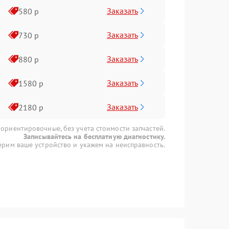
Заказать
580 р
Заказать
730 р
Заказать
880 р
Заказать
1580 р
Заказать
2180 р
 ориентировочные, без учета стоимости запчастей.
Записывайтесь на бесплатную диагностику.
рим ваше устройство и укажем на неисправность.