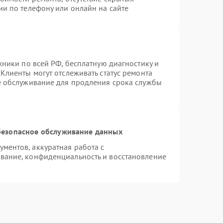
ии по телефону или онлайн на сайте
хники по всей РФ, бесплатную диагностику и
Клиенты могут отслеживать статус ремонта
е обслуживание для продления срока службы
езопасное обслуживание данных
ментов, аккуратная работа с
вание, конфиденциальность и восстановление