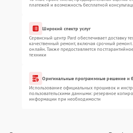
платежей и возможность бесплатной консультац
Широкий спектр услуг
Сервисный центр Pard обеспечивает доставку те
качественный ремонт, включая срочный ремонт. 
онлайн. Также предоставляется постгарантийно
техники
Оригинальные программные решение и б
Использование официальных прошивок и инстру
пользовательскими данными: резервное копиро
информации при необходимости