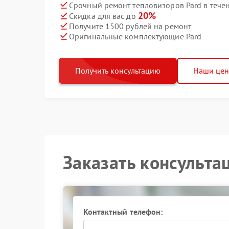
Срочный ремонт тепловизоров Pard в тече
20%
Скидка для вас до
Получите 1500 рублей на ремонт
Оригинальные комплектующие Pard
Получить консультацию
Наши це
Заказать консульта
Контактный телефон: