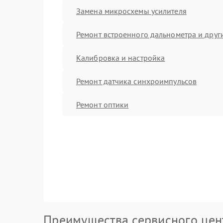
Замена микросхемы усилителя
Ремонт встроенного дальнометра и други
Калибровка и настройка
Ремонт датчика синхроимпульсов
Ремонт оптики
Преимущества сервисного цен