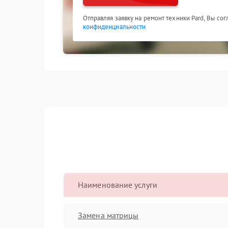
Отправляя заявку на ремонт техники Pard, Вы со
конфиденциальности
Наименование услуги
Замена матрицы