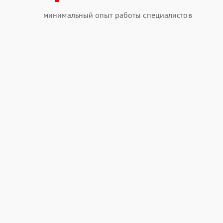
минимальный опыт работы специалистов