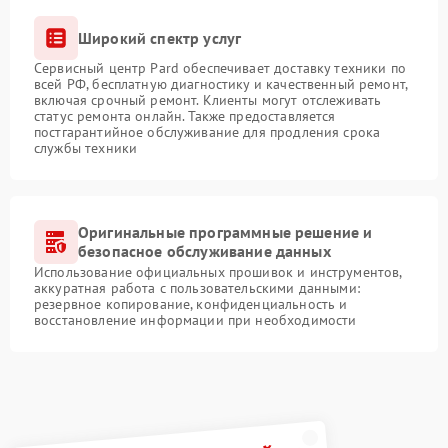
Широкий спектр услуг
Сервисный центр Pard обеспечивает доставку техники по
всей РФ, бесплатную диагностику и качественный ремонт,
включая срочный ремонт. Клиенты могут отслеживать
статус ремонта онлайн. Также предоставляется
постгарантийное обслуживание для продления срока
службы техники
Оригинальные программные решение и
безопасное обслуживание данных
Использование официальных прошивок и инструментов,
аккуратная работа с пользовательскими данными:
резервное копирование, конфиденциальность и
восстановление информации при необходимости