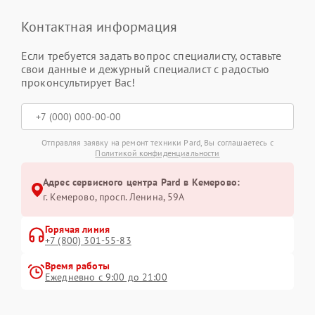
Контактная информация
Если требуется задать вопрос специалисту, оставьте
свои данные и дежурный специалист с радостью
проконсультирует Вас!
Отправляя заявку на ремонт техники Pard, Вы соглашаетесь с
Политикой конфиденциальности
Адрес сервисного центра Pard в Кемерово:
г. Кемерово, просп. Ленина, 59А
Горячая линия
+7 (800) 301-55-83
Время работы
Ежедневно с 9:00 до 21:00