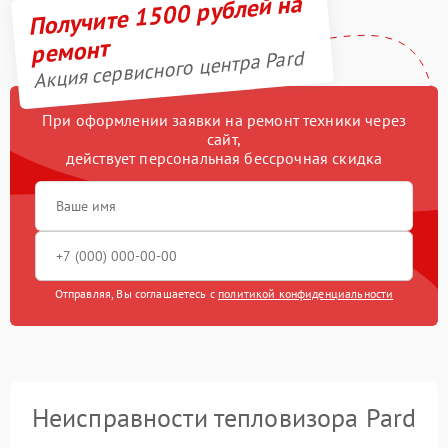
Получите 1500 рублей на
ремонт
Акция сервисного центра Pard
При оформлении заявки на ремонт техники через
сайт,
действует персональная бессрочная скидка
Отправляя, Вы соглашаетесь с
политикой конфиденциальности
Неисправности тепловизора Pard