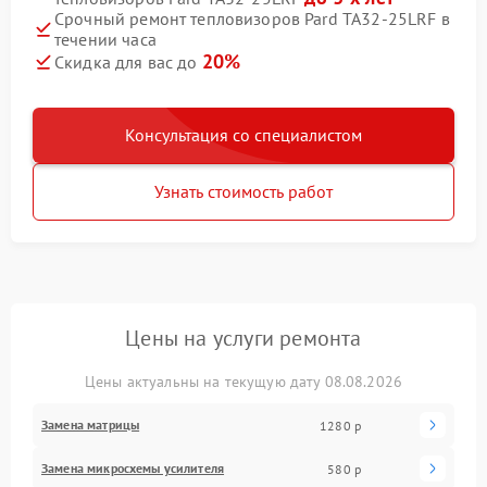
Срочный ремонт тепловизоров Pard TA32-25LRF в
течении часа
20%
Скидка для вас до
Консультация со специалистом
Узнать стоимость работ
Цены на услуги ремонта
Цены актуальны на текущую дату 08.08.2026
Замена матрицы
1280 р
Замена микросхемы усилителя
580 р