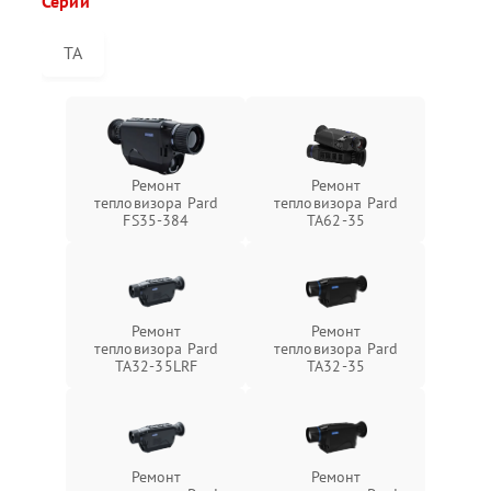
Серии
TA
Ремонт
Ремонт
тепловизора Pard
тепловизора Pard
FS35-384
TA62-35
Ремонт
Ремонт
тепловизора Pard
тепловизора Pard
TA32-35LRF
TA32-35
Ремонт
Ремонт