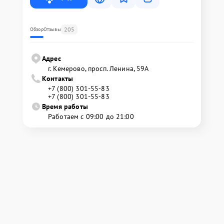
205
Обзор
Отзывы
Адрес
г. Кемерово, просп. Ленина, 59А
Контакты
+7 (800) 301-55-83
+7 (800) 301-55-83
Время работы
Работаем с 09:00 до 21:00