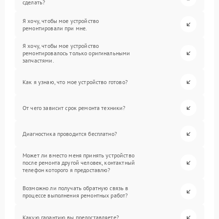
сделать?
Я хочу, чтобы мое устройство
ремонтировали при мне.
Я хочу, чтобы мое устройство
ремонтировалось только оригинальными
запчастями.
Как я узнаю, что мое устройство готово?
От чего зависит срок ремонта техники?
Диагностика проводится бесплатно?
Может ли вместо меня принять устройство
после ремонта другой человек, контактный
телефон которого я предоставлю?
Возможно ли получать обратную связь в
процессе выполнения ремонтных работ?
Какую гарантию вы предоставляете?