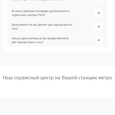
В каких районах Кемерово располагаются
сервисные центры Pard?
Выполняете ли вы ремонт для юридических
лиц?
Какую документацию вы предоставляете
для юридических лиц?
Наш сервисный центр на Вашей станции метро