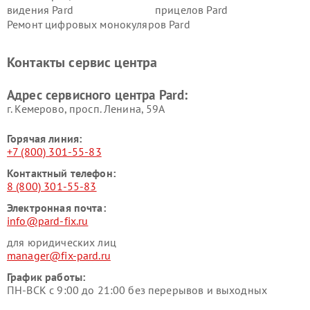
видения Pard
прицелов Pard
Ремонт цифровых монокуляров Pard
Контакты сервис центра
Адрес сервисного центра Pard:
г. Кемерово, просп. Ленина, 59А
Горячая линия:
+7 (800) 301-55-83
Контактный телефон:
8 (800) 301-55-83
Электронная почта:
info@pard-fix.ru
для юридических лиц
manager@fix-pard.ru
График работы:
ПН-ВСК с 9:00 до 21:00 без перерывов и выходных