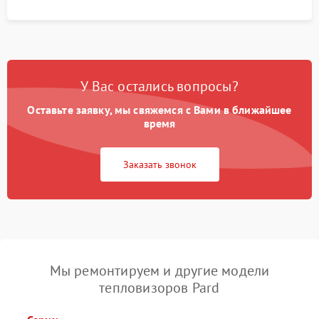
У Вас остались вопросы?
Оставьте заявку, мы свяжемся с Вами в ближайшее
время
Заказать звонок
Мы ремонтируем и другие модели
тепловизоров Pard