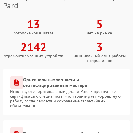
Pard
13
5
сотрудников в штате
лет на рынке
2142
3
отремонтированных устройств
минимальный опыт работы
специалистов
Оригинальные запчасти и
сертифицированные мастера
Используются оригинальные детали Pard и прошедшие
сертификацию специалисты, что гарантирует корректную
работу после ремонта и сохранение гарантийных
обязательств