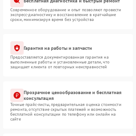
Бесплатная диагностика и быстрый ремонт
Современное оборудование и опыт позволяют провести
экспресс-диагностику и восстановление в кратчайшие
сроки, минимизируя время без устройства
Гарантия на работы и запчасти
Предоставляется документированная гарантия на
выполненные работы и установленные детали, что
защищает клиента от повторных неисправностей
Прозрачное ценообразование и бесплатная
консультация
Точные прайс-листы, предварительная оценка стоимости
ремонта, отсутствие скрытых платежей и возможность
бесплатной консультации по телефону или онлайн на
сайте