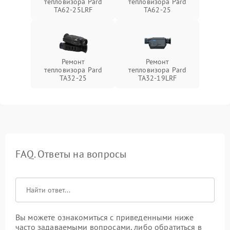
тепловизора Pard
тепловизора Pard
TA62-25LRF
TA62-25
Ремонт
Ремонт
тепловизора Pard
тепловизора Pard
TA32-25
TA32-19LRF
FAQ. Ответы на вопросы
Вы можете ознакомиться с приведенными ниже
часто задаваемыми вопросами, либо обратиться в