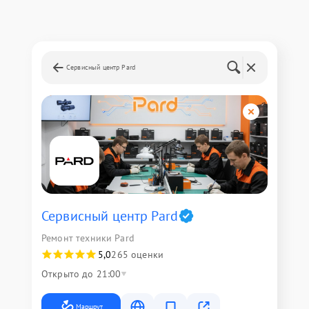
Сервисный центр Pard
Сервисный центр Pard
Ремонт техники Pard
5,0
265 оценки
Открыто до 21:00
Маршрут