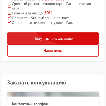
Срочный ремонт тепловизоров Pard в течении
часа
20%
Скидка для вас до
Получите 1500 рублей на ремонт
Оригинальные комплектующие Pard
Получить консультацию
Наши цены
Заказать консультацию
Контактный телефон: