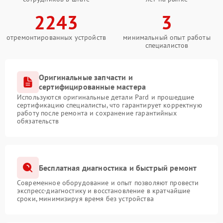
2243
3
отремонтированных устройств
минимальный опыт работы
специалистов
Оригинальные запчасти и
сертифицированные мастера
Используются оригинальные детали Pard и прошедшие
сертификацию специалисты, что гарантирует корректную
работу после ремонта и сохранение гарантийных
обязательств
Бесплатная диагностика и быстрый ремонт
Современное оборудование и опыт позволяют провести
экспресс-диагностику и восстановление в кратчайшие
сроки, минимизируя время без устройства