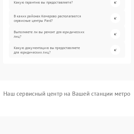
Какую гарантию вы предоставляете?
В каких районах Кемерово располагаются
сервисные центры Pard?
Выполняете ли вы ремонт для юридических
лиц?
Какую документацию вы предоставляете
для юридических лиц?
Наш сервисный центр на Вашей станции метро