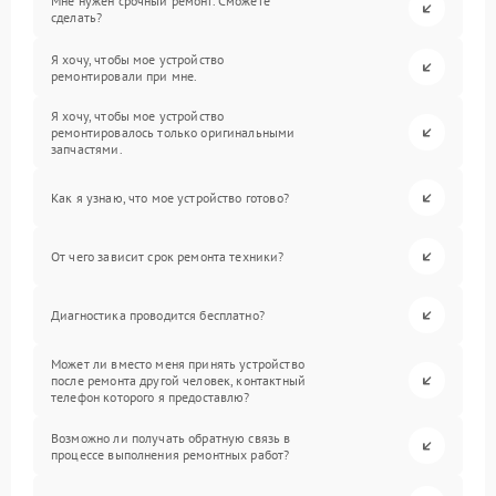
Мне нужен срочный ремонт. Сможете
сделать?
Я хочу, чтобы мое устройство
ремонтировали при мне.
Я хочу, чтобы мое устройство
ремонтировалось только оригинальными
запчастями.
Как я узнаю, что мое устройство готово?
От чего зависит срок ремонта техники?
Диагностика проводится бесплатно?
Может ли вместо меня принять устройство
после ремонта другой человек, контактный
телефон которого я предоставлю?
Возможно ли получать обратную связь в
процессе выполнения ремонтных работ?