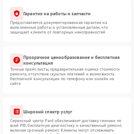
Гарантия на работы и запчасти
Предоставляется документированная гарантия на
выполненные работы и установленные детали, что
защищает клиента от повторных неисправностей
Прозрачное ценообразование и бесплатная
консультация
Точные прайс-листы, предварительная оценка стоимости
ремонта, отсутствие скрытых платежей и возможность
бесплатной консультации по телефону или онлайн на
сайте
Широкий спектр услуг
Сервисный центр Pard обеспечивает доставку техники по
всей РФ, бесплатную диагностику и качественный ремонт,
включая срочный ремонт. Клиенты могут отслеживать