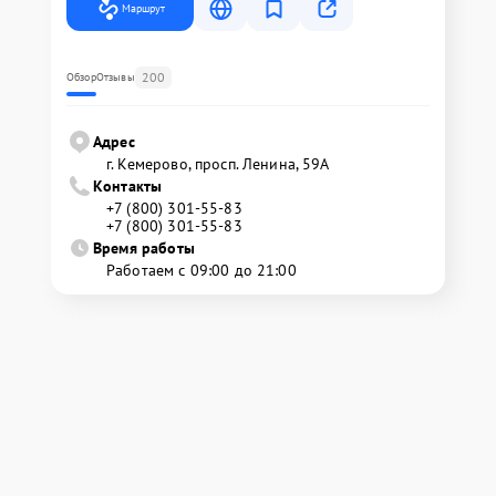
Маршрут
200
Обзор
Отзывы
Адрес
г. Кемерово, просп. Ленина, 59А
Контакты
+7 (800) 301-55-83
+7 (800) 301-55-83
Время работы
Работаем с 09:00 до 21:00