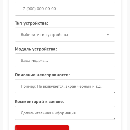
Тип устройства:
Выберите тип устройства
Модель устройства:
Описание неисправности:
Комментарий к заявке: