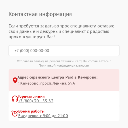
Контактная информация
Если требуется задать вопрос специалисту, оставьте
свои данные и дежурный специалист с радостью
проконсультирует Вас!
Отправляя заявку на ремонт техники Pard, Вы соглашаетесь с
Политикой конфиденциальности
Адрес сервисного центра Pard в Кемерово:
г. Кемерово, просп. Ленина, 59А
Горячая линия
+7 (800) 301-55-83
Время работы
Ежедневно с 9:00 до 21:00