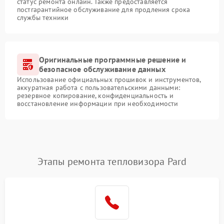
статус ремонта онлайн. Также предоставляется
постгарантийное обслуживание для продления срока
службы техники
Оригинальные программные решение и
безопасное обслуживание данных
Использование официальных прошивок и инструментов,
аккуратная работа с пользовательскими данными:
резервное копирование, конфиденциальность и
восстановление информации при необходимости
Этапы ремонта тепловизора Pard