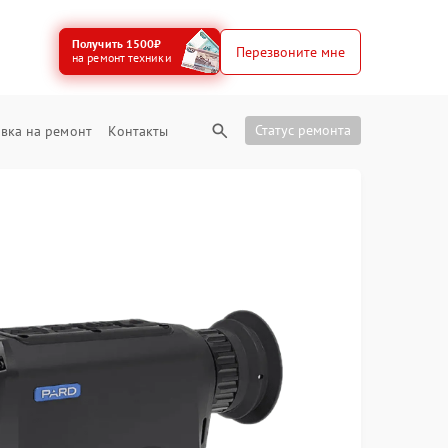
Получить 1500₽
Перезвоните мне
на ремонт техники
Статус ремонта
вка на ремонт
Контакты