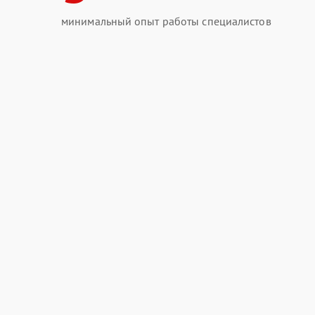
минимальный опыт работы специалистов