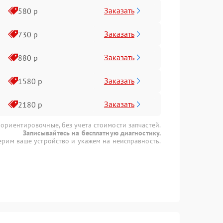
Заказать
580 р
Заказать
730 р
Заказать
880 р
Заказать
1580 р
Заказать
2180 р
 ориентировочные, без учета стоимости запчастей.
Записывайтесь на бесплатную диагностику.
рим ваше устройство и укажем на неисправность.