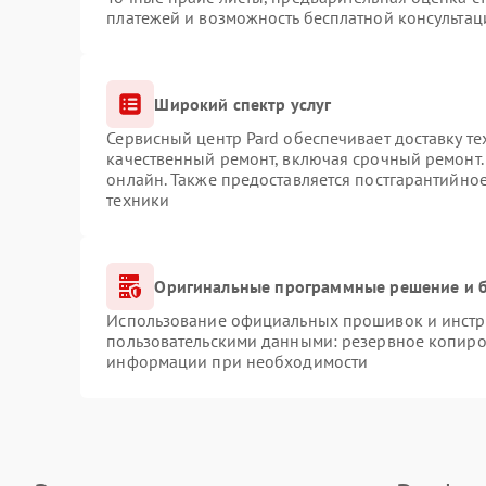
платежей и возможность бесплатной консультац
Широкий спектр услуг
Сервисный центр Pard обеспечивает доставку те
качественный ремонт, включая срочный ремонт. 
онлайн. Также предоставляется постгарантийно
техники
Оригинальные программные решение и б
Использование официальных прошивок и инстру
пользовательскими данными: резервное копиро
информации при необходимости