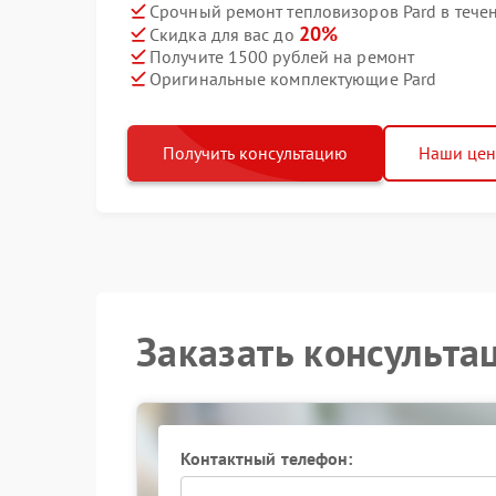
Срочный ремонт тепловизоров Pard в тече
20%
Скидка для вас до
Получите 1500 рублей на ремонт
Оригинальные комплектующие Pard
Получить консультацию
Наши це
Заказать консульта
Контактный телефон: