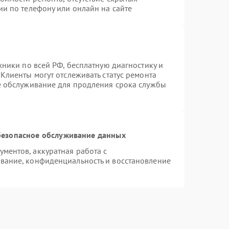
ии по телефону или онлайн на сайте
хники по всей РФ, бесплатную диагностику и
Клиенты могут отслеживать статус ремонта
е обслуживание для продления срока службы
езопасное обслуживание данных
ментов, аккуратная работа с
вание, конфиденциальность и восстановление