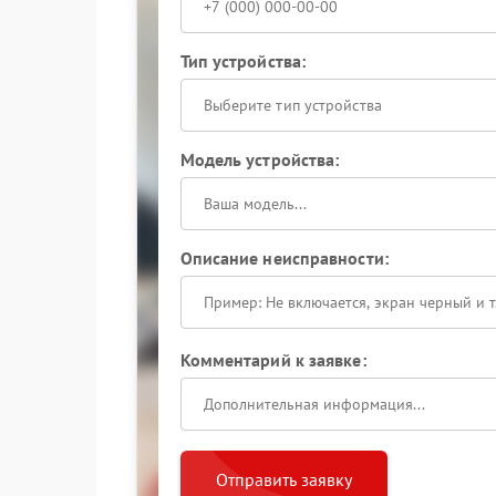
Тип устройства:
Выберите тип устройства
Модель устройства:
Описание неисправности:
Комментарий к заявке:
Отправить заявку