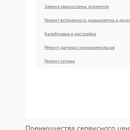
Замена микросхемы усилителя
Ремонт встроенного дальнометра и други
Калибровка и настройка
Ремонт датчика синхроимпульсов
Ремонт оптики
Преимущества сервисного цен