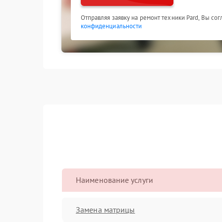
Отправляя заявку на ремонт техники Pard, Вы со
конфиденциальности
Наименование услуги
Замена матрицы