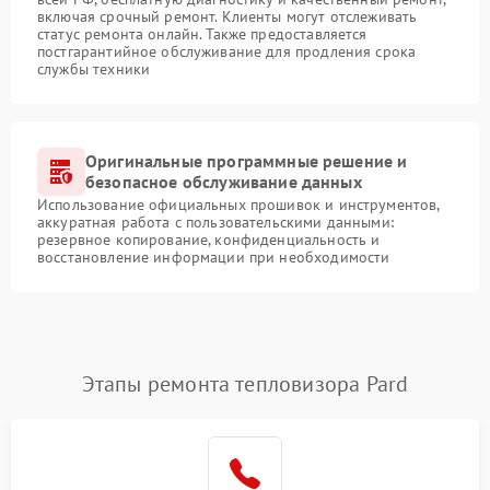
включая срочный ремонт. Клиенты могут отслеживать
статус ремонта онлайн. Также предоставляется
постгарантийное обслуживание для продления срока
службы техники
Оригинальные программные решение и
безопасное обслуживание данных
Использование официальных прошивок и инструментов,
аккуратная работа с пользовательскими данными:
резервное копирование, конфиденциальность и
восстановление информации при необходимости
Этапы ремонта тепловизора Pard