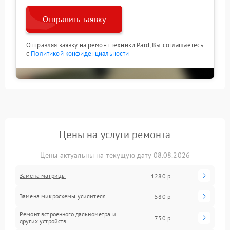
Отправить заявку
Отправляя заявку на ремонт техники Pard, Вы соглашаетесь
с
Политикой конфиденциальности
Цены на услуги ремонта
Цены актуальны на текущую дату 08.08.2026
Замена матрицы
1280 р
Замена микросхемы усилителя
580 р
Ремонт встроенного дальнометра и
730 р
других устройств