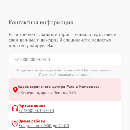
Контактная информация
Если требуется задать вопрос специалисту, оставьте
свои данные и дежурный специалист с радостью
проконсультирует Вас!
Отправляя заявку на ремонт техники Pard, Вы соглашаетесь с
Политикой конфиденциальности
Адрес сервисного центра Pard в Кемерово:
г. Кемерово, просп. Ленина, 59А
Горячая линия
+7 (800) 301-55-83
Время работы
Ежедневно с 9:00 до 21:00