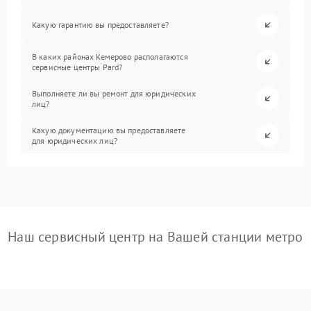
Какую гарантию вы предоставляете?
В каких районах Кемерово располагаются
сервисные центры Pard?
Выполняете ли вы ремонт для юридических
лиц?
Какую документацию вы предоставляете
для юридических лиц?
Наш сервисный центр на Вашей станции метро