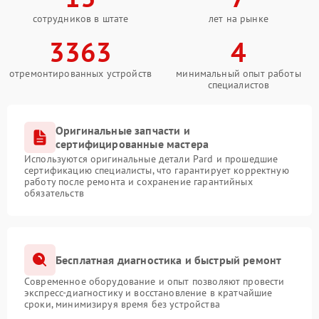
сотрудников в штате
лет на рынке
3363
4
отремонтированных устройств
минимальный опыт работы
специалистов
Оригинальные запчасти и
сертифицированные мастера
Используются оригинальные детали Pard и прошедшие
сертификацию специалисты, что гарантирует корректную
работу после ремонта и сохранение гарантийных
обязательств
Бесплатная диагностика и быстрый ремонт
Современное оборудование и опыт позволяют провести
экспресс-диагностику и восстановление в кратчайшие
сроки, минимизируя время без устройства