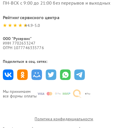
ПН-ВСК с 9:00 до 21:00 без перерывов и выходных
Рейтинг сервисного центра
4.9-5.0
ООО "Русервис"
ИНН 7702633247
ОГРН 1077746335776
Поделиться в соц. сетях:
Мы принимаем
все формы оплаты
Политика конфиденциальности