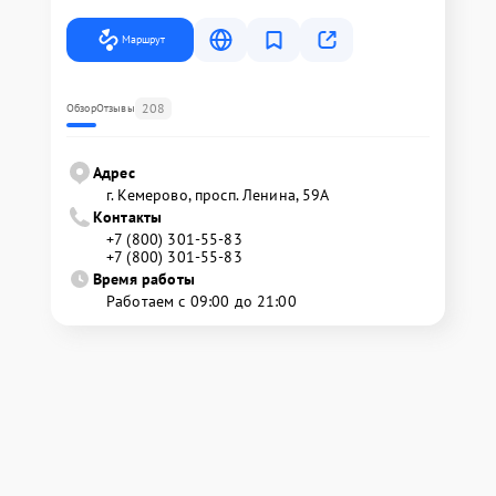
Маршрут
208
Обзор
Отзывы
Адрес
г. Кемерово, просп. Ленина, 59А
Контакты
+7 (800) 301-55-83
+7 (800) 301-55-83
Время работы
Работаем с 09:00 до 21:00