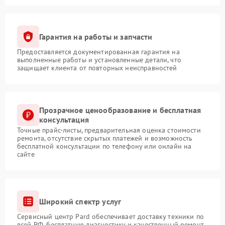
Гарантия на работы и запчасти
Предоставляется документированная гарантия на
выполненные работы и установленные детали, что
защищает клиента от повторных неисправностей
Прозрачное ценообразование и бесплатная
консультация
Точные прайс-листы, предварительная оценка стоимости
ремонта, отсутствие скрытых платежей и возможность
бесплатной консультации по телефону или онлайн на
сайте
Широкий спектр услуг
Сервисный центр Pard обеспечивает доставку техники по
всей РФ, бесплатную диагностику и качественный ремонт,