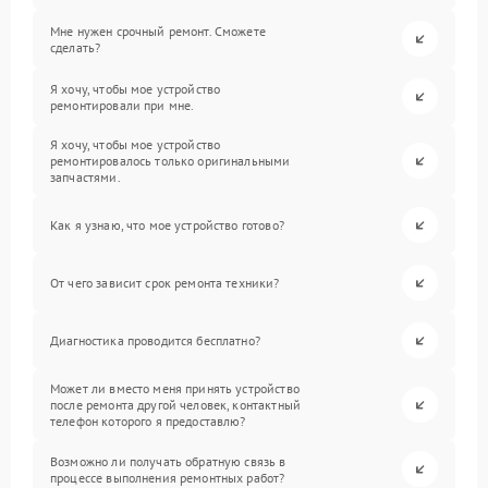
Мне нужен срочный ремонт. Сможете
сделать?
Я хочу, чтобы мое устройство
ремонтировали при мне.
Я хочу, чтобы мое устройство
ремонтировалось только оригинальными
запчастями.
Как я узнаю, что мое устройство готово?
От чего зависит срок ремонта техники?
Диагностика проводится бесплатно?
Может ли вместо меня принять устройство
после ремонта другой человек, контактный
телефон которого я предоставлю?
Возможно ли получать обратную связь в
процессе выполнения ремонтных работ?