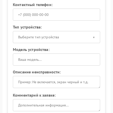
Контактный телефон:
Тип устройства:
Выберите тип устройства
Модель устройства:
Описание неисправности:
Комментарий к заявке: