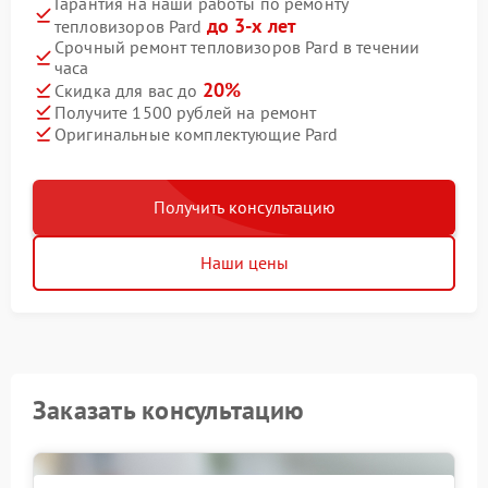
Гарантия на наши работы по ремонту
до 3-х лет
тепловизоров Pard
Срочный ремонт тепловизоров Pard в течении
часа
20%
Скидка для вас до
Получите 1500 рублей на ремонт
Оригинальные комплектующие Pard
Получить консультацию
Наши цены
Заказать консультацию