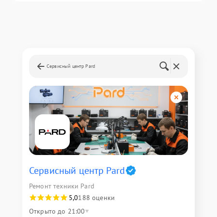
Сервисный центр Pard
Сервисный центр Pard
Ремонт техники Pard
5,0
188 оценки
Открыто до 21:00