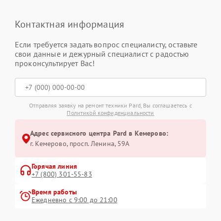
Контактная информация
Если требуется задать вопрос специалисту, оставьте
свои данные и дежурный специалист с радостью
проконсультирует Вас!
Отправляя заявку на ремонт техники Pard, Вы соглашаетесь с
Политикой конфиденциальности
Адрес сервисного центра Pard в Кемерово:
г. Кемерово, просп. Ленина, 59А
Горячая линия
+7 (800) 301-55-83
Время работы
Ежедневно с 9:00 до 21:00