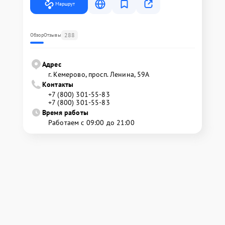
Маршрут
288
Обзор
Отзывы
Адрес
г. Кемерово, просп. Ленина, 59А
Контакты
+7 (800) 301-55-83
+7 (800) 301-55-83
Время работы
Работаем с 09:00 до 21:00