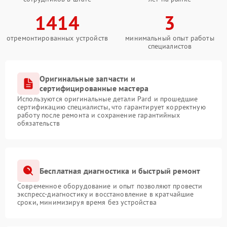
1414
3
отремонтированных устройств
минимальный опыт работы
специалистов
Оригинальные запчасти и
сертифицированные мастера
Используются оригинальные детали Pard и прошедшие
сертификацию специалисты, что гарантирует корректную
работу после ремонта и сохранение гарантийных
обязательств
Бесплатная диагностика и быстрый ремонт
Современное оборудование и опыт позволяют провести
экспресс-диагностику и восстановление в кратчайшие
сроки, минимизируя время без устройства