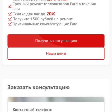
Срочный ремонт тепловизоров Pard в течении
часа
20%
Скидка для вас до
Получите 1500 рублей на ремонт
Оригинальные комплектующие Pard
Получить консультацию
Наши цены
Заказать консультацию
Контактный телефон: