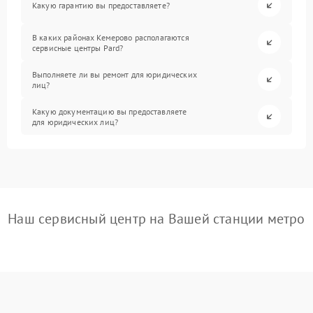
Какую гарантию вы предоставляете?
В каких районах Кемерово располагаются
сервисные центры Pard?
Выполняете ли вы ремонт для юридических
лиц?
Какую документацию вы предоставляете
для юридических лиц?
Наш сервисный центр на Вашей станции метро