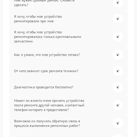
Мне нужен срочный ремонт. Сможете
сделать?
Я хочу, чтобы мое устройство
ремонтировали при мне.
Я хочу, чтобы мое устройство
ремонтировалось только оригинальными
запчастями.
Как я узнаю, что мое устройство готово?
От чего зависит срок ремонта техники?
Диагностика проводится бесплатно?
Может ли вместо меня принять устройство
после ремонта другой человек, контактный
телефон которого я предоставлю?
Возможно ли получать обратную связь в
процессе выполнения ремонтных работ?