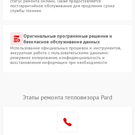
статус ремонта онлайн. Также предоставляется
постгарантийное обслуживание для продления срока
службы техники
Оригинальные программные решение и
безопасное обслуживание данных
Использование официальных прошивок и инструментов,
аккуратная работа с пользовательскими данными:
резервное копирование, конфиденциальность и
восстановление информации при необходимости
Этапы ремонта тепловизора Pard