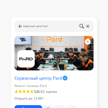
Сервисный центр Pard
Сервисный центр Pard
Ремонт техники Pard
5,0
282 оценки
Открыто до 21:00