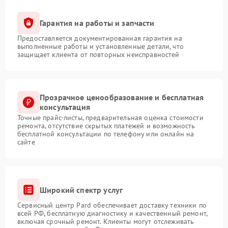
Гарантия на работы и запчасти
Предоставляется документированная гарантия на
выполненные работы и установленные детали, что
защищает клиента от повторных неисправностей
Прозрачное ценообразование и бесплатная
консультация
Точные прайс-листы, предварительная оценка стоимости
ремонта, отсутствие скрытых платежей и возможность
бесплатной консультации по телефону или онлайн на
сайте
Широкий спектр услуг
Сервисный центр Pard обеспечивает доставку техники по
всей РФ, бесплатную диагностику и качественный ремонт,
включая срочный ремонт. Клиенты могут отслеживать