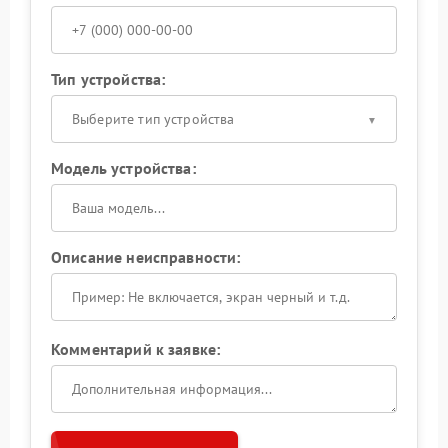
Тип устройства:
Выберите тип устройства
Модель устройства:
Описание неисправности:
Комментарий к заявке: