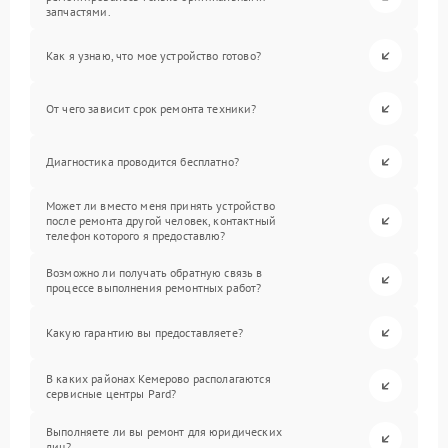
запчастями.
Как я узнаю, что мое устройство готово?
От чего зависит срок ремонта техники?
Диагностика проводится бесплатно?
Может ли вместо меня принять устройство
после ремонта другой человек, контактный
телефон которого я предоставлю?
Возможно ли получать обратную связь в
процессе выполнения ремонтных работ?
Какую гарантию вы предоставляете?
В каких районах Кемерово располагаются
сервисные центры Pard?
Выполняете ли вы ремонт для юридических
лиц?