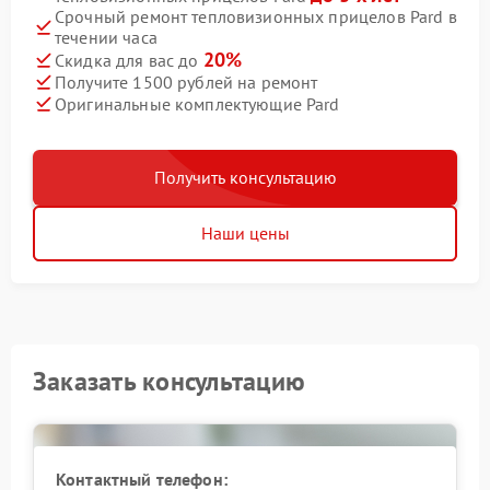
Срочный ремонт тепловизионных прицелов Pard в
течении часа
20%
Скидка для вас до
Получите 1500 рублей на ремонт
Оригинальные комплектующие Pard
Получить консультацию
Наши цены
Заказать консультацию
Контактный телефон: