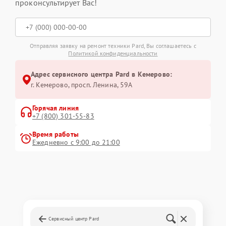
проконсультирует Вас!
Отправляя заявку на ремонт техники Pard, Вы соглашаетесь с
Политикой конфиденциальности
Адрес сервисного центра Pard в Кемерово:
г. Кемерово, просп. Ленина, 59А
Горячая линия
+7 (800) 301-55-83
Время работы
Ежедневно с 9:00 до 21:00
Сервисный центр Pard