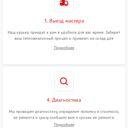
3. Выезд мастера
Наш курьер приедет к вам в удобное для вас время. Заберет
ваш тепловизионный прицел и привезет на склад для
диагностики.
Подробнее
4. Диагностика
Мы проведем диагностику, определим поломку и стоимость
ее ремонта и сразу сообщим вам о сроках ее ремонта.
Подробнее