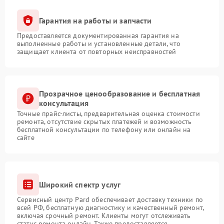
Гарантия на работы и запчасти
Предоставляется документированная гарантия на
выполненные работы и установленные детали, что
защищает клиента от повторных неисправностей
Прозрачное ценообразование и бесплатная
консультация
Точные прайс-листы, предварительная оценка стоимости
ремонта, отсутствие скрытых платежей и возможность
бесплатной консультации по телефону или онлайн на
сайте
Широкий спектр услуг
Сервисный центр Pard обеспечивает доставку техники по
всей РФ, бесплатную диагностику и качественный ремонт,
включая срочный ремонт. Клиенты могут отслеживать
статус ремонта онлайн. Также предоставляется