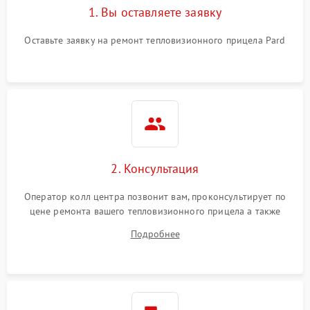
1. Вы оставляете заявку
Оставьте заявку на ремонт тепловизионного прицела Pard
2. Консультация
Оператор колл центра позвонит вам, проконсультирует по
цене ремонта вашего тепловизионного прицела а также
ответит на все ваши вопросы.
Подробнее