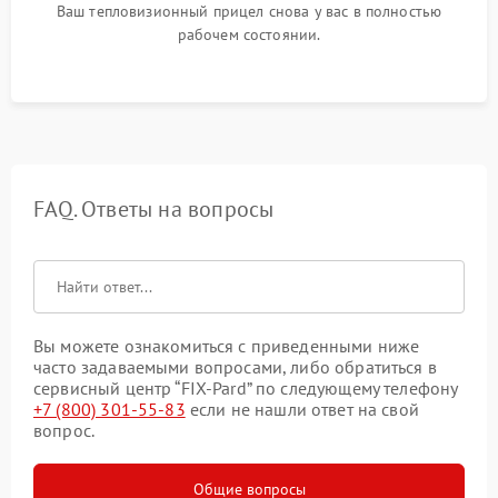
Ваш тепловизионный прицел снова у вас в полностью
рабочем состоянии.
FAQ. Ответы на вопросы
Вы можете ознакомиться с приведенными ниже
часто задаваемыми вопросами, либо обратиться в
сервисный центр “FIX-Pard” по следующему телефону
+7 (800) 301-55-83
если не нашли ответ на свой
вопрос.
Общие вопросы