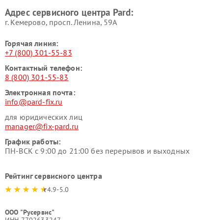
Адрес сервисного центра Pard:
г. Кемерово, просп. Ленина, 59А
Горячая линия:
+7 (800) 301-55-83
Контактный телефон:
8 (800) 301-55-83
Электронная почта:
info@pard-fix.ru
для юридических лиц
manager@fix-pard.ru
График работы:
ПН-ВСК с 9:00 до 21:00 без перерывов и выходных
Рейтинг сервисного центра
4.9-5.0
ООО "Русервис"