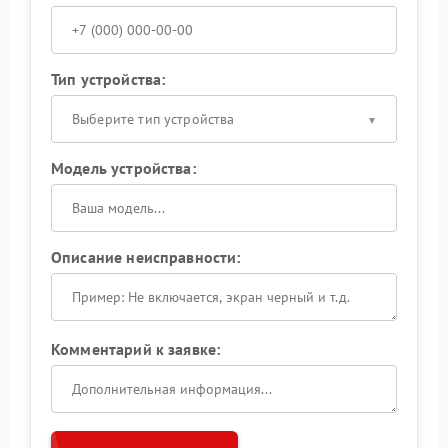
Тип устройства:
Выберите тип устройства
Модель устройства:
Описание неисправности:
Комментарий к заявке: