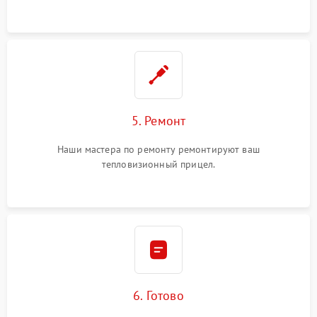
5. Ремонт
Наши мастера по ремонту ремонтируют ваш
тепловизионный прицел.
6. Готово