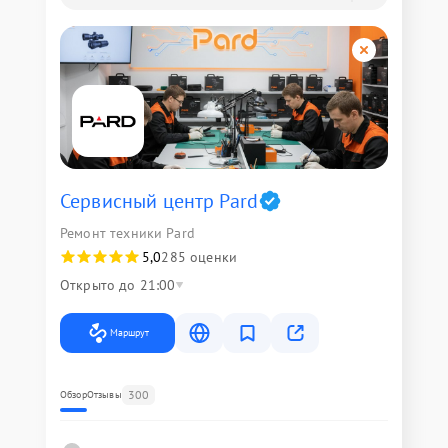
Сервисный центр Pard
Ремонт техники Pard
5,0
285 оценки
Открыто до 21:00
Маршрут
300
Обзор
Отзывы