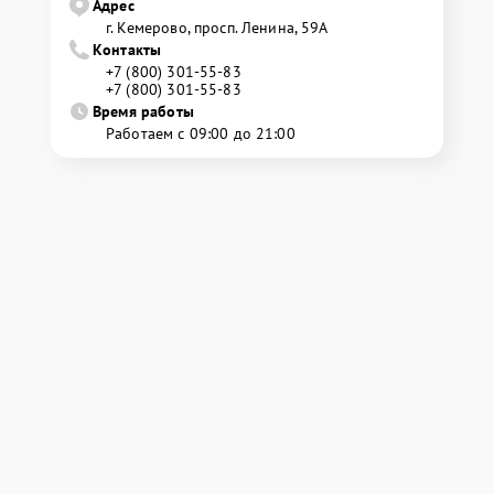
Адрес
г. Кемерово, просп. Ленина, 59А
Контакты
+7 (800) 301-55-83
+7 (800) 301-55-83
Время работы
Работаем с 09:00 до 21:00