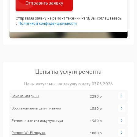
Отправить заявку
Отправляя заявку на ремонт техники Pard, Вы соглашаетесь
с
Политикой конфиденциальности
Цены на услуги ремонта
Цены актуальны на текущую дату 07.08.2026
Замена матрицы
2280 р
Восстановление цепи питания
1580 р
Ремонт и замена аккумулятора
1580 р
Ремонт Wi-Fi модуля
1080 р