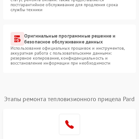
постгарантийное обслуживание для продления срока
службы техники
Оригинальные программные решение и
безопасное обслуживание данных
Использование официальных прошивок и инструментов,
аккуратная работа с пользовательскими данными:
резервное копирование, конфиденциальность и
восстановление информации при необходимости
Этапы ремонта тепловизионного прицела Pard