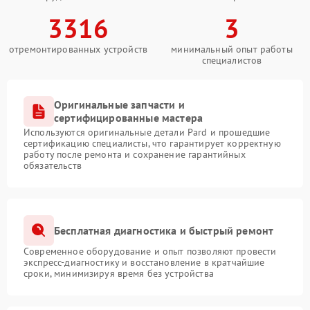
3316
3
отремонтированных устройств
минимальный опыт работы
специалистов
Оригинальные запчасти и
сертифицированные мастера
Используются оригинальные детали Pard и прошедшие
сертификацию специалисты, что гарантирует корректную
работу после ремонта и сохранение гарантийных
обязательств
Бесплатная диагностика и быстрый ремонт
Современное оборудование и опыт позволяют провести
экспресс-диагностику и восстановление в кратчайшие
сроки, минимизируя время без устройства