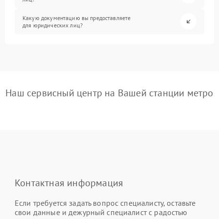
Какую документацию вы предоставляете
для юридических лиц?
Наш сервисный центр на Вашей станции метро
Контактная информация
Если требуется задать вопрос специалисту, оставьте
свои данные и дежурный специалист с радостью