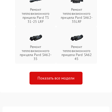
Ремонт
Ремонт
тепловизионного
тепловизионного
прицела Pard TS
прицела Pard SA62-
31-25 LRF
35LRF
Ремонт
Ремонт
тепловизионного
тепловизионного
прицела Pard SA62-
прицела Pard SA62
35
45
Показать все модели