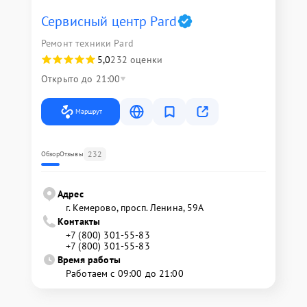
Сервисный центр Pard
Ремонт техники Pard
5,0
232 оценки
Открыто до 21:00
Маршрут
232
Обзор
Отзывы
Адрес
г. Кемерово, просп. Ленина, 59А
Контакты
+7 (800) 301-55-83
+7 (800) 301-55-83
Время работы
Работаем с 09:00 до 21:00