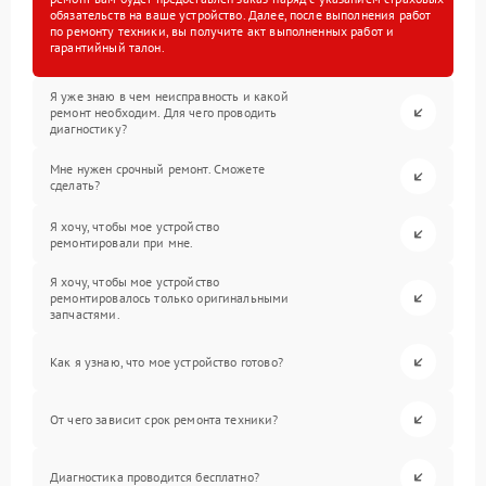
обязательств на ваше устройство. Далее, после выполнения работ
по ремонту техники, вы получите акт выполненных работ и
гарантийный талон.
Я уже знаю в чем неисправность и какой
ремонт необходим. Для чего проводить
диагностику?
Мне нужен срочный ремонт. Сможете
сделать?
Я хочу, чтобы мое устройство
ремонтировали при мне.
Я хочу, чтобы мое устройство
ремонтировалось только оригинальными
запчастями.
Как я узнаю, что мое устройство готово?
От чего зависит срок ремонта техники?
Диагностика проводится бесплатно?