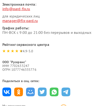
Электронная почта:
info@pard-fix.ru
для юридических лиц
manager@fix-pard.ru
График работы:
ПН-ВСК с 9:00 до 21:00 без перерывов и выходных
Рейтинг сервисного центра
4.9-5.0
ООО "Русервис"
ИНН 7702633247
ОГРН 1077746335776
Поделиться в соц. сетях:
Мы принимаем