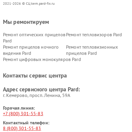
2021-2026 © СЦ kem.pard-fix.ru
Мы ремонтируем
Ремонт оптических прицелов
Ремонт тепловизоров Pard
Pard
Ремонт прицелов ночного
Ремонт тепловизионных
видения Pard
прицелов Pard
Ремонт цифровых монокуляров Pard
Контакты сервис центра
Адрес сервисного центра Pard:
г. Кемерово, просп. Ленина, 59А
Горячая линия:
+7 (800) 301-55-83
Контактный телефон:
8 (800) 301-55-83