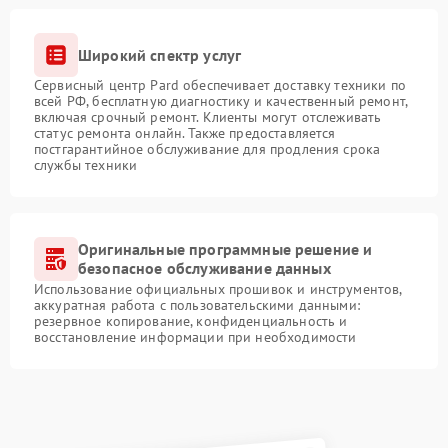
Широкий спектр услуг
Сервисный центр Pard обеспечивает доставку техники по
всей РФ, бесплатную диагностику и качественный ремонт,
включая срочный ремонт. Клиенты могут отслеживать
статус ремонта онлайн. Также предоставляется
постгарантийное обслуживание для продления срока
службы техники
Оригинальные программные решение и
безопасное обслуживание данных
Использование официальных прошивок и инструментов,
аккуратная работа с пользовательскими данными:
резервное копирование, конфиденциальность и
восстановление информации при необходимости