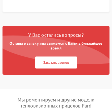
У Вас остались вопросы?
Оставьте заявку, мы свяжемся с Вами в ближайшее
время
Заказать звонок
Мы ремонтируем и другие модели
тепловизионных прицелов Pard