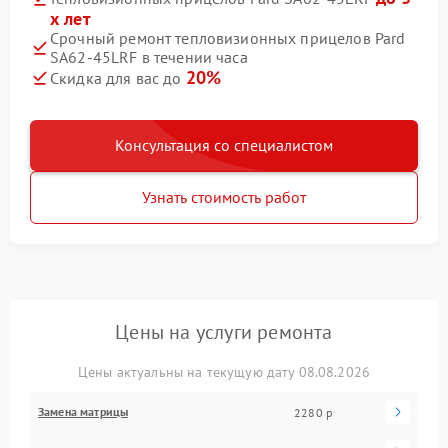
х лет
Срочный ремонт тепловизионных прицелов Pard
SA62-45LRF в течении часа
20%
Скидка для вас до
Консультация со специалистом
Узнать стоимость работ
Цены на услуги ремонта
Цены актуальны на текущую дату 08.08.2026
Замена матрицы
2280 р