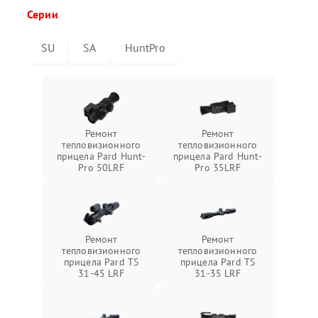
Серии
SU
SA
HuntPro
Ремонт
Ремонт
тепловизионного
тепловизионного
прицела Pard Hunt-
прицела Pard Hunt-
Pro 50LRF
Pro 35LRF
Ремонт
Ремонт
тепловизионного
тепловизионного
прицела Pard TS
прицела Pard TS
31-45 LRF
31-35 LRF