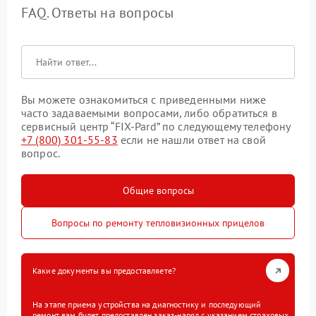
FAQ. Ответы на вопросы
Вы можете ознакомиться с приведенными ниже
часто задаваемыми вопросами, либо обратиться в
сервисный центр “FIX-Pard” по следующему телефону
+7 (800) 301-55-83
если не нашли ответ на свой
вопрос.
Общие вопросы
Вопросы по ремонту тепловизионных прицелов
Какие документы вы предоставляете?
На этапе приема устройства на диагностику и последующий
ремонт вам будет предоставлен заказ-наряд с указанием страховых