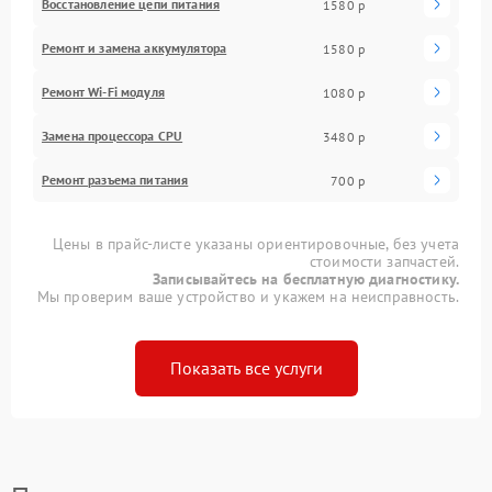
Восстановление цепи питания
1580 р
Ремонт и замена аккумулятора
1580 р
Ремонт Wi-Fi модуля
1080 р
Замена процессора CPU
3480 р
Ремонт разъема питания
700 р
Цены в прайс-листе указаны ориентировочные, без учета
стоимости запчастей.
Записывайтесь на бесплатную диагностику.
Мы проверим ваше устройство и укажем на неисправность.
Показать все услуги