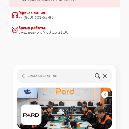
Горячая линия
+7 (800) 301-55-83
Время работы
Ежедневно с 9:00 до 21:00
Сервисный центр Pard