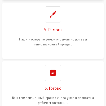
5. Ремонт
Наши мастера по ремонту ремонтируют ваш
тепловизионный прицел.
6. Готово
Ваш тепловизионный прицел снова у вас в полностью
рабочем состоянии.