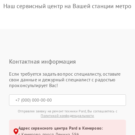
Наш сервисный центр на Вашей станции метро
Контактная информация
Если требуется задать вопрос специалисту, оставьте
свои данные и дежурный специалист с радостью
проконсультирует Вас!
Отправляя заявку на ремонт техники Pard, Вы соглашаетесь с
Политикой конфиденциальности
Адрес сервисного центра Pard в Кемерово:
г. Кемерово, просп. Ленина, 59А