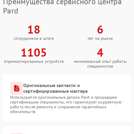
Преимущества сервисного центра
Pard
18
6
сотрудников в штате
лет на рынке
1105
4
отремонтированных устройств
минимальный опыт работы
специалистов
Оригинальные запчасти и
сертифицированные мастера
Используются оригинальные детали Pard и прошедшие
сертификацию специалисты, что гарантирует корректную
работу после ремонта и сохранение гарантийных
обязательств