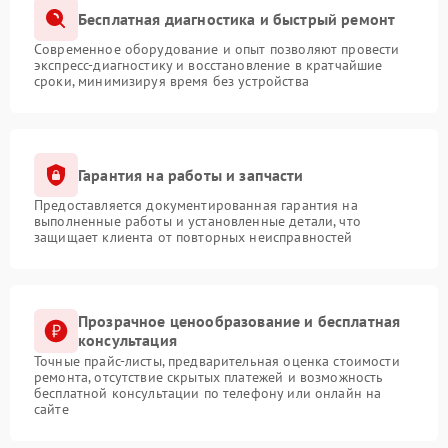
Бесплатная диагностика и быстрый ремонт
Современное оборудование и опыт позволяют провести
экспресс-диагностику и восстановление в кратчайшие
сроки, минимизируя время без устройства
Гарантия на работы и запчасти
Предоставляется документированная гарантия на
выполненные работы и установленные детали, что
защищает клиента от повторных неисправностей
Прозрачное ценообразование и бесплатная
консультация
Точные прайс-листы, предварительная оценка стоимости
ремонта, отсутствие скрытых платежей и возможность
бесплатной консультации по телефону или онлайн на
сайте