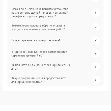
Может ли вместо меня принять устройство
после ремонта другой человек, контактный
телефон которого я предоставлю?
Возможно ли получать обратную связь в
процессе выполнения ремонтных работ?
Какую гарантию вы предоставляете?
В каких районах Кемерово располагаются
сервисные центры Pard?
Выполняете ли вы ремонт для юридических
лиц?
Какую документацию вы предоставляете
для юридических лиц?