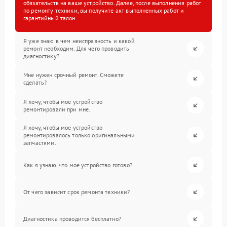
обязательств на ваше устройство. Далее, после выполнения работ
по ремонту техники, вы получите акт выполненных работ и
гарантийный талон.
Я уже знаю в чем неисправность и какой
ремонт необходим. Для чего проводить
диагностику?
Мне нужен срочный ремонт. Сможете
сделать?
Я хочу, чтобы мое устройство
ремонтировали при мне.
Я хочу, чтобы мое устройство
ремонтировалось только оригинальными
запчастями.
Как я узнаю, что мое устройство готово?
От чего зависит срок ремонта техники?
Диагностика проводится бесплатно?