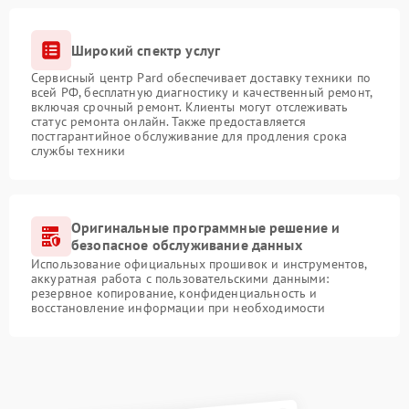
Широкий спектр услуг
Сервисный центр Pard обеспечивает доставку техники по
всей РФ, бесплатную диагностику и качественный ремонт,
включая срочный ремонт. Клиенты могут отслеживать
статус ремонта онлайн. Также предоставляется
постгарантийное обслуживание для продления срока
службы техники
Оригинальные программные решение и
безопасное обслуживание данных
Использование официальных прошивок и инструментов,
аккуратная работа с пользовательскими данными:
резервное копирование, конфиденциальность и
восстановление информации при необходимости