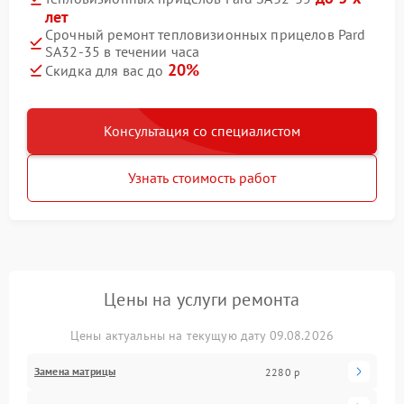
лет
Срочный ремонт тепловизионных прицелов Pard
SA32-35 в течении часа
20%
Скидка для вас до
Консультация со специалистом
Узнать стоимость работ
Цены на услуги ремонта
Цены актуальны на текущую дату 09.08.2026
Замена матрицы
2280 р