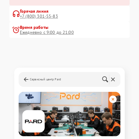
Горячая линия
+7 (800) 301-55-83
Время работы
Ежедневно с 9:00 до 21:00
Сервисный центр Pard