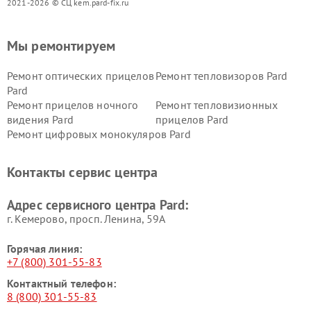
2021-2026 © СЦ kem.pard-fix.ru
Мы ремонтируем
Ремонт оптических прицелов
Ремонт тепловизоров Pard
Pard
Ремонт прицелов ночного
Ремонт тепловизионных
видения Pard
прицелов Pard
Ремонт цифровых монокуляров Pard
Контакты сервис центра
Адрес сервисного центра Pard:
г. Кемерово, просп. Ленина, 59А
Горячая линия:
+7 (800) 301-55-83
Контактный телефон:
8 (800) 301-55-83