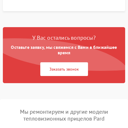
У Вас остались вопросы?
Оставьте заявку, мы свяжемся с Вами в ближайшее
время
Заказать звонок
Мы ремонтируем и другие модели
тепловизионных прицелов Pard