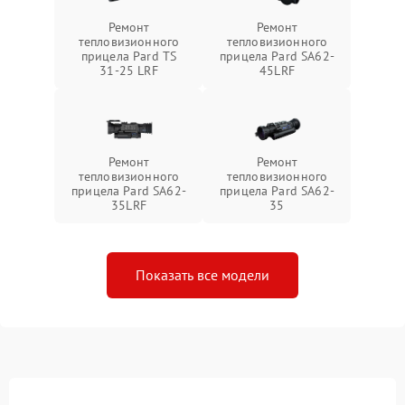
Ремонт
Ремонт
тепловизионного
тепловизионного
прицела Pard TS
прицела Pard SA62-
31-25 LRF
45LRF
Ремонт
Ремонт
тепловизионного
тепловизионного
прицела Pard SA62-
прицела Pard SA62-
35LRF
35
Показать все модели