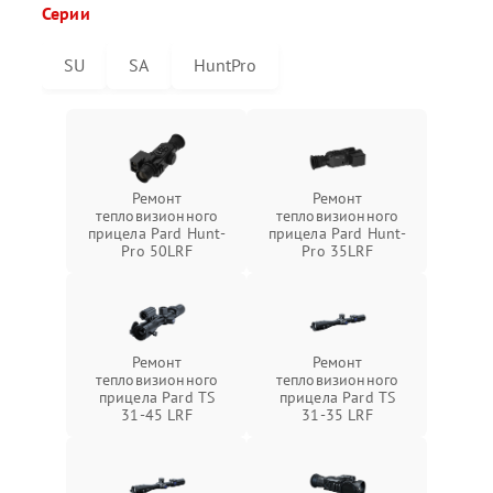
Серии
SU
SA
HuntPro
Ремонт
Ремонт
тепловизионного
тепловизионного
прицела Pard Hunt-
прицела Pard Hunt-
Pro 50LRF
Pro 35LRF
Ремонт
Ремонт
тепловизионного
тепловизионного
прицела Pard TS
прицела Pard TS
31-45 LRF
31-35 LRF