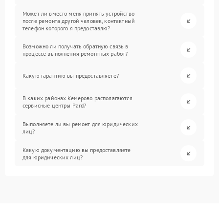
Может ли вместо меня принять устройство
после ремонта другой человек, контактный
телефон которого я предоставлю?
Возможно ли получать обратную связь в
процессе выполнения ремонтных работ?
Какую гарантию вы предоставляете?
В каких районах Кемерово располагаются
сервисные центры Pard?
Выполняете ли вы ремонт для юридических
лиц?
Какую документацию вы предоставляете
для юридических лиц?