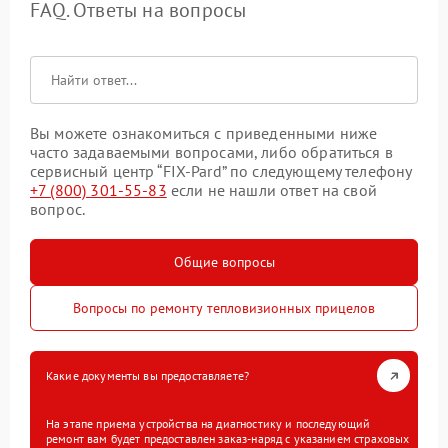
FAQ. Ответы на вопросы
Вы можете ознакомиться с приведенными ниже
часто задаваемыми вопросами, либо обратиться в
сервисный центр “FIX-Pard” по следующему телефону
+7 (800) 301-55-83
если не нашли ответ на свой
вопрос.
Общие вопросы
Вопросы по ремонту тепловизионных прицелов
Какие документы вы предоставляете?
На этапе приема устройства на диагностику и последующий
ремонт вам будет предоставлен заказ-наряд с указанием страховых