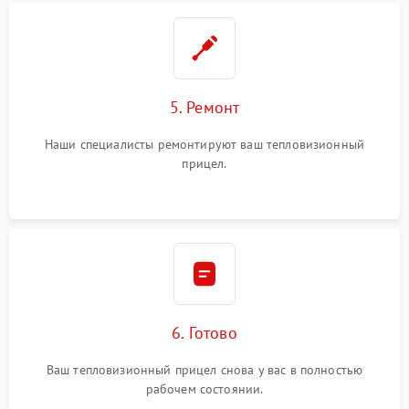
5. Ремонт
Наши специалисты ремонтируют ваш тепловизионный
прицел.
6. Готово
Ваш тепловизионный прицел снова у вас в полностью
рабочем состоянии.