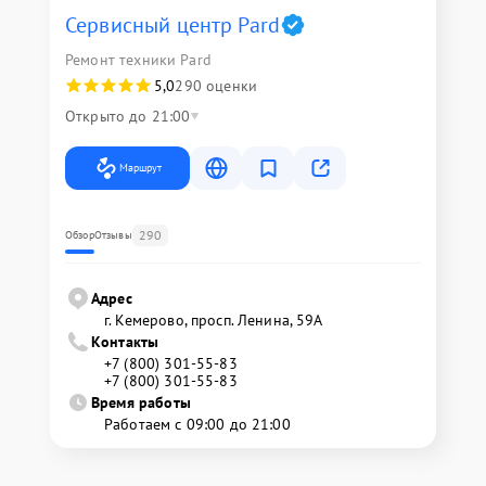
Сервисный центр Pard
Ремонт техники Pard
5,0
290 оценки
Открыто до 21:00
Маршрут
290
Обзор
Отзывы
Адрес
г. Кемерово, просп. Ленина, 59А
Контакты
+7 (800) 301-55-83
+7 (800) 301-55-83
Время работы
Работаем с 09:00 до 21:00