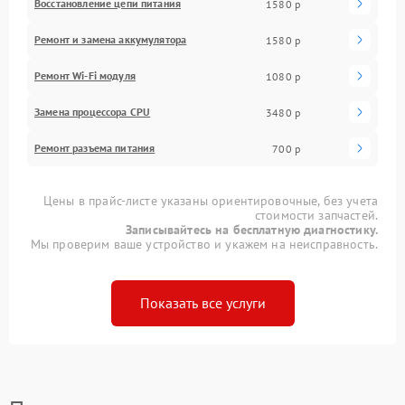
Восстановление цепи питания
1580 р
Ремонт и замена аккумулятора
1580 р
Ремонт Wi-Fi модуля
1080 р
Замена процессора CPU
3480 р
Ремонт разъема питания
700 р
Цены в прайс-листе указаны ориентировочные, без учета
стоимости запчастей.
Записывайтесь на бесплатную диагностику.
Мы проверим ваше устройство и укажем на неисправность.
Показать все услуги