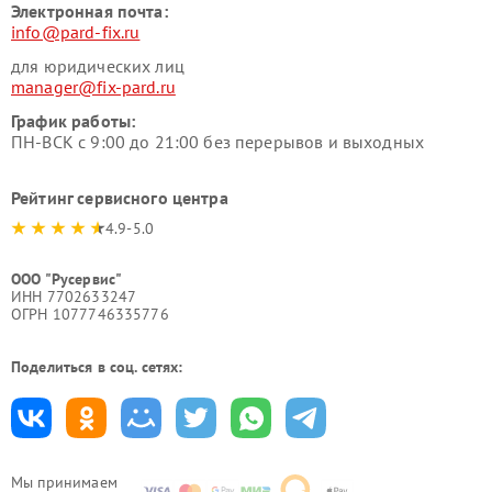
Электронная почта:
info@pard-fix.ru
для юридических лиц
manager@fix-pard.ru
График работы:
ПН-ВСК с 9:00 до 21:00 без перерывов и выходных
Рейтинг сервисного центра
4.9-5.0
ООО "Русервис"
ИНН 7702633247
ОГРН 1077746335776
Поделиться в соц. сетях:
Мы принимаем