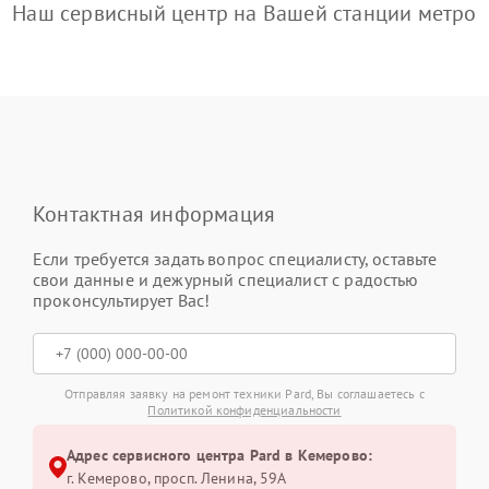
Наш сервисный центр на Вашей станции метро
Контактная информация
Если требуется задать вопрос специалисту, оставьте
свои данные и дежурный специалист с радостью
проконсультирует Вас!
Отправляя заявку на ремонт техники Pard, Вы соглашаетесь с
Политикой конфиденциальности
Адрес сервисного центра Pard в Кемерово:
г. Кемерово, просп. Ленина, 59А