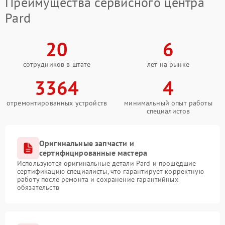
Преимущества сервисного центра
Pard
20
6
сотрудников в штате
лет на рынке
3364
4
отремонтированных устройств
минимальный опыт работы
специалистов
Оригинальные запчасти и
сертифицированные мастера
Используются оригинальные детали Pard и прошедшие
сертификацию специалисты, что гарантирует корректную
работу после ремонта и сохранение гарантийных
обязательств