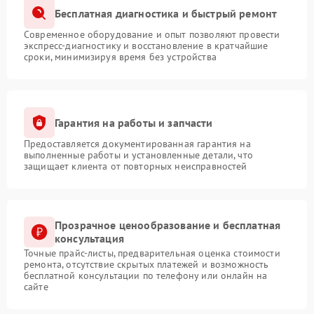
Бесплатная диагностика и быстрый ремонт
Современное оборудование и опыт позволяют провести
экспресс-диагностику и восстановление в кратчайшие
сроки, минимизируя время без устройства
Гарантия на работы и запчасти
Предоставляется документированная гарантия на
выполненные работы и установленные детали, что
защищает клиента от повторных неисправностей
Прозрачное ценообразование и бесплатная
консультация
Точные прайс-листы, предварительная оценка стоимости
ремонта, отсутствие скрытых платежей и возможность
бесплатной консультации по телефону или онлайн на
сайте