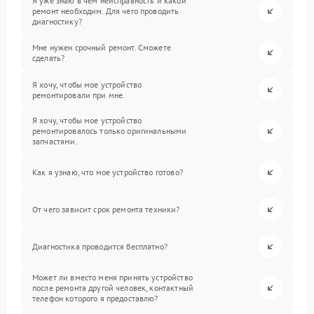
Я уже знаю в чем неисправность и какой
ремонт необходим. Для чего проводить
диагностику?
Мне нужен срочный ремонт. Сможете
сделать?
Я хочу, чтобы мое устройство
ремонтировали при мне.
Я хочу, чтобы мое устройство
ремонтировалось только оригинальными
запчастями.
Как я узнаю, что мое устройство готово?
От чего зависит срок ремонта техники?
Диагностика проводится бесплатно?
Может ли вместо меня принять устройство
после ремонта другой человек, контактный
телефон которого я предоставлю?