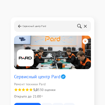
Сервисный центр Pard
Сервисный центр Pard
Ремонт техники Pard
5,0
330 оценки
Открыто до 21:00