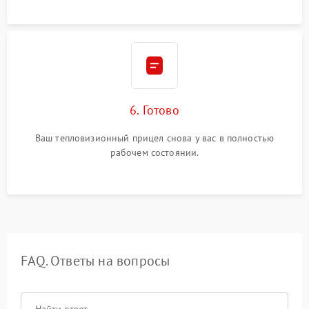
6. Готово
Ваш тепловизионный прицел снова у вас в полностью
рабочем состоянии.
FAQ. Ответы на вопросы