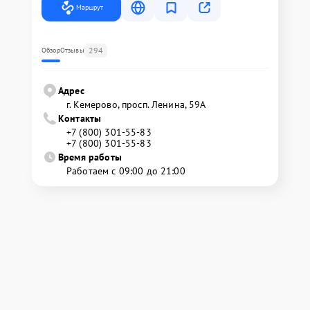
Маршрут
294
Обзор
Отзывы
Адрес
г. Кемерово, просп. Ленина, 59А
Контакты
+7 (800) 301-55-83
+7 (800) 301-55-83
Время работы
Работаем с 09:00 до 21:00