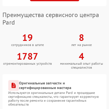
Преимущества сервисного центра
Pard
19
8
сотрудников в штате
лет на рынке
1787
4
отремонтированных устройств
минимальный опыт работы
специалистов
Оригинальные запчасти и
сертифицированные мастера
Используются оригинальные детали Pard и прошедшие
сертификацию специалисты, что гарантирует корректную
работу после ремонта и сохранение гарантийных
обязательств