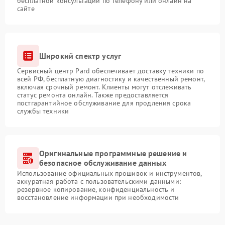
бесплатной консультации по телефону или онлайн на
сайте
Широкий спектр услуг
Сервисный центр Pard обеспечивает доставку техники по
всей РФ, бесплатную диагностику и качественный ремонт,
включая срочный ремонт. Клиенты могут отслеживать
статус ремонта онлайн. Также предоставляется
постгарантийное обслуживание для продления срока
службы техники
Оригинальные программные решение и
безопасное обслуживание данных
Использование официальных прошивок и инструментов,
аккуратная работа с пользовательскими данными:
резервное копирование, конфиденциальность и
восстановление информации при необходимости