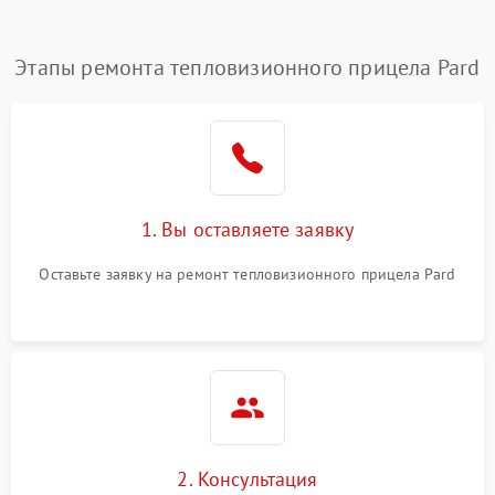
Этапы ремонта тепловизионного прицела Pard
1. Вы оставляете заявку
Оставьте заявку на ремонт тепловизионного прицела Pard
2. Консультация