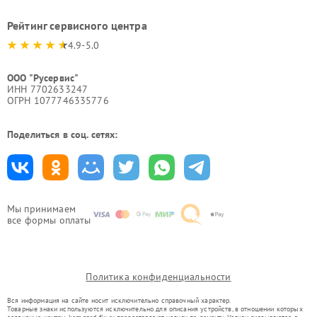
Рейтинг сервисного центра
4.9-5.0
ООО "Русервис"
ИНН 7702633247
ОГРН 1077746335776
Поделиться в соц. сетях:
Мы принимаем
все формы оплаты
Политика конфиденциальности
Вся информация на сайте носит исключительно справочный характер.
Товарные знаки используются исключительно для описания устройств, в отношении которых