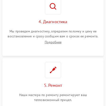
4. Диагностика
Мы проведем диагностику, определим поломку и цену ее
восстановления и сразу сообщим вам о сроках ее ремонта.
Подробнее
5. Ремонт
Наши мастера по ремонту ремонтируют ваш
тепловизионный прицел.