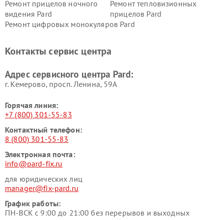
Ремонт прицелов ночного
Ремонт тепловизионных
видения Pard
прицелов Pard
Ремонт цифровых монокуляров Pard
Контакты сервис центра
Адрес сервисного центра Pard:
г. Кемерово, просп. Ленина, 59А
Горячая линия:
+7 (800) 301-55-83
Контактный телефон:
8 (800) 301-55-83
Электронная почта:
info@pard-fix.ru
для юридических лиц
manager@fix-pard.ru
График работы:
ПН-ВСК с 9:00 до 21:00 без перерывов и выходных