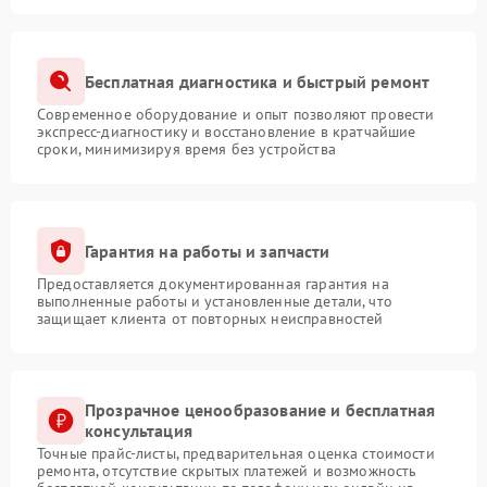
Бесплатная диагностика и быстрый ремонт
Современное оборудование и опыт позволяют провести
экспресс-диагностику и восстановление в кратчайшие
сроки, минимизируя время без устройства
Гарантия на работы и запчасти
Предоставляется документированная гарантия на
выполненные работы и установленные детали, что
защищает клиента от повторных неисправностей
Прозрачное ценообразование и бесплатная
консультация
Точные прайс-листы, предварительная оценка стоимости
ремонта, отсутствие скрытых платежей и возможность