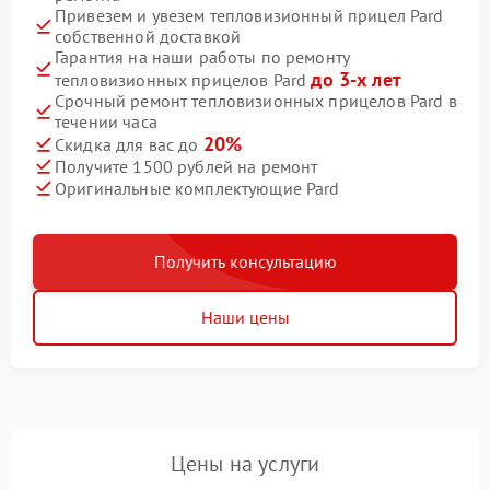
Привезем и увезем тепловизионный прицел Pard
собственной доставкой
Гарантия на наши работы по ремонту
до 3-х лет
тепловизионных прицелов Pard
Срочный ремонт тепловизионных прицелов Pard в
течении часа
20%
Скидка для вас до
Получите 1500 рублей на ремонт
Оригинальные комплектующие Pard
Получить консультацию
Наши цены
Цены на услуги