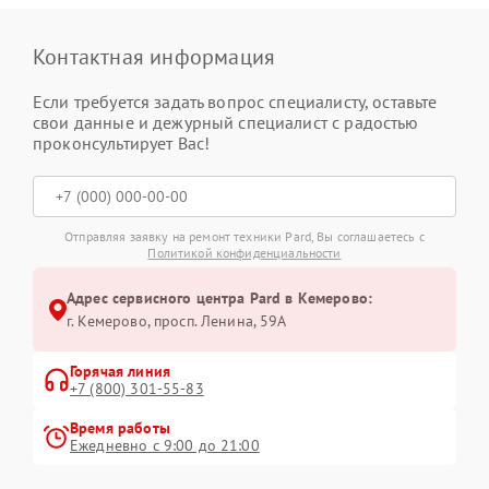
Контактная информация
Если требуется задать вопрос специалисту, оставьте
свои данные и дежурный специалист с радостью
проконсультирует Вас!
Отправляя заявку на ремонт техники Pard, Вы соглашаетесь с
Политикой конфиденциальности
Адрес сервисного центра Pard в Кемерово:
г. Кемерово, просп. Ленина, 59А
Горячая линия
+7 (800) 301-55-83
Время работы
Ежедневно с 9:00 до 21:00