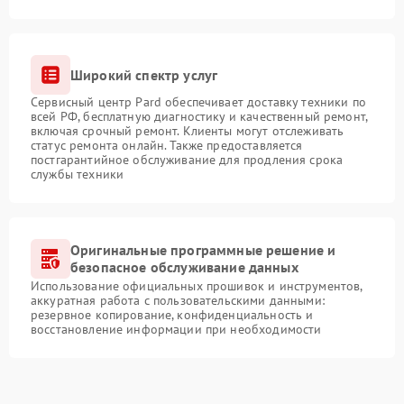
Широкий спектр услуг
Сервисный центр Pard обеспечивает доставку техники по
всей РФ, бесплатную диагностику и качественный ремонт,
включая срочный ремонт. Клиенты могут отслеживать
статус ремонта онлайн. Также предоставляется
постгарантийное обслуживание для продления срока
службы техники
Оригинальные программные решение и
безопасное обслуживание данных
Использование официальных прошивок и инструментов,
аккуратная работа с пользовательскими данными:
резервное копирование, конфиденциальность и
восстановление информации при необходимости