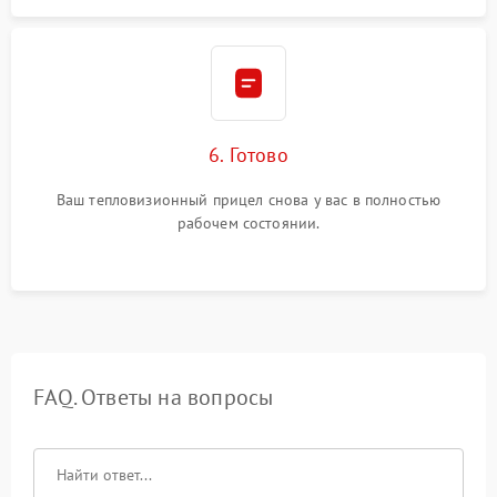
6. Готово
Ваш тепловизионный прицел снова у вас в полностью
рабочем состоянии.
FAQ. Ответы на вопросы