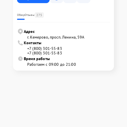
275
Обзор
Отзывы
Адрес
г. Кемерово, просп. Ленина, 59А
Контакты
+7 (800) 301-55-83
+7 (800) 301-55-83
Время работы
Работаем с 09:00 до 21:00