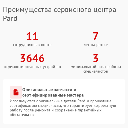
Преимущества сервисного центра
Pard
11
7
сотрудников в штате
лет на рынке
3646
3
отремонтированных устройств
минимальный опыт работы
специалистов
Оригинальные запчасти и
сертифицированные мастера
Используются оригинальные детали Pard и прошедшие
сертификацию специалисты, что гарантирует корректную
работу после ремонта и сохранение гарантийных
обязательств