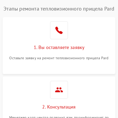
Этапы ремонта тепловизионного прицела Pard
1. Вы оставляете заявку
Оставьте заявку на ремонт тепловизионного прицела Pard
2. Консультация
Менеджер колл центра позвонит вам, проинформирует по