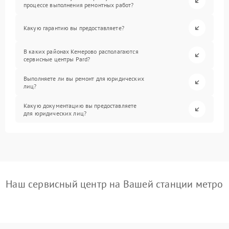
процессе выполнения ремонтных работ?
Какую гарантию вы предоставляете?
В каких районах Кемерово располагаются
сервисные центры Pard?
Выполняете ли вы ремонт для юридических
лиц?
Какую документацию вы предоставляете
для юридических лиц?
Наш сервисный центр на Вашей станции метро