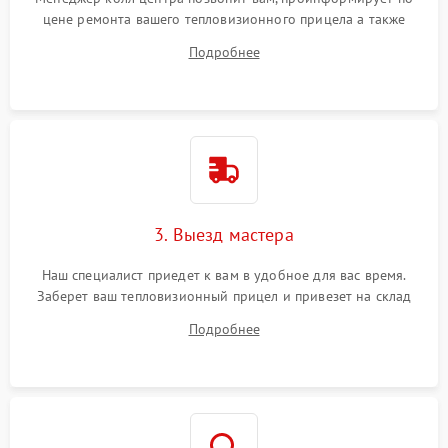
цене ремонта вашего тепловизионного прицела а также
ответит на все ваши вопросы.
Подробнее
3. Выезд мастера
Наш специалист приедет к вам в удобное для вас время.
Заберет ваш тепловизионный прицел и привезет на склад
для диагностики.
Подробнее