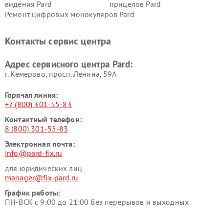
видения Pard
прицелов Pard
Ремонт цифровых монокуляров Pard
Контакты сервис центра
Адрес сервисного центра Pard:
г. Кемерово, просп. Ленина, 59А
Горячая линия:
+7 (800) 301-55-83
Контактный телефон:
8 (800) 301-55-83
Электронная почта:
info@pard-fix.ru
для юридических лиц
manager@fix-pard.ru
График работы:
ПН-ВСК с 9:00 до 21:00 без перерывов и выходных