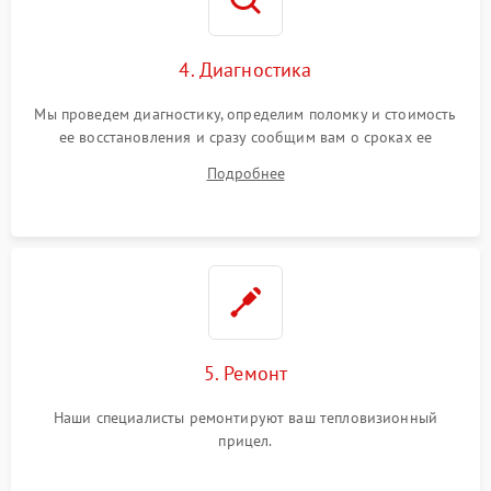
4. Диагностика
Мы проведем диагностику, определим поломку и стоимость
ее восстановления и сразу сообщим вам о сроках ее
починки
Подробнее
5. Ремонт
Наши специалисты ремонтируют ваш тепловизионный
прицел.