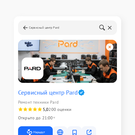
Сервисный центр Pard
Сервисный центр Pard
Ремонт техники Pard
5,0
200 оценки
Открыто до 21:00
Маршрут