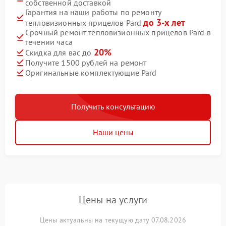
собственной доставкой
Гарантия на наши работы по ремонту
до 3-х лет
тепловизионных прицелов Pard
Срочный ремонт тепловизионных прицелов Pard в
течении часа
20%
Скидка для вас до
Получите 1500 рублей на ремонт
Оригинальные комплектующие Pard
Получить консультацию
Наши цены
Цены на услуги
Цены актуальны на текущую дату 07.08.2026