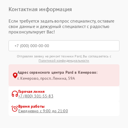
Контактная информация
Если требуется задать вопрос специалисту, оставьте
свои данные и дежурный специалист с радостью
проконсультирует Вас!
Отправляя заявку на ремонт техники Pard, Вы соглашаетесь с
Политикой конфиденциальности
Адрес сервисного центра Pard в Кемерово:
г. Кемерово, просп. Ленина, 59А
Горячая линия
+7 (800) 301-55-83
Время работы
Ежедневно с 9:00 до 21:00