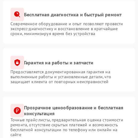
Бесплатная диагностика и быстрый ремонт
Современное оборудование и опыт позволяют провести
экспресс-диагностику и восстановление в кратчайшие
сроки, минимизируя время без устройства
Гарантия на работы и запчасти
Предоставляется документированная гарантия на
выполненные работы и установленные детали, что
защищает клиента от повторных неисправностей
Прозрачное ценообразование и бесплатная
консультация
Точные прайс-листы, предварительная оценка стоимости
ремонта, отсутствие скрытых платежей и возможность
бесплатной консультации по телефону или онлайн на
сайте