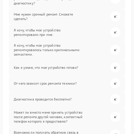
диагностику?
Мне нужен срочный ремонт. Сможете
сделать?
Я хочу, чтобы мое устройство
ремонтировали при мне.
Я хочу, чтобы мое устройство
ремонтировалось только оригинальными
запчастями.
Как я узнаю, что мое устройство готово?
От чего зависит срок ремонта техники?
Диагностика проводится бесплатно?
Может ли вместо меня принять устройство
после ремонта другой человек, контактный
телефон которого я предоставлю?
Возможно ли получать обратную связь в