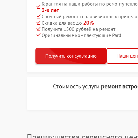
Гарантия на наши работы по ремонту тепл
3-х лет
Срочный ремонт тепловизионных прицелов 
20%
Скидка для вас до
Получите 1500 рублей на ремонт
Оригинальные комплектующие Pard
Получить консультацию
Наши це
Стоимость услуги
ремонт встро
Преимущества сервисного цен