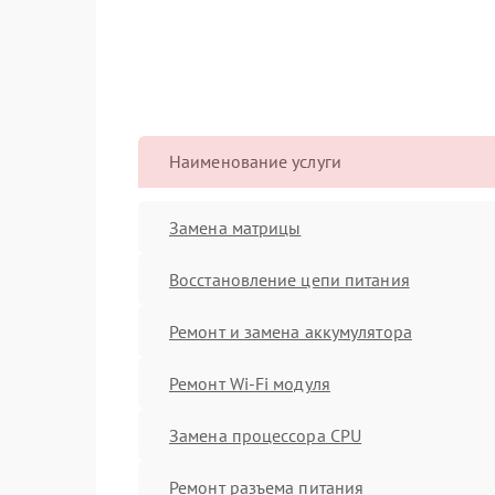
Наименование услуги
Замена матрицы
Восстановление цепи питания
Ремонт и замена аккумулятора
Ремонт Wi-Fi модуля
Замена процессора CPU
Ремонт разъема питания