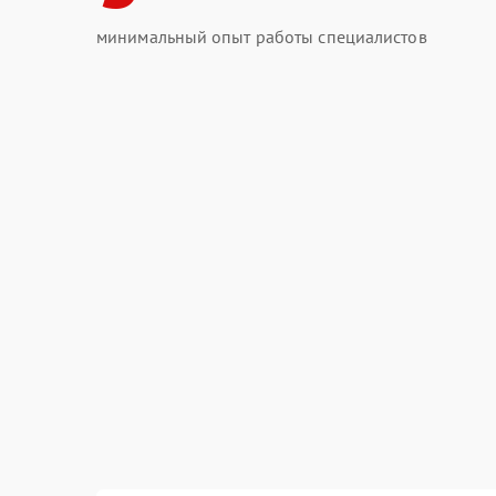
минимальный опыт работы специалистов