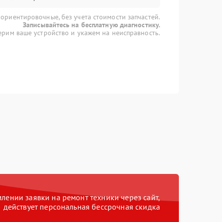
 ориентировочные, без учета стоимости запчастей.
Записывайтесь на бесплатную диагностику.
рим ваше устройство и укажем на неисправность.
ении заявки на ремонт техники через сайт,
действует персональная бессрочная скидка