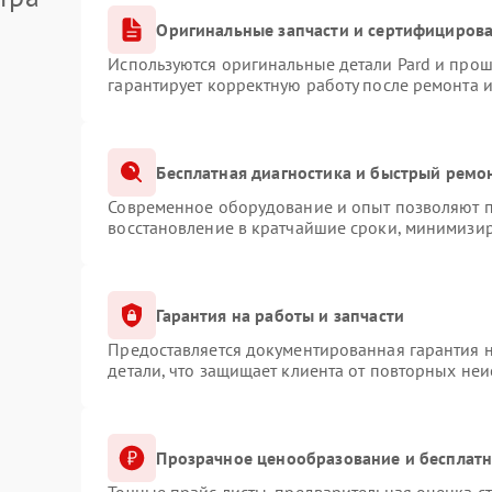
Оригинальные запчасти и сертифициров
Используются оригинальные детали Pard и про
гарантирует корректную работу после ремонта 
Бесплатная диагностика и быстрый ремо
Современное оборудование и опыт позволяют пр
восстановление в кратчайшие сроки, минимизир
Гарантия на работы и запчасти
Предоставляется документированная гарантия 
детали, что защищает клиента от повторных не
Прозрачное ценообразование и бесплатн