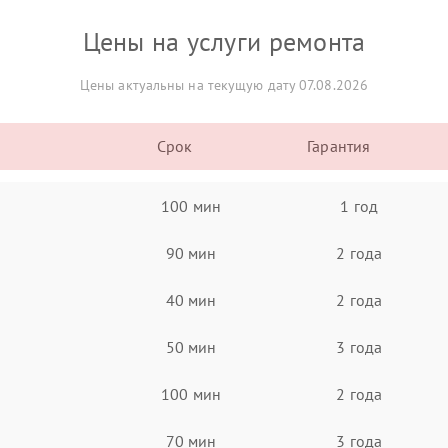
Цены на услуги ремонта
Цены актуальны на текущую дату 07.08.2026
Срок
Гарантия
100 мин
1 год
90 мин
2 года
40 мин
2 года
50 мин
3 года
100 мин
2 года
70 мин
3 года