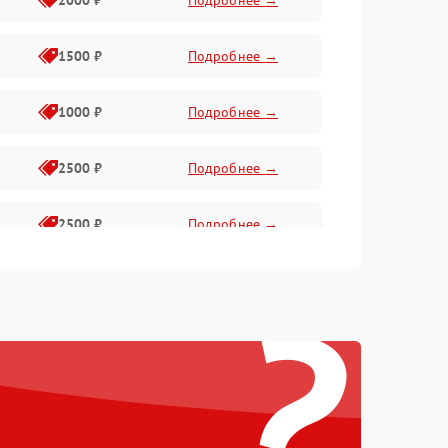
2000 ₽
Подробнее →
1500 ₽
Подробнее →
1000 ₽
Подробнее →
2500 ₽
Подробнее →
2500 ₽
Подробнее →
?
1500 ₽
Подробнее →
2000 ₽
Подробнее →
1500 ₽
Подробнее →