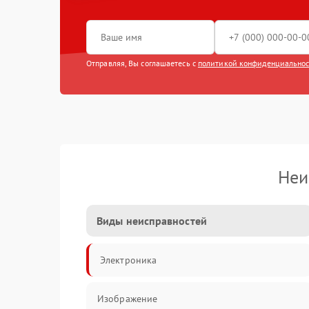
Отправляя, Вы соглашаетесь с
политикой конфиденциально
Неи
Виды неисправностей
Электроника
Изображение