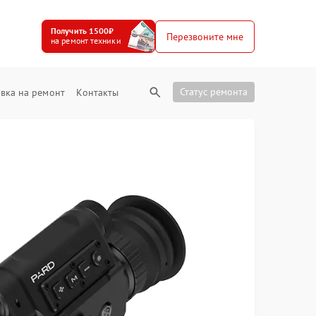
Получить 1500₽
Перезвоните мне
на ремонт техники
Статус ремонта
вка на ремонт
Контакты