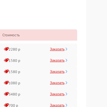
Стоимость
Заказать
2280 р
Заказать
1580 р
Заказать
1580 р
Заказать
1080 р
Заказать
3480 р
Заказать
700 р