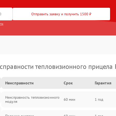
Отправить заявку и получить 1500 ₽
сти
справности тепловизионного прицела 
Неисправности
Срок
Гарантия
Неисправность тепловизионного
60 мин
1 год
модуля