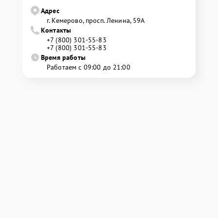
Адрес
г. Кемерово, просп. Ленина, 59А
Контакты
+7 (800) 301-55-83
+7 (800) 301-55-83
Время работы
Работаем с 09:00 до 21:00