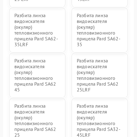
Разбита линза
Разбита линза
видоискателя
видоискателя
(окуляр)
(окуляр)
тепловизионного
тепловизионного
прицела Pard SA62-
прицела Pard SA62-
35LRF
35
Разбита линза
Разбита линза
видоискателя
видоискателя
(окуляр)
(окуляр)
тепловизионного
тепловизионного
прицела Pard SA62
прицела Pard SA62
45
25LRF
Разбита линза
Разбита линза
видоискателя
видоискателя
(окуляр)
(окуляр)
тепловизионного
тепловизионного
прицела Pard SA62
прицела Pard SA32-
25
45LRF