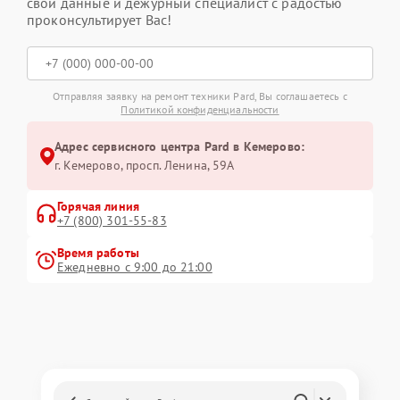
свои данные и дежурный специалист с радостью
проконсультирует Вас!
Отправляя заявку на ремонт техники Pard, Вы соглашаетесь с
Политикой конфиденциальности
Адрес сервисного центра Pard в Кемерово:
г. Кемерово, просп. Ленина, 59А
Горячая линия
+7 (800) 301-55-83
Время работы
Ежедневно с 9:00 до 21:00