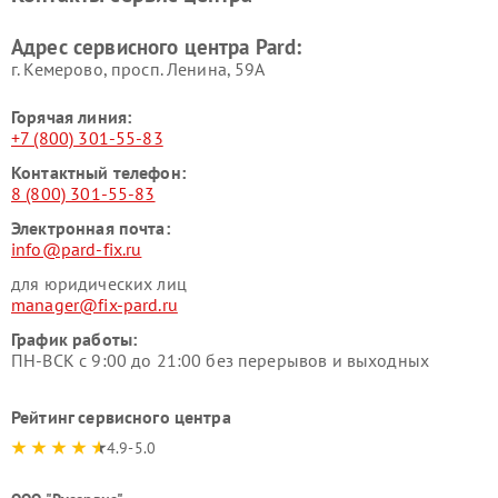
Адрес сервисного центра Pard:
г. Кемерово, просп. Ленина, 59А
Горячая линия:
+7 (800) 301-55-83
Контактный телефон:
8 (800) 301-55-83
Электронная почта:
info@pard-fix.ru
для юридических лиц
manager@fix-pard.ru
График работы:
ПН-ВСК с 9:00 до 21:00 без перерывов и выходных
Рейтинг сервисного центра
4.9-5.0