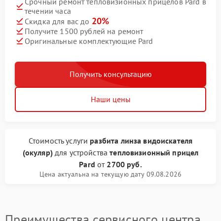
Срочный ремонт тепловизионных прицелов Pard в
течении часа
20%
Скидка для вас до
Получите 1500 рублей на ремонт
Оригинальные комплектующие Pard
Получить консультацию
Наши цены
Стоимость услуги
разбита линза видоискателя
(окуляр)
для устройства
тепловизионный прицел
Pard
от
2700 руб.
Цена актуальна на текущую дату 09.08.2026
Преимущества сервисного центра