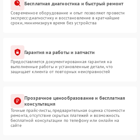
Бесплатная диагностика и быстрый ремонт
Современное оборудование и опыт позволяют провести
экспресс-диагностику и восстановление в кратчайшие
сроки, минимизируя время без устройства
Гарантия на работы и запчасти
Предоставляется документированная гарантия на
выполненные работы и установленные детали, что
защищает клиента от повторных неисправностей
Прозрачное ценообразование и бесплатная
консультация
Точные прайс-листы, предварительная оценка стоимости
ремонта, отсутствие скрытых платежей и возможность
бесплатной консультации по телефону или онлайн на
сайте