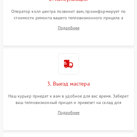
Оператор колл центра позвонит вам, проинформирует по
стоимости ремонта вашего тепловизионного прицела а
также ответит на все ваши вопросы.
Подробнее
3. Выезд мастера
Наш курьер приедет к вам в удобное для вас время. Заберет
ваш тепловизионный прицел и привезет на склад для
диагностики.
Подробнее