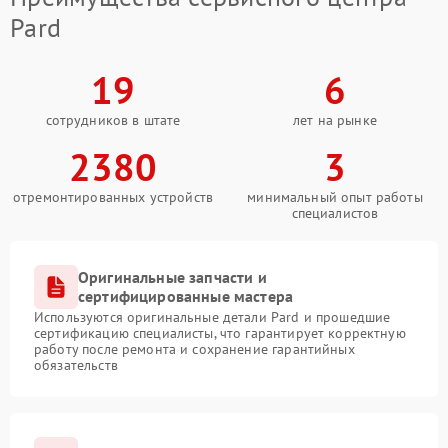
Pard
19
6
сотрудников в штате
лет на рынке
2380
3
отремонтированных устройств
минимальный опыт работы
специалистов
Оригинальные запчасти и
сертифицированные мастера
Используются оригинальные детали Pard и прошедшие
сертификацию специалисты, что гарантирует корректную
работу после ремонта и сохранение гарантийных
обязательств