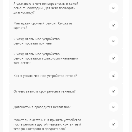
Я уже знаю в чем неисправность и какой
ремонт необходим. Для чего проводить
диагностику?
Мне нужен срочный ремонт. Сможете
сделать?
Я хочу, чтобы мое устройство
ремонтировали при мне.
Я хочу, чтобы мое устройство
ремонтировалось только оригинальными
запчастями.
Как я узнаю, что мое устройство готово?
От чего зависит срок ремонта техники?
Диагностика проводится бесплатно?
Может ли вместо меня принять устройство
после ремонта другой человек, контактный
телефон которого я предоставлю?