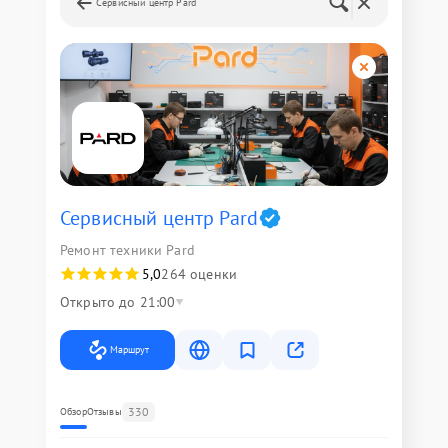
Сервисный центр Pard
Сервисный центр Pard
Ремонт техники Pard
5,0
264 оценки
Открыто до 21:00
Маршрут
330
Обзор
Отзывы