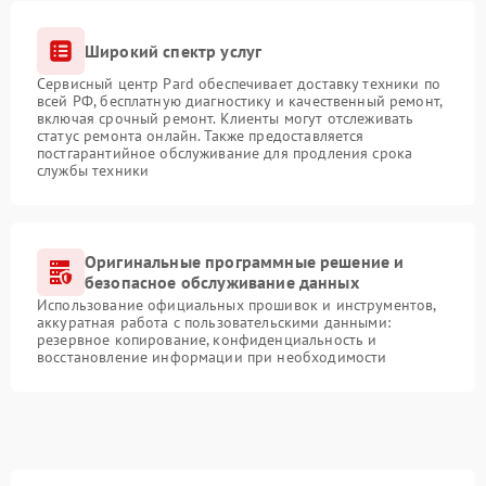
Широкий спектр услуг
Сервисный центр Pard обеспечивает доставку техники по
всей РФ, бесплатную диагностику и качественный ремонт,
включая срочный ремонт. Клиенты могут отслеживать
статус ремонта онлайн. Также предоставляется
постгарантийное обслуживание для продления срока
службы техники
Оригинальные программные решение и
безопасное обслуживание данных
Использование официальных прошивок и инструментов,
аккуратная работа с пользовательскими данными:
резервное копирование, конфиденциальность и
восстановление информации при необходимости