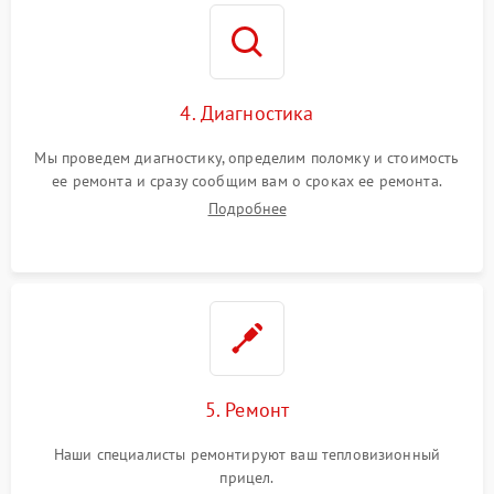
4. Диагностика
Мы проведем диагностику, определим поломку и стоимость
ее ремонта и сразу сообщим вам о сроках ее ремонта.
Подробнее
5. Ремонт
Наши специалисты ремонтируют ваш тепловизионный
прицел.