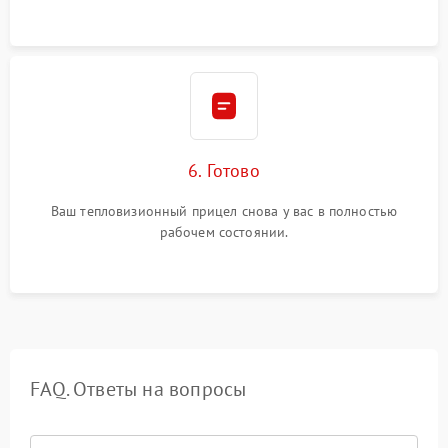
6. Готово
Ваш тепловизионный прицел снова у вас в полностью
рабочем состоянии.
FAQ. Ответы на вопросы