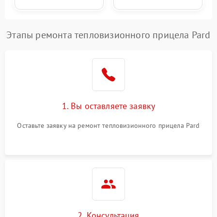
Этапы ремонта тепловизионного прицела Pard
1. Вы оставляете заявку
Оставьте заявку на ремонт тепловизионного прицела Pard
2. Консультация