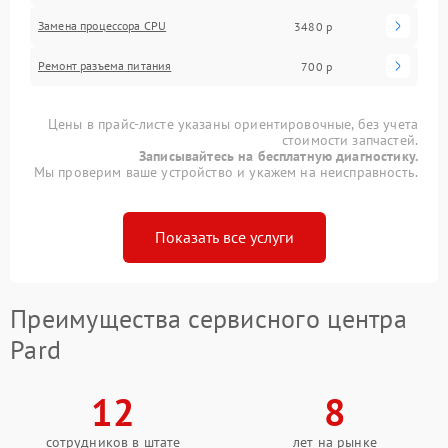
Замена процессора CPU
3480 р
Ремонт разъема питания
700 р
Цены в прайс-листе указаны ориентировочные, без учета
стоимости запчастей.
Записывайтесь на бесплатную диагностику.
Мы проверим ваше устройство и укажем на неисправность.
Показать все услуги
Преимущества сервисного центра
Pard
12
8
сотрудников в штате
лет на рынке