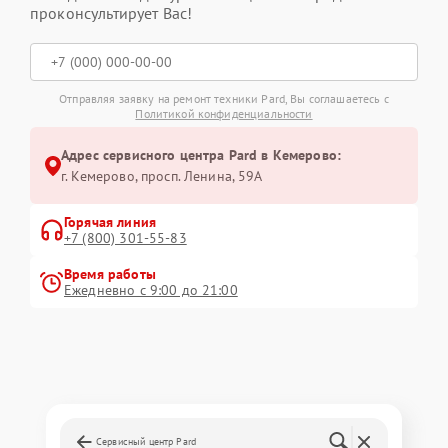
проконсультирует Вас!
Отправляя заявку на ремонт техники Pard, Вы соглашаетесь с
Политикой конфиденциальности
Адрес сервисного центра Pard в Кемерово:
г. Кемерово, просп. Ленина, 59А
Горячая линия
+7 (800) 301-55-83
Время работы
Ежедневно с 9:00 до 21:00
Сервисный центр Pard