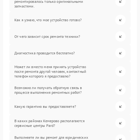
ремонтировалось только оригинальными
запчастями.
Как я узнаю, что мое устройство готово?
От чего зависит срок ремонта техники?
Диагностика проводится бесплатно?
Может ли вместо меня принять устройство
после ремонта другой человек, контактный
телефон которого я предоставлю?
Возможно ли получать обратную связь в
процессе выполнения ремонтных работ?
Какую гарантию вы предоставляете?
В каких районах Кемерово располагаются
сервисные центры Pard?
Выполняете ли вы ремонт для юридических