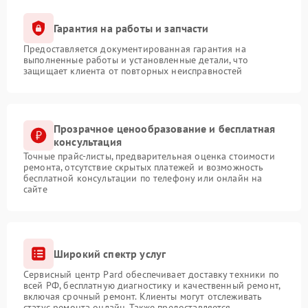
Гарантия на работы и запчасти
Предоставляется документированная гарантия на
выполненные работы и установленные детали, что
защищает клиента от повторных неисправностей
Прозрачное ценообразование и бесплатная
консультация
Точные прайс-листы, предварительная оценка стоимости
ремонта, отсутствие скрытых платежей и возможность
бесплатной консультации по телефону или онлайн на
сайте
Широкий спектр услуг
Сервисный центр Pard обеспечивает доставку техники по
всей РФ, бесплатную диагностику и качественный ремонт,
включая срочный ремонт. Клиенты могут отслеживать
статус ремонта онлайн. Также предоставляется