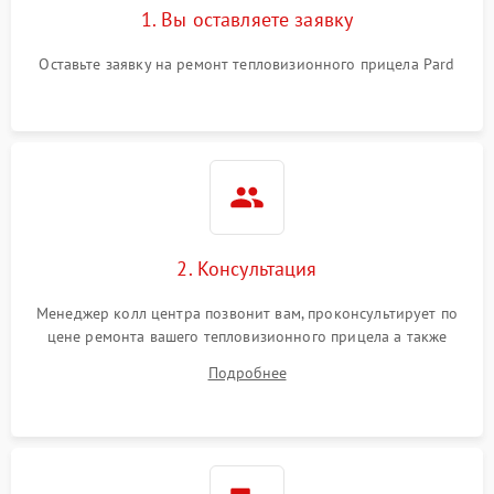
1. Вы оставляете заявку
Оставьте заявку на ремонт тепловизионного прицела Pard
2. Консультация
Менеджер колл центра позвонит вам, проконсультирует по
цене ремонта вашего тепловизионного прицела а также
ответит на все ваши вопросы.
Подробнее