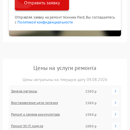
Отправить заявку
Отправляя заявку на ремонт техники Pard, Вы соглашаетесь
с
Политикой конфиденциальности
Цены на услуги ремонта
Цены актуальны на текущую дату 09.08.2026
Замена матрицы
2280 р
Восстановление цепи питания
1580 р
Ремонт и замена аккумулятора
1580 р
Ремонт Wi-Fi модуля
1080 р