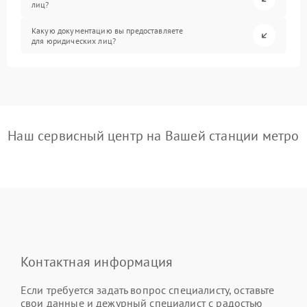
лиц?
Какую документацию вы предоставляете
для юридических лиц?
Наш сервисный центр на Вашей станции метро
Контактная информация
Если требуется задать вопрос специалисту, оставьте
свои данные и дежурный специалист с радостью