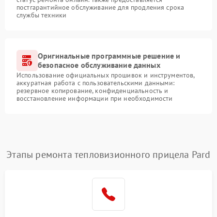
постгарантийное обслуживание для продления срока
службы техники
Оригинальные программные решение и
безопасное обслуживание данных
Использование официальных прошивок и инструментов,
аккуратная работа с пользовательскими данными:
резервное копирование, конфиденциальность и
восстановление информации при необходимости
Этапы ремонта тепловизионного прицела Pard