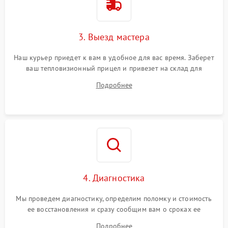
3. Выезд мастера
Наш курьер приедет к вам в удобное для вас время. Заберет
ваш тепловизионный прицел и привезет на склад для
диагностики.
Подробнее
4. Диагностика
Мы проведем диагностику, определим поломку и стоимость
ее восстановления и сразу сообщим вам о сроках ее
устранения
Подробнее