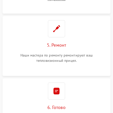
5. Ремонт
Наши мастера по ремонту ремонтируют ваш
тепловизионный прицел.
6. Готово