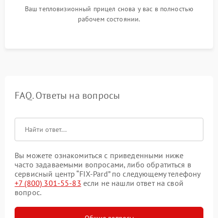
Ваш тепловизионный прицел снова у вас в полностью
рабочем состоянии.
FAQ. Ответы на вопросы
Вы можете ознакомиться с приведенными ниже
часто задаваемыми вопросами, либо обратиться в
сервисный центр “FIX-Pard” по следующему телефону
+7 (800) 301-55-83
если не нашли ответ на свой
вопрос.