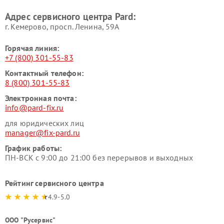
Адрес сервисного центра Pard:
г. Кемерово, просп. Ленина, 59А
Горячая линия:
+7 (800) 301-55-83
Контактный телефон:
8 (800) 301-55-83
Электронная почта:
info@pard-fix.ru
для юридических лиц
manager@fix-pard.ru
График работы:
ПН-ВСК с 9:00 до 21:00 без перерывов и выходных
Рейтинг сервисного центра
4.9-5.0
ООО "Русервис"