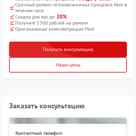
Срочный ремонт тепловизионных прицелов Pard в
течении часа
20%
Скидка для вас до
Получите 1500 рублей на ремонт
Оригинальные комплектующие Pard
Получить консультацию
Наши цены
Заказать консультацию
Контактный телефон: