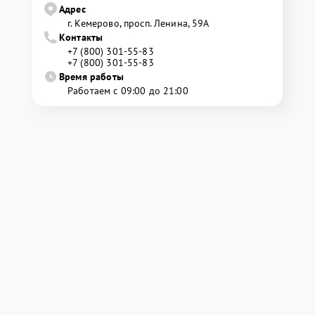
Адрес
г. Кемерово, просп. Ленина, 59А
Контакты
+7 (800) 301-55-83
+7 (800) 301-55-83
Время работы
Работаем с 09:00 до 21:00