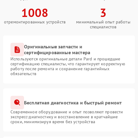
1008
3
отремонтированных устройств
минимальный опыт работы
специалистов
Оригинальные запчасти и
сертифицированные мастера
Используются оригинальные детали Pard и прошедшие
сертификацию специалисты, что гарантирует корректную
работу после ремонта и сохранение гарантийных
обязательств
Бесплатная диагностика и быстрый ремонт
Современное оборудование и опыт позволяют провести
экспресс-диагностику и восстановление в кратчайшие
сроки, минимизируя время без устройства