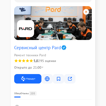
Сервисный центр Pard
Ремонт техники Pard
5,0
295 оценки
Открыто до 21:00
Маршрут
205
Обзор
Отзывы