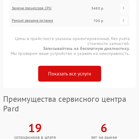
Замена процессора CPU
3480 р
Ремонт разъема питания
700 р
Цены в прайс-листе указаны ориентировочные, без учета
стоимости запчастей.
Записывайтесь на бесплатную диагностику.
Мы проверим ваше устройство и укажем на неисправность.
Показать все услуги
Преимущества сервисного центра
Pard
19
6
сотрудников в штате
лет на рынке