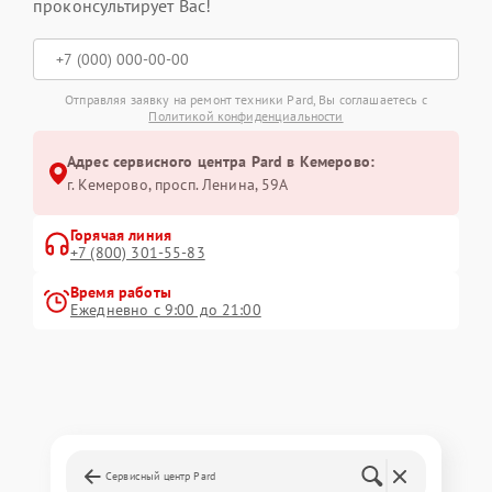
проконсультирует Вас!
Отправляя заявку на ремонт техники Pard, Вы соглашаетесь с
Политикой конфиденциальности
Адрес сервисного центра Pard в Кемерово:
г. Кемерово, просп. Ленина, 59А
Горячая линия
+7 (800) 301-55-83
Время работы
Ежедневно с 9:00 до 21:00
Сервисный центр Pard