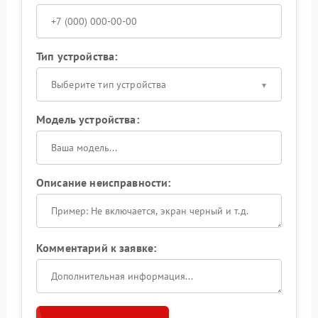
Тип устройства:
Выберите тип устройства
Модель устройства:
Описание неисправности:
Комментарий к заявке: