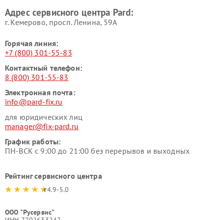
Адрес сервисного центра Pard:
г. Кемерово, просп. Ленина, 59А
Горячая линия:
+7 (800) 301-55-83
Контактный телефон:
8 (800) 301-55-83
Электронная почта:
info@pard-fix.ru
для юридических лиц
manager@fix-pard.ru
График работы:
ПН-ВСК с 9:00 до 21:00 без перерывов и выходных
Рейтинг сервисного центра
4.9-5.0
ООО "Русервис"