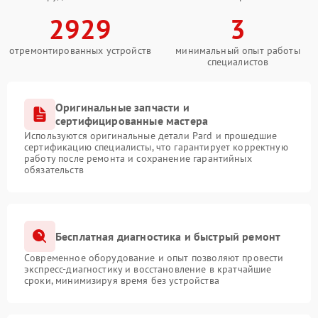
2929
3
отремонтированных устройств
минимальный опыт работы
специалистов
Оригинальные запчасти и
сертифицированные мастера
Используются оригинальные детали Pard и прошедшие
сертификацию специалисты, что гарантирует корректную
работу после ремонта и сохранение гарантийных
обязательств
Бесплатная диагностика и быстрый ремонт
Современное оборудование и опыт позволяют провести
экспресс-диагностику и восстановление в кратчайшие
сроки, минимизируя время без устройства