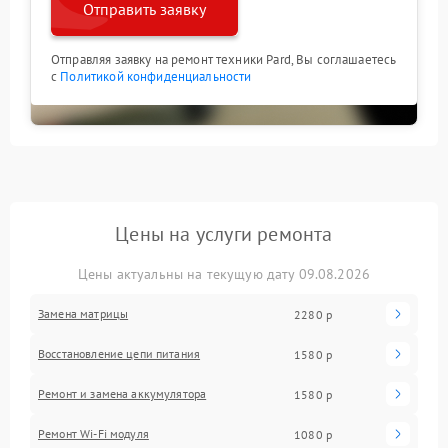
Отправить заявку
Отправляя заявку на ремонт техники Pard, Вы соглашаетесь
с
Политикой конфиденциальности
Цены на услуги ремонта
Цены актуальны на текущую дату 09.08.2026
Замена матрицы
2280 р
Восстановление цепи питания
1580 р
Ремонт и замена аккумулятора
1580 р
Ремонт Wi-Fi модуля
1080 р