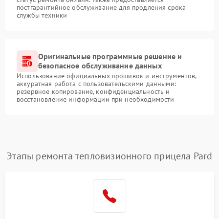
постгарантийное обслуживание для продления срока
службы техники
Оригинальные программные решение и
безопасное обслуживание данных
Использование официальных прошивок и инструментов,
аккуратная работа с пользовательскими данными:
резервное копирование, конфиденциальность и
восстановление информации при необходимости
Этапы ремонта тепловизионного прицела Pard