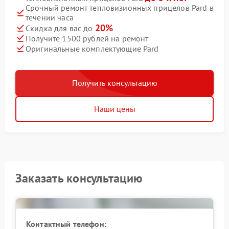
Срочный ремонт тепловизионных прицелов Pard в
течении часа
20%
Скидка для вас до
Получите 1500 рублей на ремонт
Оригинальные комплектующие Pard
Получить консультацию
Наши цены
Заказать консультацию
Контактный телефон: