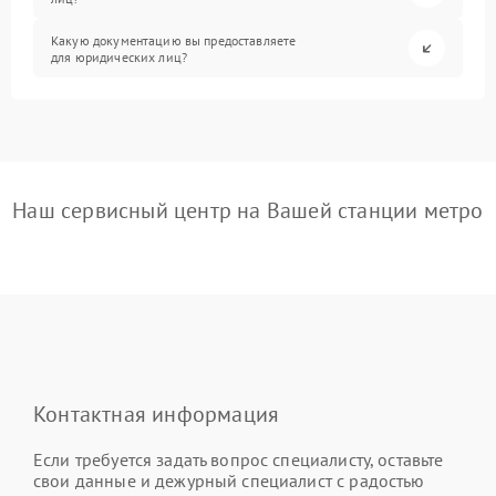
Какую документацию вы предоставляете
для юридических лиц?
Наш сервисный центр на Вашей станции метро
Контактная информация
Если требуется задать вопрос специалисту, оставьте
свои данные и дежурный специалист с радостью