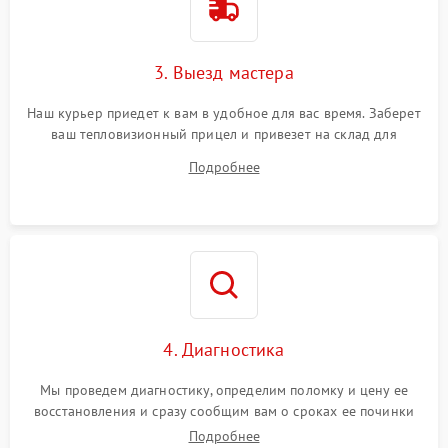
3. Выезд мастера
Наш курьер приедет к вам в удобное для вас время. Заберет
ваш тепловизионный прицел и привезет на склад для
диагностики.
Подробнее
4. Диагностика
Мы проведем диагностику, определим поломку и цену ее
восстановления и сразу сообщим вам о сроках ее починки
Подробнее