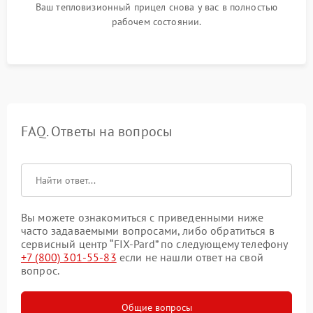
Ваш тепловизионный прицел снова у вас в полностью
рабочем состоянии.
FAQ. Ответы на вопросы
Вы можете ознакомиться с приведенными ниже
часто задаваемыми вопросами, либо обратиться в
сервисный центр “FIX-Pard” по следующему телефону
+7 (800) 301-55-83
если не нашли ответ на свой
вопрос.
Общие вопросы