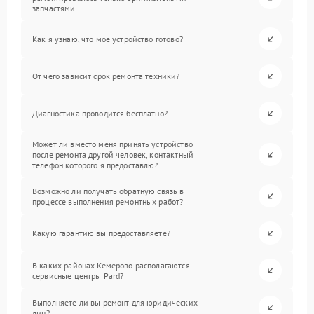
запчастями.
Как я узнаю, что мое устройство готово?
От чего зависит срок ремонта техники?
Диагностика проводится бесплатно?
Может ли вместо меня принять устройство
после ремонта другой человек, контактный
телефон которого я предоставлю?
Возможно ли получать обратную связь в
процессе выполнения ремонтных работ?
Какую гарантию вы предоставляете?
В каких районах Кемерово располагаются
сервисные центры Pard?
Выполняете ли вы ремонт для юридических
лиц?