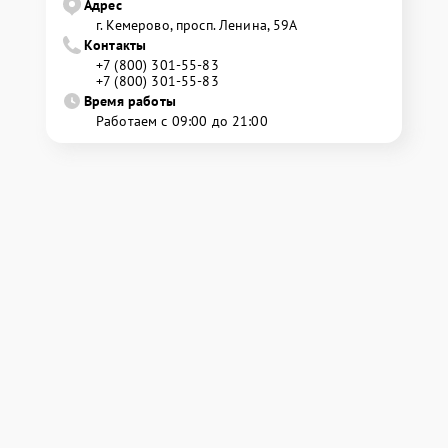
Адрес
г. Кемерово, просп. Ленина, 59А
Контакты
+7 (800) 301-55-83
+7 (800) 301-55-83
Время работы
Работаем с 09:00 до 21:00