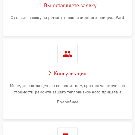
1. Вы оставляете заявку
Оставьте заявку на ремонт тепловизионного прицела Pard
2. Консультация
Менеджер колл центра позвонит вам, проконсультирует по
стоимости ремонта вашего тепловизионного прицела а
также ответит на все ваши вопросы.
Подробнее