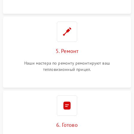
5. Ремонт
Наши мастера по ремонту ремонтируют ваш
тепловизионный прицел.
6. Готово