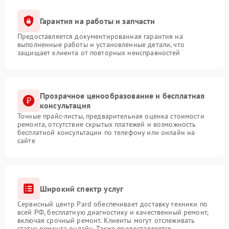
Гарантия на работы и запчасти
Предоставляется документированная гарантия на
выполненные работы и установленные детали, что
защищает клиента от повторных неисправностей
Прозрачное ценообразование и бесплатная
консультация
Точные прайс-листы, предварительная оценка стоимости
ремонта, отсутствие скрытых платежей и возможность
бесплатной консультации по телефону или онлайн на
сайте
Широкий спектр услуг
Сервисный центр Pard обеспечивает доставку техники по
всей РФ, бесплатную диагностику и качественный ремонт,
включая срочный ремонт. Клиенты могут отслеживать
статус ремонта онлайн. Также предоставляется