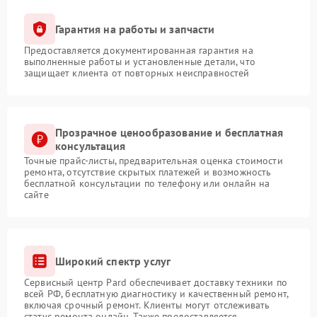
Гарантия на работы и запчасти
Предоставляется документированная гарантия на
выполненные работы и установленные детали, что
защищает клиента от повторных неисправностей
Прозрачное ценообразование и бесплатная
консультация
Точные прайс-листы, предварительная оценка стоимости
ремонта, отсутствие скрытых платежей и возможность
бесплатной консультации по телефону или онлайн на
сайте
Широкий спектр услуг
Сервисный центр Pard обеспечивает доставку техники по
всей РФ, бесплатную диагностику и качественный ремонт,
включая срочный ремонт. Клиенты могут отслеживать
статус ремонта онлайн. Также предоставляется