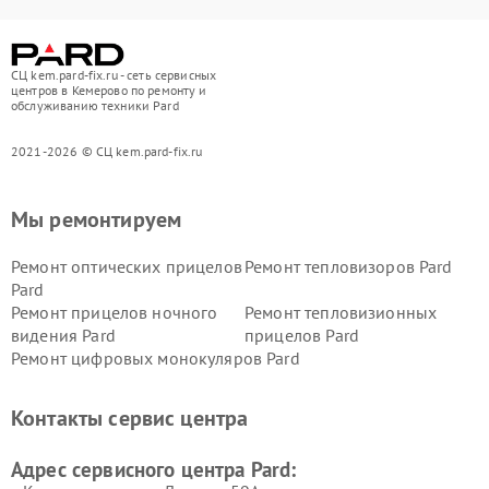
СЦ kem.pard-fix.ru - сеть сервисных
центров в Кемерово по ремонту и
обслуживанию техники Pard
2021-2026 © СЦ kem.pard-fix.ru
Мы ремонтируем
Ремонт оптических прицелов
Ремонт тепловизоров Pard
Pard
Ремонт прицелов ночного
Ремонт тепловизионных
видения Pard
прицелов Pard
Ремонт цифровых монокуляров Pard
Контакты сервис центра
Адрес сервисного центра Pard: