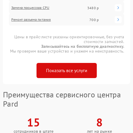
Замена процессора CPU
3480 р
Ремонт разъема питания
700 р
Цены в прайс-листе указаны ориентировочные, без учета
стоимости запчастей.
Записывайтесь на бесплатную диагностику.
Мы проверим ваше устройство и укажем на неисправность.
Показать все услуги
Преимущества сервисного центра
Pard
15
8
сотрудников в штате
лет на рынке