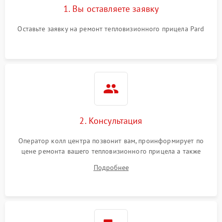
1. Вы оставляете заявку
Оставьте заявку на ремонт тепловизионного прицела Pard
2. Консультация
Оператор колл центра позвонит вам, проинформирует по
цене ремонта вашего тепловизионного прицела а также
ответит на все ваши вопросы.
Подробнее