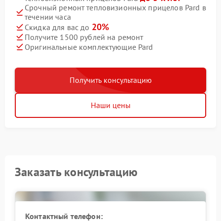
Срочный ремонт тепловизионных прицелов Pard в
течении часа
20%
Скидка для вас до
Получите 1500 рублей на ремонт
Оригинальные комплектующие Pard
Получить консультацию
Наши цены
Заказать консультацию
Контактный телефон: