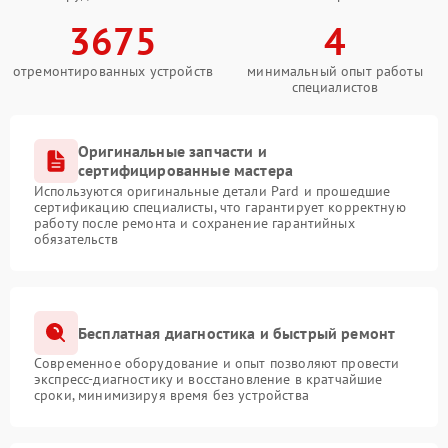
3675
4
отремонтированных устройств
минимальный опыт работы
специалистов
Оригинальные запчасти и
сертифицированные мастера
Используются оригинальные детали Pard и прошедшие
сертификацию специалисты, что гарантирует корректную
работу после ремонта и сохранение гарантийных
обязательств
Бесплатная диагностика и быстрый ремонт
Современное оборудование и опыт позволяют провести
экспресс-диагностику и восстановление в кратчайшие
сроки, минимизируя время без устройства