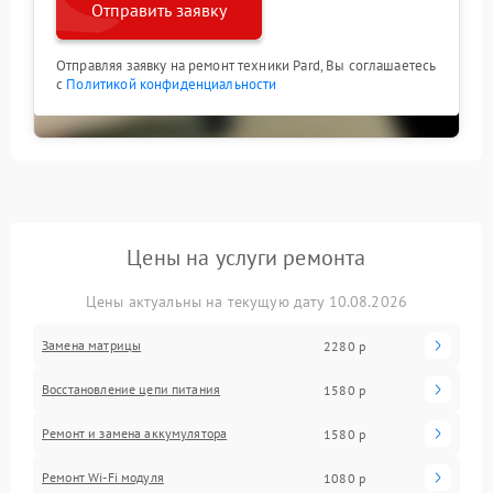
Отправить заявку
Отправляя заявку на ремонт техники Pard, Вы соглашаетесь
с
Политикой конфиденциальности
Цены на услуги ремонта
Цены актуальны на текущую дату 10.08.2026
Замена матрицы
2280 р
Восстановление цепи питания
1580 р
Ремонт и замена аккумулятора
1580 р
Ремонт Wi-Fi модуля
1080 р