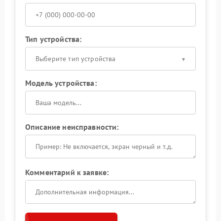
Тип устройства:
Выберите тип устройства
Модель устройства:
Описание неисправности:
Комментарий к заявке: