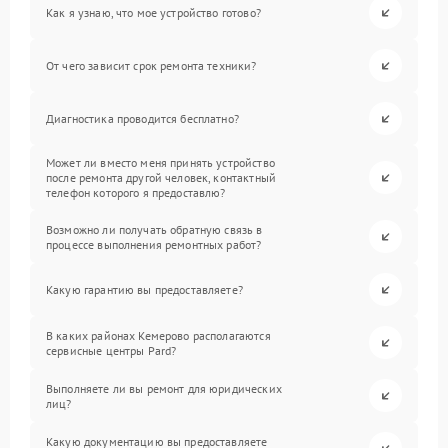
Как я узнаю, что мое устройство готово?
От чего зависит срок ремонта техники?
Диагностика проводится бесплатно?
Может ли вместо меня принять устройство
после ремонта другой человек, контактный
телефон которого я предоставлю?
Возможно ли получать обратную связь в
процессе выполнения ремонтных работ?
Какую гарантию вы предоставляете?
В каких районах Кемерово располагаются
сервисные центры Pard?
Выполняете ли вы ремонт для юридических
лиц?
Какую документацию вы предоставляете