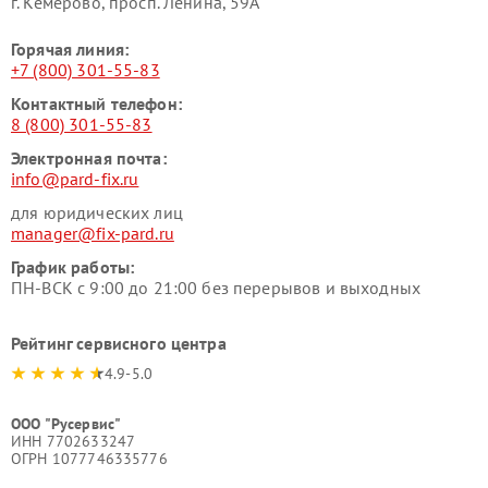
г. Кемерово, просп. Ленина, 59А
Горячая линия:
+7 (800) 301-55-83
Контактный телефон:
8 (800) 301-55-83
Электронная почта:
info@pard-fix.ru
для юридических лиц
manager@fix-pard.ru
График работы:
ПН-ВСК с 9:00 до 21:00 без перерывов и выходных
Рейтинг сервисного центра
4.9-5.0
ООО "Русервис"
ИНН 7702633247
ОГРН 1077746335776