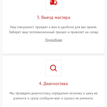
3. Выезд мастера
Наш специалист приедет к вам в удобное для вас время.
Заберет ваш тепловизионный прицел и привезет на склад
для диагностики.
Подробнее
4. Диагностика
Мы проведем диагностику, определим поломку и цену ее
ремонта и сразу сообщим вам о сроках ее ремонта.