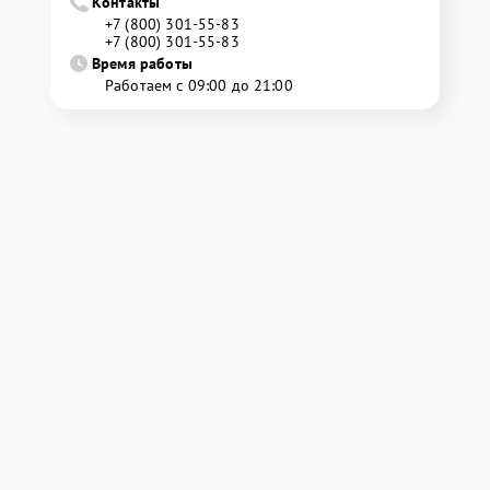
Контакты
+7 (800) 301-55-83
+7 (800) 301-55-83
Время работы
Работаем с 09:00 до 21:00