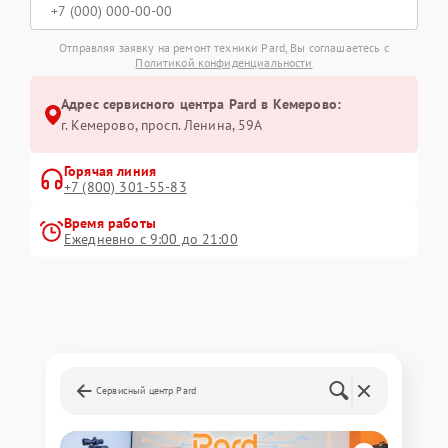
Отправляя заявку на ремонт техники Pard, Вы соглашаетесь с
Политикой конфиденциальности
Адрес сервисного центра Pard в Кемерово:
г. Кемерово, просп. Ленина, 59А
Горячая линия
+7 (800) 301-55-83
Время работы
Ежедневно с 9:00 до 21:00
Сервисный центр Pard