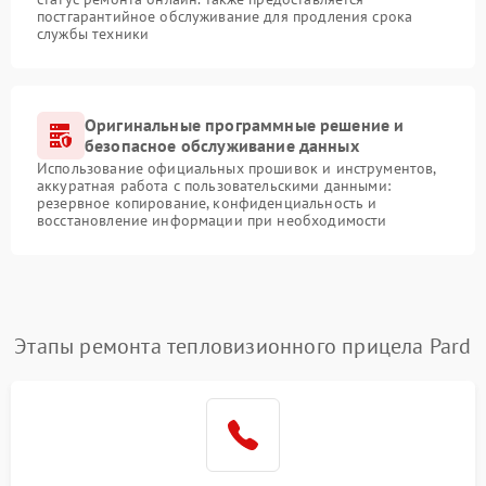
постгарантийное обслуживание для продления срока
службы техники
Оригинальные программные решение и
безопасное обслуживание данных
Использование официальных прошивок и инструментов,
аккуратная работа с пользовательскими данными:
резервное копирование, конфиденциальность и
восстановление информации при необходимости
Этапы ремонта тепловизионного прицела Pard