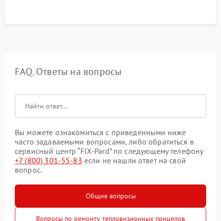
FAQ. Ответы на вопросы
Вы можете ознакомиться с приведенными ниже
часто задаваемыми вопросами, либо обратиться в
сервисный центр “FIX-Pard” по следующему телефону
+7 (800) 301-55-83
если не нашли ответ на свой
вопрос.
Общие вопросы
Вопросы по ремонту тепловизионных прицелов