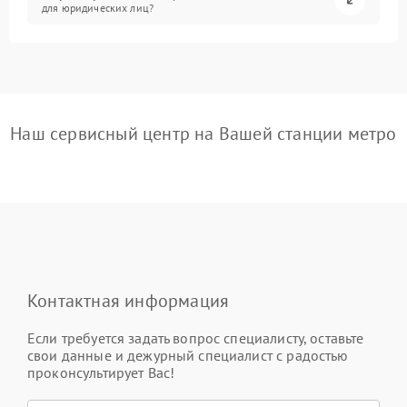
для юридических лиц?
Наш сервисный центр на Вашей станции метро
Контактная информация
Если требуется задать вопрос специалисту, оставьте
свои данные и дежурный специалист с радостью
проконсультирует Вас!