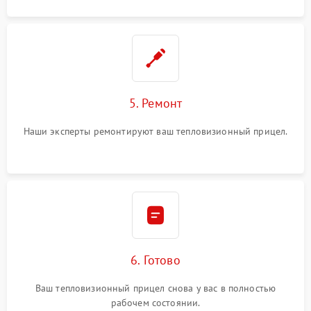
5. Ремонт
Наши эксперты ремонтируют ваш тепловизионный прицел.
6. Готово
Ваш тепловизионный прицел снова у вас в полностью
рабочем состоянии.