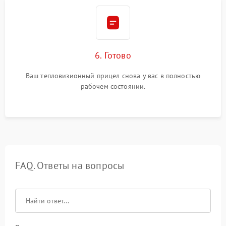
6. Готово
Ваш тепловизионный прицел снова у вас в полностью
рабочем состоянии.
FAQ. Ответы на вопросы