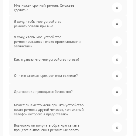
Мне нужен срочный ремонт. Сможете
сделать?
Я хочу, чтобы мое устройство
ремонтировали при мне.
Я хочу, чтобы мое устройство
ремонтировалось только оригинальными
запчастями.
Как я узнаю, что мое устройство готово?
От чего зависит срок ремонта техники?
Диагностика проводится бесплатно?
Может ли вместо меня принять устройство
после ремонта другой человек, контактный
телефон которого я предоставлю?
Возможно ли получать обратную связь в
процессе выполнения ремонтных работ?