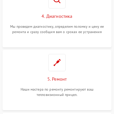
4. Диагностика
Мы проведем диагностику, определим поломку и цену ее
ремонта и сразу сообщим вам о сроках ее устранения
5. Ремонт
Наши мастера по ремонту ремонтируют ваш
тепловизионный прицел.