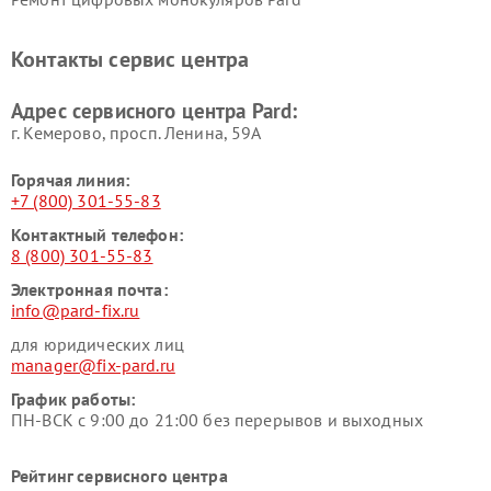
Контакты сервис центра
Адрес сервисного центра Pard:
г. Кемерово, просп. Ленина, 59А
Горячая линия:
+7 (800) 301-55-83
Контактный телефон:
8 (800) 301-55-83
Электронная почта:
info@pard-fix.ru
для юридических лиц
manager@fix-pard.ru
График работы:
ПН-ВСК с 9:00 до 21:00 без перерывов и выходных
Рейтинг сервисного центра