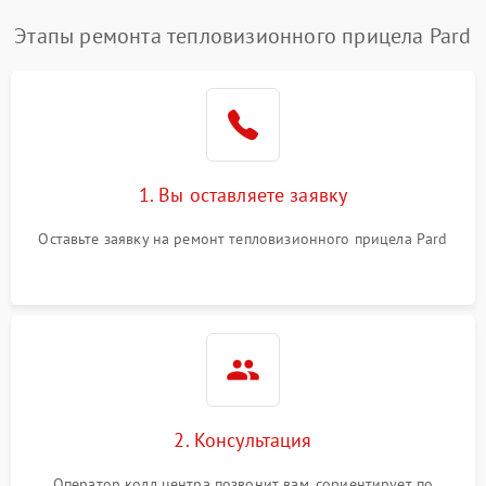
Этапы ремонта тепловизионного прицела Pard
1. Вы оставляете заявку
Оставьте заявку на ремонт тепловизионного прицела Pard
2. Консультация
Оператор колл центра позвонит вам, сориентирует по