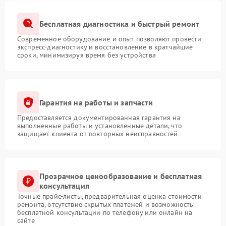
Бесплатная диагностика и быстрый ремонт
Современное оборудование и опыт позволяют провести
экспресс-диагностику и восстановление в кратчайшие
сроки, минимизируя время без устройства
Гарантия на работы и запчасти
Предоставляется документированная гарантия на
выполненные работы и установленные детали, что
защищает клиента от повторных неисправностей
Прозрачное ценообразование и бесплатная
консультация
Точные прайс-листы, предварительная оценка стоимости
ремонта, отсутствие скрытых платежей и возможность
бесплатной консультации по телефону или онлайн на
сайте