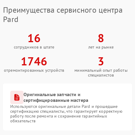
Преимущества сервисного центра
Pard
16
8
сотрудников в штате
лет на рынке
1746
3
отремонтированных устройств
минимальный опыт работы
специалистов
Оригинальные запчасти и
сертифицированные мастера
Используются оригинальные детали Pard и прошедшие
сертификацию специалисты, что гарантирует корректную
работу после ремонта и сохранение гарантийных
обязательств