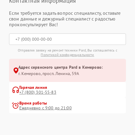
Контактная информация
Если требуется задать вопрос специалисту, оставьте
свои данные и дежурный специалист с радостью
проконсультирует Вас!
Отправляя заявку на ремонт техники Pard, Вы соглашаетесь с
Политикой конфиденциальности
Адрес сервисного центра Pard в Кемерово:
г. Кемерово, просп. Ленина, 59А
Горячая линия
+7 (800) 301-55-83
Время работы
Ежедневно с 9:00 до 21:00