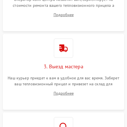
стоимости ремонта вашего тепловизионного прицела а
также ответит на все ваши вопросы.
Подробнее
3. Выезд мастера
Наш курьер приедет к вам в удобное для вас время. Заберет
ваш тепловизионный прицел и привезет на склад для
диагностики.
Подробнее