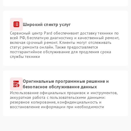
Широкий спектр услуг
Сервисный центр Pard обеспечивает доставку техники по
всей РФ, бесплатную диагностику и качественный ремонт,
включая срочный ремонт. Клиенты могут отслеживать
статус ремонта онлайн. Также предоставляется
постгарантийное обслуживание для продления срока
службы техники
Оригинальные программные решение и
безопасное обслуживание данных
Использование официальных прошивок и инструментов,
аккуратная работа с пользовательскими данными:
резервное копирование, конфиденциальность и
восстановление информации при необходимости