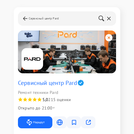
Сервисный центр Pard
Сервисный центр Pard
Ремонт техники Pard
5,0
215 оценки
Открыто до 21:00
Маршрут