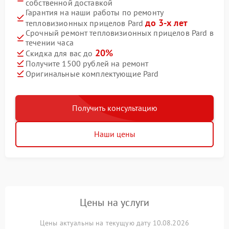
собственной доставкой
Гарантия на наши работы по ремонту
до 3-х лет
тепловизионных прицелов Pard
Срочный ремонт тепловизионных прицелов Pard в
течении часа
20%
Скидка для вас до
Получите 1500 рублей на ремонт
Оригинальные комплектующие Pard
Получить консультацию
Наши цены
Цены на услуги
Цены актуальны на текущую дату 10.08.2026