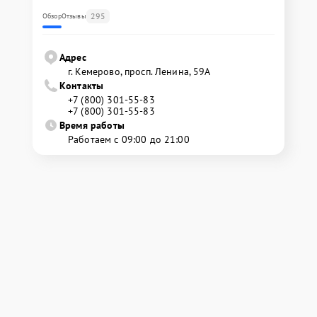
295
Обзор
Отзывы
Адрес
г. Кемерово, просп. Ленина, 59А
Контакты
+7 (800) 301-55-83
+7 (800) 301-55-83
Время работы
Работаем с 09:00 до 21:00