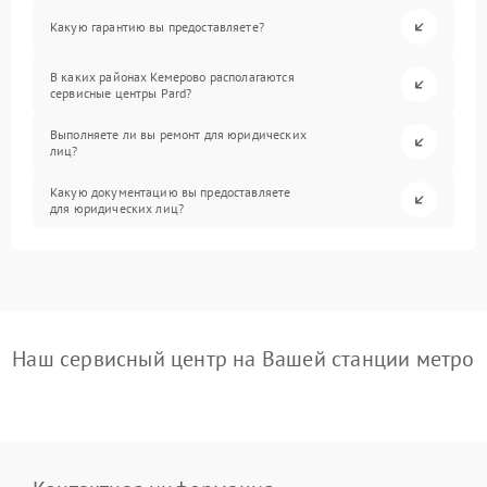
Какую гарантию вы предоставляете?
В каких районах Кемерово располагаются
сервисные центры Pard?
Выполняете ли вы ремонт для юридических
лиц?
Какую документацию вы предоставляете
для юридических лиц?
Наш сервисный центр на Вашей станции метро