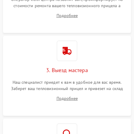
стоимости ремонта вашего тепловизионного прицела а
также ответит на все ваши вопросы.
Подробнее
3. Выезд мастера
Наш специалист приедет к вам в удобное для вас время.
Заберет ваш тепловизионный прицел и привезет на склад
для диагностики.
Подробнее