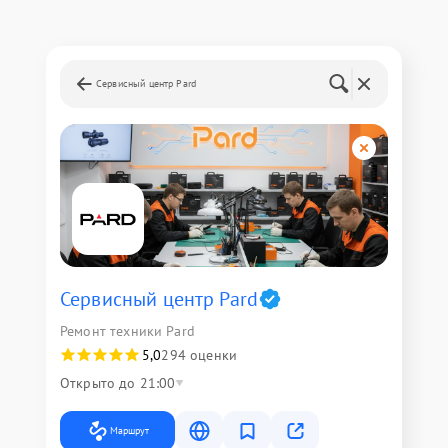
Сервисный центр Pard
Сервисный центр Pard
Ремонт техники Pard
5,0
294 оценки
Открыто до 21:00
Маршрут