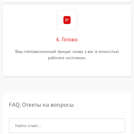
6. Готово
Ваш тепловизионный прицел снова у вас в полностью
рабочем состоянии.
FAQ. Ответы на вопросы