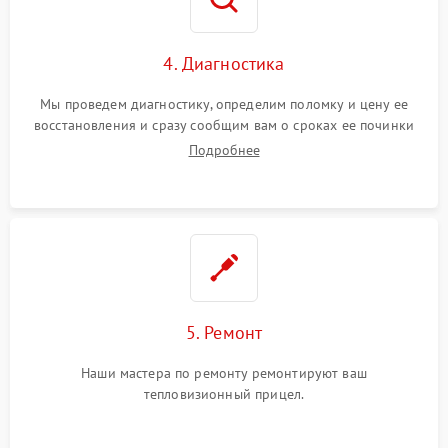
4. Диагностика
Мы проведем диагностику, определим поломку и цену ее
восстановления и сразу сообщим вам о сроках ее починки
Подробнее
5. Ремонт
Наши мастера по ремонту ремонтируют ваш
тепловизионный прицел.