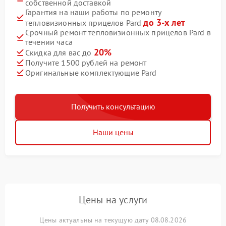
собственной доставкой
Гарантия на наши работы по ремонту
до 3-х лет
тепловизионных прицелов Pard
Срочный ремонт тепловизионных прицелов Pard в
течении часа
20%
Скидка для вас до
Получите 1500 рублей на ремонт
Оригинальные комплектующие Pard
Получить консультацию
Наши цены
Цены на услуги
Цены актуальны на текущую дату 08.08.2026