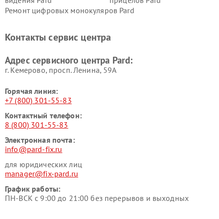
видения Pard
прицелов Pard
Ремонт цифровых монокуляров Pard
Контакты сервис центра
Адрес сервисного центра Pard:
г. Кемерово, просп. Ленина, 59А
Горячая линия:
+7 (800) 301-55-83
Контактный телефон:
8 (800) 301-55-83
Электронная почта:
info@pard-fix.ru
для юридических лиц
manager@fix-pard.ru
График работы:
ПН-ВСК с 9:00 до 21:00 без перерывов и выходных