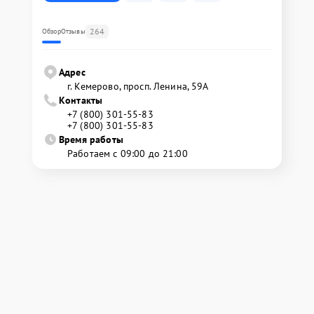
264
Обзор
Отзывы
Адрес
г. Кемерово, просп. Ленина, 59А
Контакты
+7 (800) 301-55-83
+7 (800) 301-55-83
Время работы
Работаем с 09:00 до 21:00