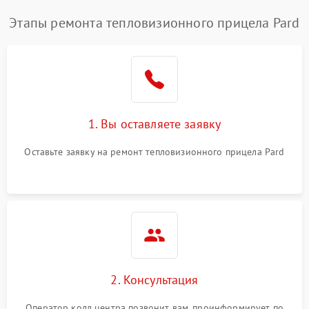
Этапы ремонта тепловизионного прицела Pard
1. Вы оставляете заявку
Оставьте заявку на ремонт тепловизионного прицела Pard
2. Консультация
Оператор колл центра позвонит вам, проинформирует по