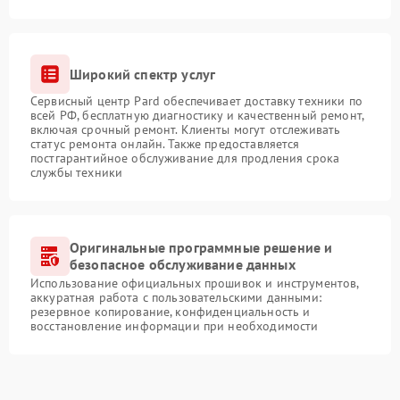
Широкий спектр услуг
Сервисный центр Pard обеспечивает доставку техники по
всей РФ, бесплатную диагностику и качественный ремонт,
включая срочный ремонт. Клиенты могут отслеживать
статус ремонта онлайн. Также предоставляется
постгарантийное обслуживание для продления срока
службы техники
Оригинальные программные решение и
безопасное обслуживание данных
Использование официальных прошивок и инструментов,
аккуратная работа с пользовательскими данными:
резервное копирование, конфиденциальность и
восстановление информации при необходимости