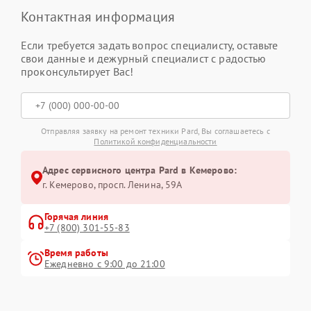
Контактная информация
Если требуется задать вопрос специалисту, оставьте
свои данные и дежурный специалист с радостью
проконсультирует Вас!
Отправляя заявку на ремонт техники Pard, Вы соглашаетесь с
Политикой конфиденциальности
Адрес сервисного центра Pard в Кемерово:
г. Кемерово, просп. Ленина, 59А
Горячая линия
+7 (800) 301-55-83
Время работы
Ежедневно с 9:00 до 21:00