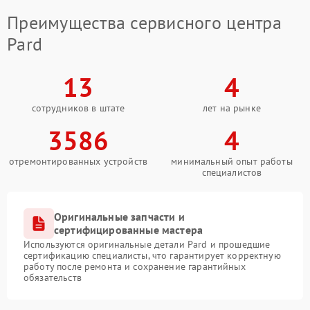
Преимущества сервисного центра
Pard
13
4
сотрудников в штате
лет на рынке
3586
4
отремонтированных устройств
минимальный опыт работы
специалистов
Оригинальные запчасти и
сертифицированные мастера
Используются оригинальные детали Pard и прошедшие
сертификацию специалисты, что гарантирует корректную
работу после ремонта и сохранение гарантийных
обязательств