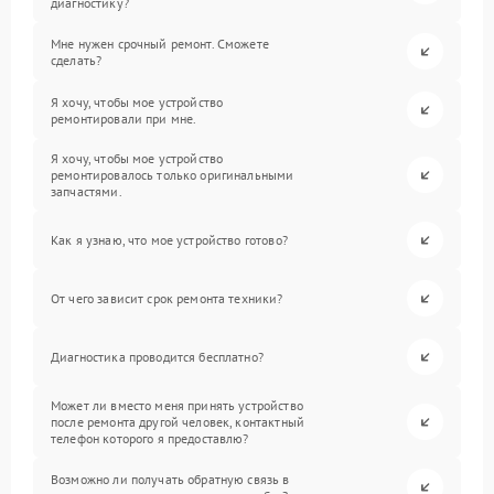
диагностику?
Мне нужен срочный ремонт. Сможете
сделать?
Я хочу, чтобы мое устройство
ремонтировали при мне.
Я хочу, чтобы мое устройство
ремонтировалось только оригинальными
запчастями.
Как я узнаю, что мое устройство готово?
От чего зависит срок ремонта техники?
Диагностика проводится бесплатно?
Может ли вместо меня принять устройство
после ремонта другой человек, контактный
телефон которого я предоставлю?
Возможно ли получать обратную связь в