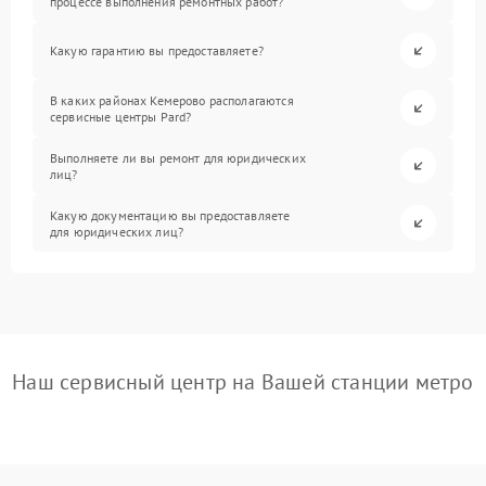
процессе выполнения ремонтных работ?
Какую гарантию вы предоставляете?
В каких районах Кемерово располагаются
сервисные центры Pard?
Выполняете ли вы ремонт для юридических
лиц?
Какую документацию вы предоставляете
для юридических лиц?
Наш сервисный центр на Вашей станции метро