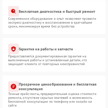
Бесплатная диагностика и быстрый ремонт
Современное оборудование и опыт позволяют провести
экспресс-диагностику и восстановление в кратчайшие
сроки, минимизируя время без устройства
Гарантия на работы и запчасти
Предоставляется документированная гарантия на
выполненные работы и установленные детали, что
защищает клиента от повторных неисправностей
Прозрачное ценообразование и бесплатная
консультация
Точные прайс-листы, предварительная оценка стоимости
ремонта, отсутствие скрытых платежей и возможность
бесплатной консультации по телефону или онлайн на
сайте