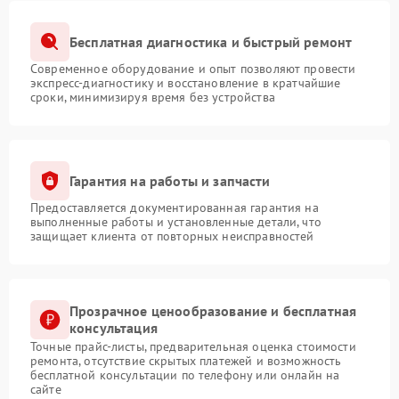
Бесплатная диагностика и быстрый ремонт
Современное оборудование и опыт позволяют провести
экспресс-диагностику и восстановление в кратчайшие
сроки, минимизируя время без устройства
Гарантия на работы и запчасти
Предоставляется документированная гарантия на
выполненные работы и установленные детали, что
защищает клиента от повторных неисправностей
Прозрачное ценообразование и бесплатная
консультация
Точные прайс-листы, предварительная оценка стоимости
ремонта, отсутствие скрытых платежей и возможность
бесплатной консультации по телефону или онлайн на
сайте