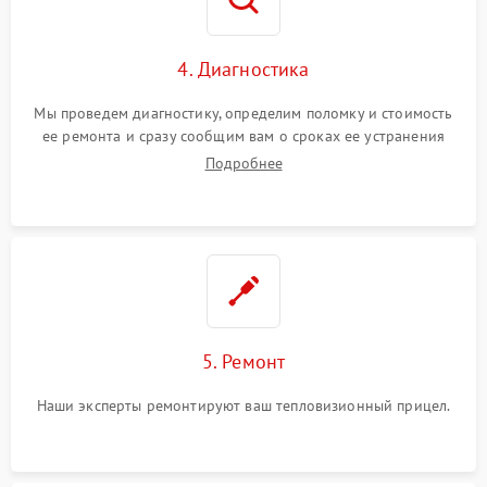
4. Диагностика
Мы проведем диагностику, определим поломку и стоимость
ее ремонта и сразу сообщим вам о сроках ее устранения
Подробнее
5. Ремонт
Наши эксперты ремонтируют ваш тепловизионный прицел.