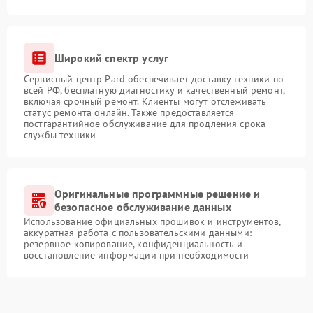
Широкий спектр услуг
Сервисный центр Pard обеспечивает доставку техники по
всей РФ, бесплатную диагностику и качественный ремонт,
включая срочный ремонт. Клиенты могут отслеживать
статус ремонта онлайн. Также предоставляется
постгарантийное обслуживание для продления срока
службы техники
Оригинальные программные решение и
безопасное обслуживание данных
Использование официальных прошивок и инструментов,
аккуратная работа с пользовательскими данными:
резервное копирование, конфиденциальность и
восстановление информации при необходимости