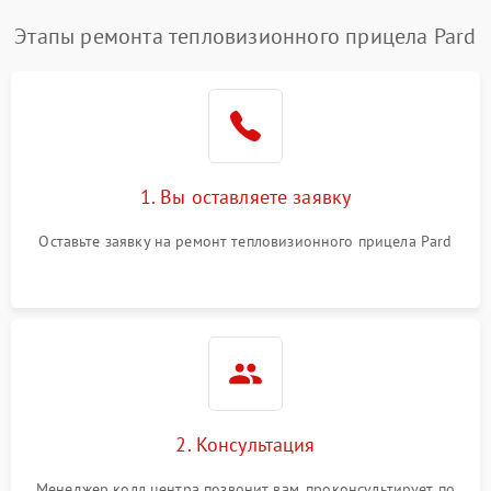
Этапы ремонта тепловизионного прицела Pard
1. Вы оставляете заявку
Оставьте заявку на ремонт тепловизионного прицела Pard
2. Консультация
Менеджер колл центра позвонит вам, проконсультирует по