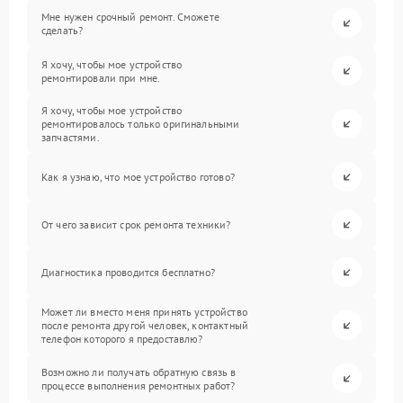
Мне нужен срочный ремонт. Сможете
сделать?
Я хочу, чтобы мое устройство
ремонтировали при мне.
Я хочу, чтобы мое устройство
ремонтировалось только оригинальными
запчастями.
Как я узнаю, что мое устройство готово?
От чего зависит срок ремонта техники?
Диагностика проводится бесплатно?
Может ли вместо меня принять устройство
после ремонта другой человек, контактный
телефон которого я предоставлю?
Возможно ли получать обратную связь в
процессе выполнения ремонтных работ?