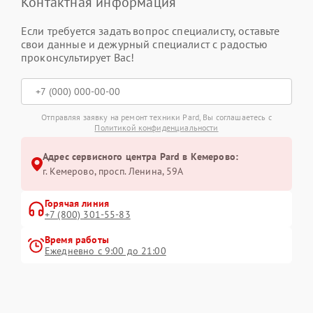
Контактная информация
Если требуется задать вопрос специалисту, оставьте
свои данные и дежурный специалист с радостью
проконсультирует Вас!
Отправляя заявку на ремонт техники Pard, Вы соглашаетесь с
Политикой конфиденциальности
Адрес сервисного центра Pard в Кемерово:
г. Кемерово, просп. Ленина, 59А
Горячая линия
+7 (800) 301-55-83
Время работы
Ежедневно с 9:00 до 21:00