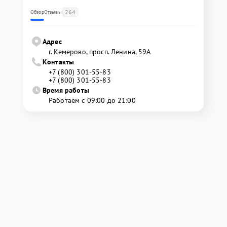
264
Обзор
Отзывы
Адрес
г. Кемерово, просп. Ленина, 59А
Контакты
+7 (800) 301-55-83
+7 (800) 301-55-83
Время работы
Работаем с 09:00 до 21:00