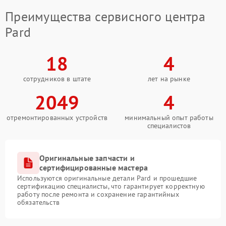
Преимущества сервисного центра
Pard
18
4
сотрудников в штате
лет на рынке
2049
4
отремонтированных устройств
минимальный опыт работы
специалистов
Оригинальные запчасти и
сертифицированные мастера
Используются оригинальные детали Pard и прошедшие
сертификацию специалисты, что гарантирует корректную
работу после ремонта и сохранение гарантийных
обязательств