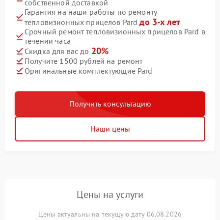
собственной доставкой
Гарантия на наши работы по ремонту
до 3-х лет
тепловизионных прицелов Pard
Срочный ремонт тепловизионных прицелов Pard в
течении часа
20%
Скидка для вас до
Получите 1500 рублей на ремонт
Оригинальные комплектующие Pard
Получить консультацию
Наши цены
Цены на услуги
Цены актуальны на текущую дату 06.08.2026