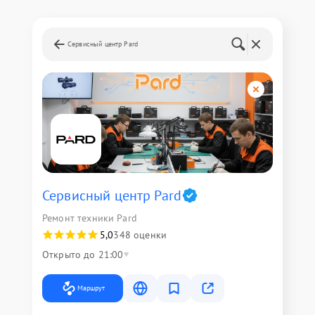
Сервисный центр Pard
Сервисный центр Pard
Ремонт техники Pard
5,0
348 оценки
Открыто до 21:00
Маршрут