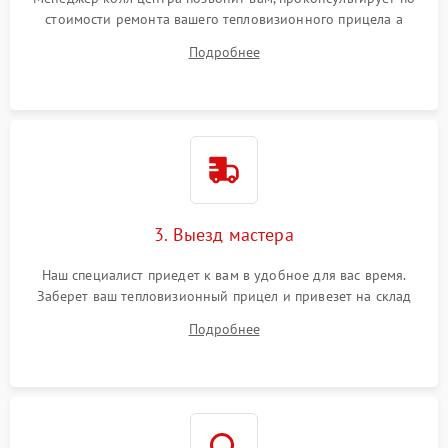
стоимости ремонта вашего тепловизионного прицела а
также ответит на все ваши вопросы.
Подробнее
3. Выезд мастера
Наш специалист приедет к вам в удобное для вас время.
Заберет ваш тепловизионный прицел и привезет на склад
для диагностики.
Подробнее