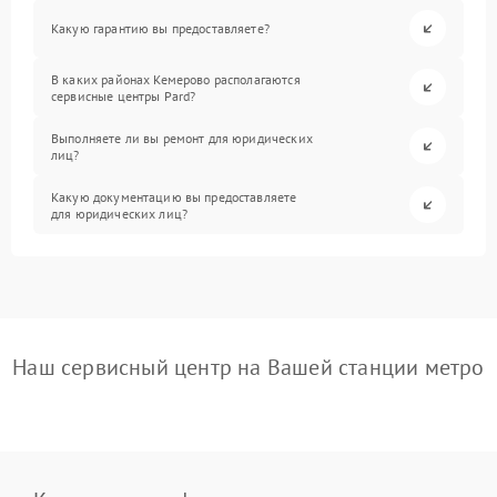
Какую гарантию вы предоставляете?
В каких районах Кемерово располагаются
сервисные центры Pard?
Выполняете ли вы ремонт для юридических
лиц?
Какую документацию вы предоставляете
для юридических лиц?
Наш сервисный центр на Вашей станции метро