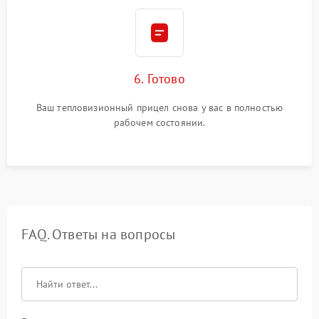
6. Готово
Ваш тепловизионный прицел снова у вас в полностью
рабочем состоянии.
FAQ. Ответы на вопросы