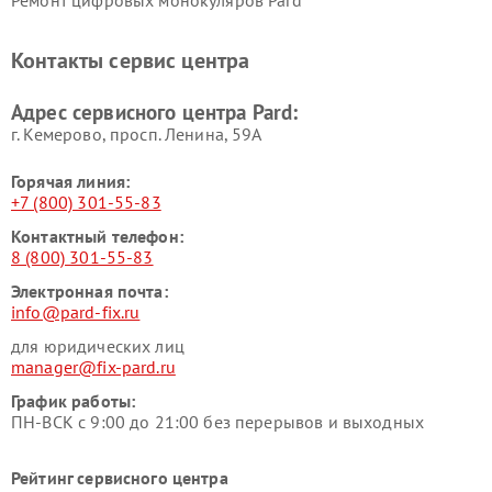
Ремонт цифровых монокуляров Pard
Контакты сервис центра
Адрес сервисного центра Pard:
г. Кемерово, просп. Ленина, 59А
Горячая линия:
+7 (800) 301-55-83
Контактный телефон:
8 (800) 301-55-83
Электронная почта:
info@pard-fix.ru
для юридических лиц
manager@fix-pard.ru
График работы:
ПН-ВСК с 9:00 до 21:00 без перерывов и выходных
Рейтинг сервисного центра