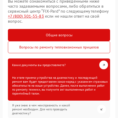
Вы можете ознакомиться с приведенными ниже
часто задаваемыми вопросами, либо обратиться в
сервисный центр “FIX-Pard” по следующему телефону
+7 (800) 301-55-83
если не нашли ответ на свой
вопрос.
Общие вопросы
Вопросы по ремонту тепловизионных прицелов
Какие документы вы предоставляете?
На этапе приема устройства на диагностику и последующий
ремонт вам будет предоставлен заказ-наряд с указанием страховых
обязательств на ваше устройство. Далее, после выполнения работ
по ремонту техники, вы получите акт выполненных работ и
гарантийный талон.
Я уже знаю в чем неисправность и какой
ремонт необходим. Для чего проводить
диагностику?