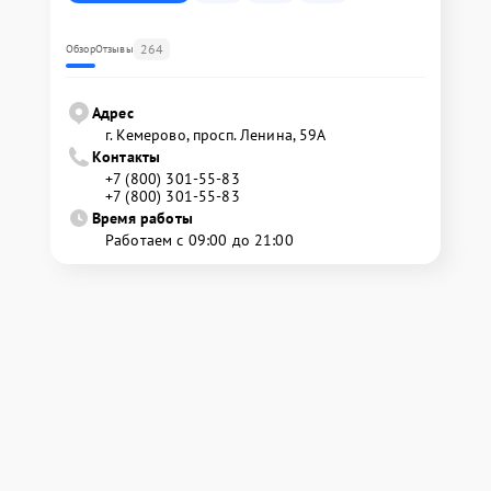
264
Обзор
Отзывы
Адрес
г. Кемерово, просп. Ленина, 59А
Контакты
+7 (800) 301-55-83
+7 (800) 301-55-83
Время работы
Работаем с 09:00 до 21:00