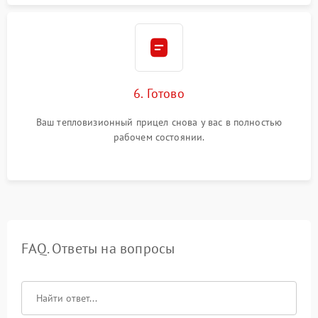
6. Готово
Ваш тепловизионный прицел снова у вас в полностью
рабочем состоянии.
FAQ. Ответы на вопросы