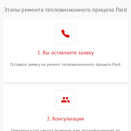
Этапы ремонта тепловизионного прицела Pard
1. Вы оставляете заявку
Оставьте заявку на ремонт тепловизионного прицела Pard
2. Консультация
Оператор колл центра позвонит вам, проинформирует по