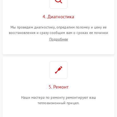
4. Диагностика
Мы проведем диагностику, определим поломку и цену ее
восстановления и сразу сообщим вам о сроках ее починки
Подробнее
5. Ремонт
Наши мастера по ремонту ремонтируют ваш
тепловизионный прицел.