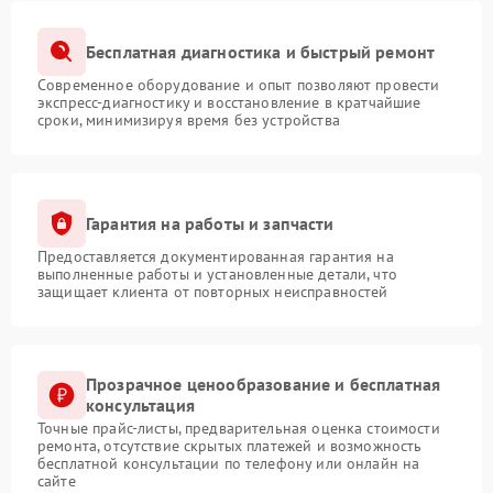
Бесплатная диагностика и быстрый ремонт
Современное оборудование и опыт позволяют провести
экспресс-диагностику и восстановление в кратчайшие
сроки, минимизируя время без устройства
Гарантия на работы и запчасти
Предоставляется документированная гарантия на
выполненные работы и установленные детали, что
защищает клиента от повторных неисправностей
Прозрачное ценообразование и бесплатная
консультация
Точные прайс-листы, предварительная оценка стоимости
ремонта, отсутствие скрытых платежей и возможность
бесплатной консультации по телефону или онлайн на
сайте