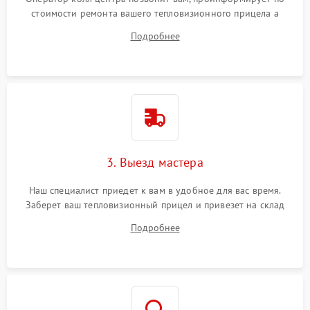
стоимости ремонта вашего тепловизионного прицела а
также ответит на все ваши вопросы.
Подробнее
3. Выезд мастера
Наш специалист приедет к вам в удобное для вас время.
Заберет ваш тепловизионный прицел и привезет на склад
для диагностики.
Подробнее