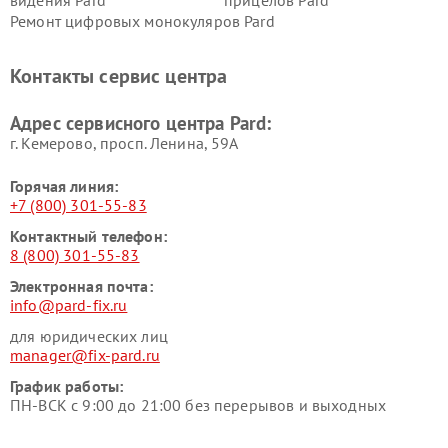
видения Pard
прицелов Pard
Ремонт цифровых монокуляров Pard
Контакты сервис центра
Адрес сервисного центра Pard:
г. Кемерово, просп. Ленина, 59А
Горячая линия:
+7 (800) 301-55-83
Контактный телефон:
8 (800) 301-55-83
Электронная почта:
info@pard-fix.ru
для юридических лиц
manager@fix-pard.ru
График работы:
ПН-ВСК с 9:00 до 21:00 без перерывов и выходных