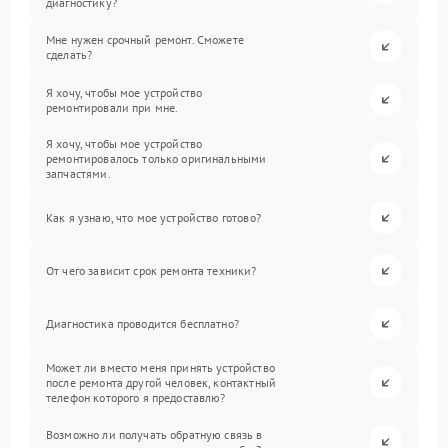
диагностику?
Мне нужен срочный ремонт. Сможете
сделать?
Я хочу, чтобы мое устройство
ремонтировали при мне.
Я хочу, чтобы мое устройство
ремонтировалось только оригинальными
запчастями.
Как я узнаю, что мое устройство готово?
От чего зависит срок ремонта техники?
Диагностика проводится бесплатно?
Может ли вместо меня принять устройство
после ремонта другой человек, контактный
телефон которого я предоставлю?
Возможно ли получать обратную связь в