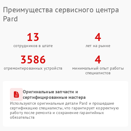
Преимущества сервисного центра
Pard
13
4
сотрудников в штате
лет на рынке
3586
4
отремонтированных устройств
минимальный опыт работы
специалистов
Оригинальные запчасти и
сертифицированные мастера
Используются оригинальные детали Pard и прошедшие
сертификацию специалисты, что гарантирует корректную
работу после ремонта и сохранение гарантийных
обязательств