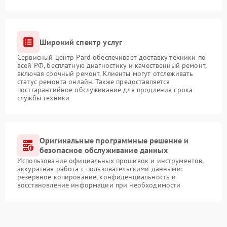
Широкий спектр услуг
Сервисный центр Pard обеспечивает доставку техники по
всей РФ, бесплатную диагностику и качественный ремонт,
включая срочный ремонт. Клиенты могут отслеживать
статус ремонта онлайн. Также предоставляется
постгарантийное обслуживание для продления срока
службы техники
Оригинальные программные решение и
безопасное обслуживание данных
Использование официальных прошивок и инструментов,
аккуратная работа с пользовательскими данными:
резервное копирование, конфиденциальность и
восстановление информации при необходимости