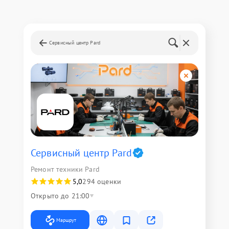
Сервисный центр Pard
Сервисный центр Pard
Ремонт техники Pard
5,0
294 оценки
Открыто до 21:00
Маршрут