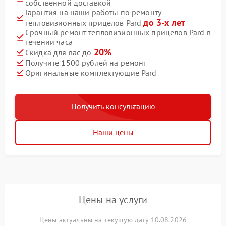
собственной доставкой
Гарантия на наши работы по ремонту
до 3-х лет
тепловизионных прицелов Pard
Срочный ремонт тепловизионных прицелов Pard в
течении часа
20%
Скидка для вас до
Получите 1500 рублей на ремонт
Оригинальные комплектующие Pard
Получить консультацию
Наши цены
Цены на услуги
Цены актуальны на текущую дату 10.08.2026