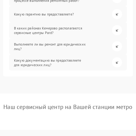
процессе выполнения ремонтных работ?
Какую гарантию вы предоставляете?
В каких районах Кемерово располагаются
сервисные центры Pard?
Выполняете ли вы ремонт для юридических
лиц?
Какую документацию вы предоставляете
для юридических лиц?
Наш сервисный центр на Вашей станции метро