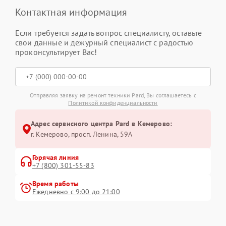
Контактная информация
Если требуется задать вопрос специалисту, оставьте
свои данные и дежурный специалист с радостью
проконсультирует Вас!
Отправляя заявку на ремонт техники Pard, Вы соглашаетесь с
Политикой конфиденциальности
Адрес сервисного центра Pard в Кемерово:
г. Кемерово, просп. Ленина, 59А
Горячая линия
+7 (800) 301-55-83
Время работы
Ежедневно с 9:00 до 21:00