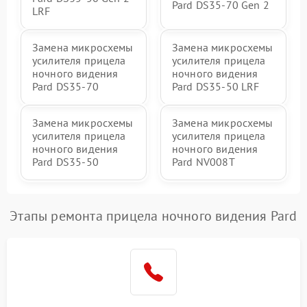
Pard DS35-70 Gen 2
LRF
Замена микросхемы
Замена микросхемы
усилителя прицела
усилителя прицела
ночного видения
ночного видения
Pard DS35-70
Pard DS35-50 LRF
Замена микросхемы
Замена микросхемы
усилителя прицела
усилителя прицела
ночного видения
ночного видения
Pard DS35-50
Pard NV008T
Этапы ремонта прицела ночного видения Pard