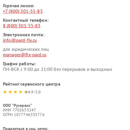
Горячая линия:
+7 (800) 301-55-83
Контактный телефон:
8 (800) 301-55-83
Электронная почта:
info@pard-fix.ru
для юридических лиц
manager@fix-pard.ru
График работы:
ПН-ВСК с 9:00 до 21:00 без перерывов и выходных
Рейтинг сервисного центра
4.9-5.0
ООО "Русервис"
ИНН 7702633247
ОГРН 1077746335776
Поделиться в соц. сетях: