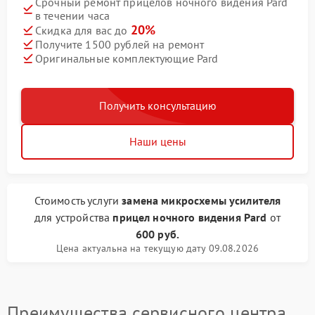
Срочный ремонт прицелов ночного видения Pard
в течении часа
20%
Скидка для вас до
Получите 1500 рублей на ремонт
Оригинальные комплектующие Pard
Получить консультацию
Наши цены
Стоимость услуги
замена микросхемы усилителя
для устройства
прицел ночного видения Pard
от
600 руб.
Цена актуальна на текущую дату 09.08.2026
Преимущества сервисного центра