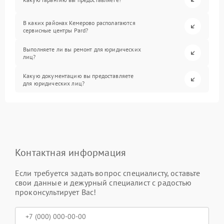
В каких районах Кемерово располагаются
сервисные центры Pard?
Выполняете ли вы ремонт для юридических
лиц?
Какую документацию вы предоставляете
для юридических лиц?
Контактная информация
Если требуется задать вопрос специалисту, оставьте
свои данные и дежурный специалист с радостью
проконсультирует Вас!