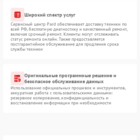
Широкий спектр услуг
Сервисный центр Pard обеспечивает доставку техники по
всей РФ, бесплатную диагностику и качественный ремонт,
включая срочный ремонт. Клиенты могут отслеживать
статус ремонта онлайн. Также предоставляется
постгарантийное обслуживание для продления срока
службы техники
Оригинальные программные решение и
безопасное обслуживание данных
Использование официальных прошивок и инструментов,
аккуратная работа с пользовательскими данными:
резервное копирование, конфиденциальность и
восстановление информации при необходимости