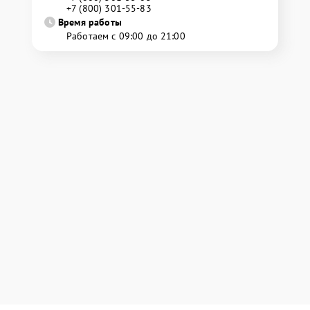
+7 (800) 301-55-83
Время работы
Работаем с 09:00 до 21:00