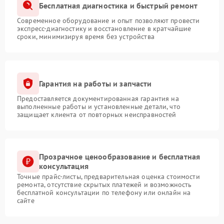
Бесплатная диагностика и быстрый ремонт
Современное оборудование и опыт позволяют провести
экспресс-диагностику и восстановление в кратчайшие
сроки, минимизируя время без устройства
Гарантия на работы и запчасти
Предоставляется документированная гарантия на
выполненные работы и установленные детали, что
защищает клиента от повторных неисправностей
Прозрачное ценообразование и бесплатная
консультация
Точные прайс-листы, предварительная оценка стоимости
ремонта, отсутствие скрытых платежей и возможность
бесплатной консультации по телефону или онлайн на
сайте