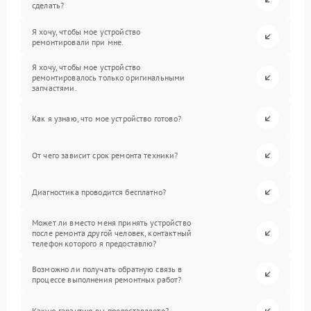
сделать?
Я хочу, чтобы мое устройство
ремонтировали при мне.
Я хочу, чтобы мое устройство
ремонтировалось только оригинальными
запчастями.
Как я узнаю, что мое устройство готово?
От чего зависит срок ремонта техники?
Диагностика проводится бесплатно?
Может ли вместо меня принять устройство
после ремонта другой человек, контактный
телефон которого я предоставлю?
Возможно ли получать обратную связь в
процессе выполнения ремонтных работ?
Какую гарантию вы предоставляете?