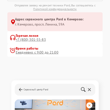
Отправляя заявку на ремонт техники Pard, Вы соглашаетесь с
Политикой конфиденциальности
Адрес сервисного центра Pard в Кемерово:
г. Кемерово, просп. Ленина, 59А
Горячая линия
+7 (800) 301-55-83
Время работы
Ежедневно с 9:00 до 21:00
Сервисный центр Pard