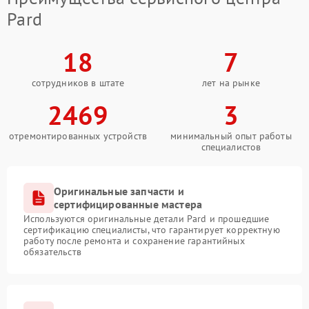
Pard
18
7
сотрудников в штате
лет на рынке
2469
3
отремонтированных устройств
минимальный опыт работы
специалистов
Оригинальные запчасти и
сертифицированные мастера
Используются оригинальные детали Pard и прошедшие
сертификацию специалисты, что гарантирует корректную
работу после ремонта и сохранение гарантийных
обязательств