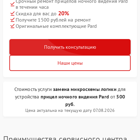
Срочный ремонт прицелов ночного видения Pard
в течении часа
20%
Скидка для вас до
Получите 1500 рублей на ремонт
Оригинальные комплектующие Pard
Получить консультацию
Наши цены
Стоимость услуги
замена микросхемы логики
для
устройства
прицел ночного видения Pard
от
500
руб.
Цена актуальна на текущую дату 07.08.2026
Преимущества сервисного центра