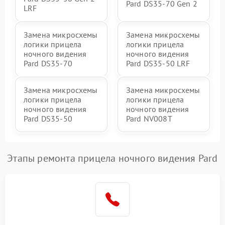
Pard DS35-70 Gen 2
LRF
Замена микросхемы
Замена микросхемы
логики прицела
логики прицела
ночного видения
ночного видения
Pard DS35-70
Pard DS35-50 LRF
Замена микросхемы
Замена микросхемы
логики прицела
логики прицела
ночного видения
ночного видения
Pard DS35-50
Pard NV008T
Этапы ремонта прицела ночного видения Pard