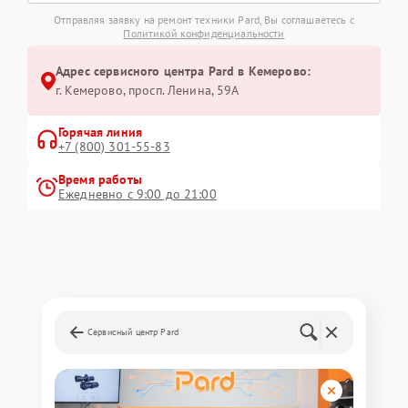
Отправляя заявку на ремонт техники Pard, Вы соглашаетесь с
Политикой конфиденциальности
Адрес сервисного центра Pard в Кемерово:
г. Кемерово, просп. Ленина, 59А
Горячая линия
+7 (800) 301-55-83
Время работы
Ежедневно с 9:00 до 21:00
Сервисный центр Pard