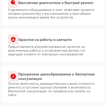
Бесплатная диагностика и быстрый ремонт
Современное оборудование и опыт позволяют провести
экспресс-диагностику и восстановление в кратчайшие
сроки, минимизируя время без устройства
Гарантия на работы и запчасти
Предоставляется документированная гарантия на
выполненные работы и установленные детали, что
защищает клиента от повторных неисправностей
Прозрачное ценообразование и бесплатная
консультация
Точные прайс-листы, предварительная оценка стоимости
ремонта, отсутствие скрытых платежей и возможность
бесплатной консультации по телефону или онлайн на
сайте