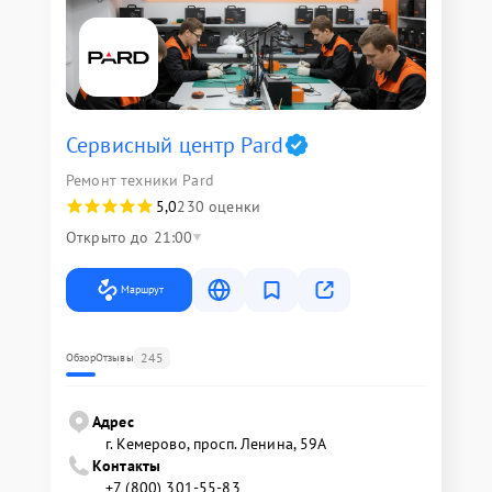
Сервисный центр Pard
Ремонт техники Pard
5,0
230 оценки
Открыто до 21:00
Маршрут
245
Обзор
Отзывы
Адрес
г. Кемерово, просп. Ленина, 59А
Контакты
+7 (800) 301-55-83