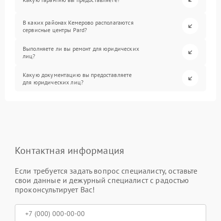
В каких районах Кемерово располагаются
сервисные центры Pard?
Выполняете ли вы ремонт для юридических
лиц?
Какую документацию вы предоставляете
для юридических лиц?
Контактная информация
Если требуется задать вопрос специалисту, оставьте
свои данные и дежурный специалист с радостью
проконсультирует Вас!