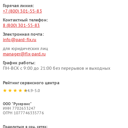
Горячая линия:
+7 (800) 301-55-83
Контактный телефон:
8 (800) 301-55-83
Электронная почта:
info@pard-fix.ru
для юридических лиц
manager@fix-pard.ru
График работы:
ПН-ВСК с 9:00 до 21:00 без перерывов и выходных
Рейтинг сервисного центра
4.9-5.0
ООО "Русервис"
ИНН 7702633247
ОГРН 1077746335776
Поделиться в соц. сетях: