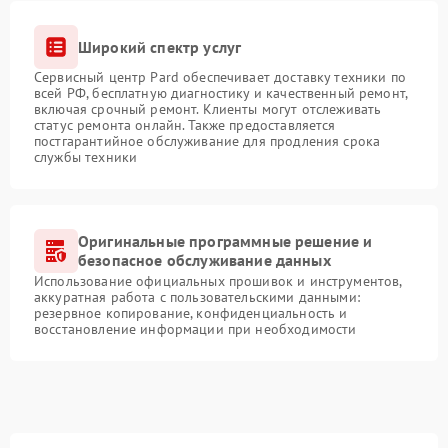
Широкий спектр услуг
Сервисный центр Pard обеспечивает доставку техники по
всей РФ, бесплатную диагностику и качественный ремонт,
включая срочный ремонт. Клиенты могут отслеживать
статус ремонта онлайн. Также предоставляется
постгарантийное обслуживание для продления срока
службы техники
Оригинальные программные решение и
безопасное обслуживание данных
Использование официальных прошивок и инструментов,
аккуратная работа с пользовательскими данными:
резервное копирование, конфиденциальность и
восстановление информации при необходимости