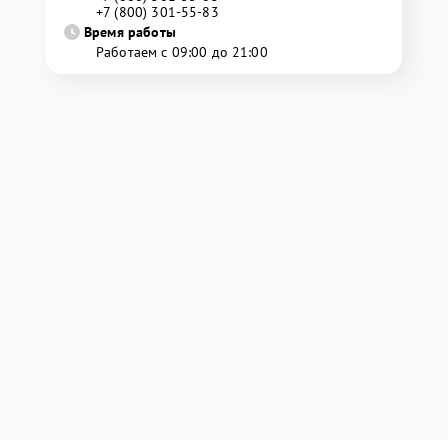
+7 (800) 301-55-83
Время работы
Работаем с 09:00 до 21:00