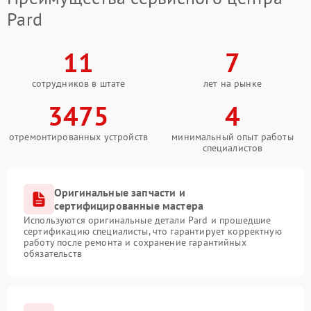
Pard
11
7
сотрудников в штате
лет на рынке
3475
4
отремонтированных устройств
минимальный опыт работы
специалистов
Оригинальные запчасти и
сертифицированные мастера
Используются оригинальные детали Pard и прошедшие
сертификацию специалисты, что гарантирует корректную
работу после ремонта и сохранение гарантийных
обязательств