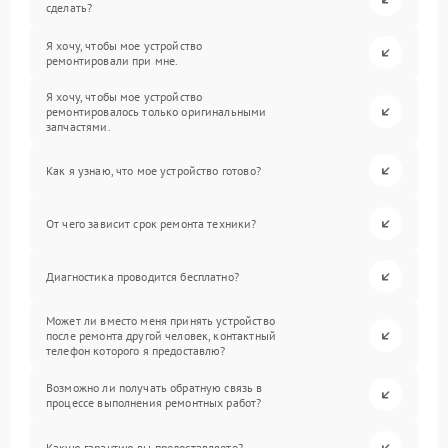
сделать?
Я хочу, чтобы мое устройство
ремонтировали при мне.
Я хочу, чтобы мое устройство
ремонтировалось только оригинальными
запчастями.
Как я узнаю, что мое устройство готово?
От чего зависит срок ремонта техники?
Диагностика проводится бесплатно?
Может ли вместо меня принять устройство
после ремонта другой человек, контактный
телефон которого я предоставлю?
Возможно ли получать обратную связь в
процессе выполнения ремонтных работ?
Какую гарантию вы предоставляете?