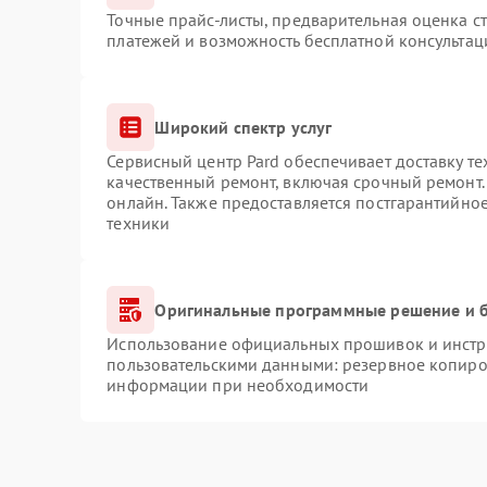
Точные прайс-листы, предварительная оценка ст
платежей и возможность бесплатной консультац
Широкий спектр услуг
Сервисный центр Pard обеспечивает доставку те
качественный ремонт, включая срочный ремонт. 
онлайн. Также предоставляется постгарантийно
техники
Оригинальные программные решение и б
Использование официальных прошивок и инстру
пользовательскими данными: резервное копиро
информации при необходимости