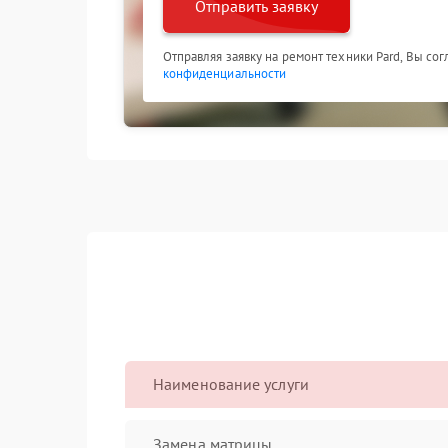
Отправить заявку
Отправляя заявку на ремонт техники Pard, Вы со
конфиденциальности
Наименование услуги
Замена матрицы