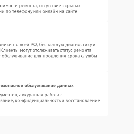
оимости ремонта, отсутствие скрытых
ии по телефону или онлайн на сайте
хники по всей РФ, бесплатную диагностику и
Клиенты могут отслеживать статус ремонта
е обслуживание для продления срока службы
езопасное обслуживание данных
ментов, аккуратная работа с
вание, конфиденциальность и восстановление