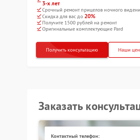
3-х лет
Срочный ремонт прицелов ночного видения
20%
Скидка для вас до
Получите 1500 рублей на ремонт
Оригинальные комплектующие Pard
Получить консультацию
Наши це
Заказать консульта
Контактный телефон: