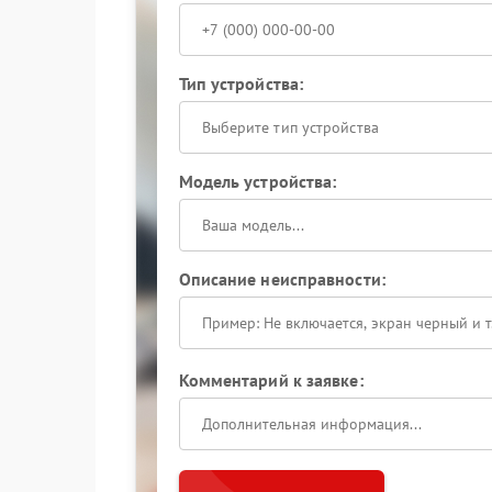
Тип устройства:
Выберите тип устройства
Модель устройства:
Описание неисправности:
Комментарий к заявке: