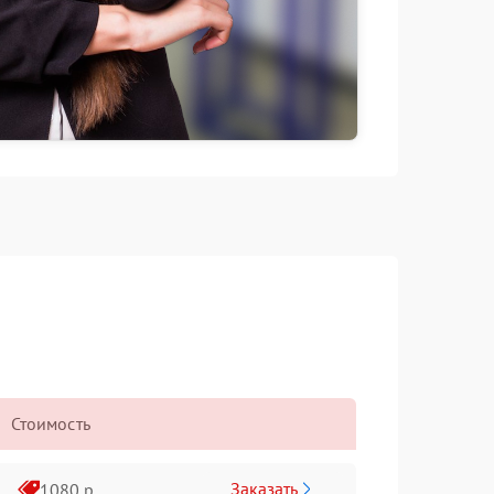
Стоимость
Заказать
1080 р