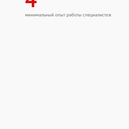
минимальный опыт работы специалистов