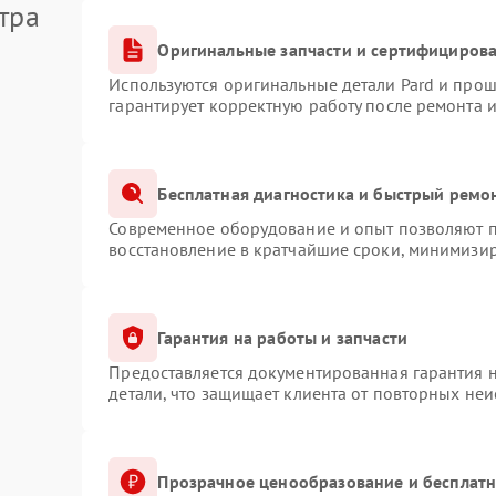
тра
Оригинальные запчасти и сертифициров
Используются оригинальные детали Pard и про
гарантирует корректную работу после ремонта 
Бесплатная диагностика и быстрый ремо
Современное оборудование и опыт позволяют пр
восстановление в кратчайшие сроки, минимизир
Гарантия на работы и запчасти
Предоставляется документированная гарантия 
детали, что защищает клиента от повторных не
Прозрачное ценообразование и бесплатн