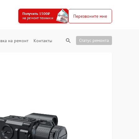
Получить 1500₽
Перезвоните мне
на ремонт техники
Статус ремонта
вка на ремонт
Контакты