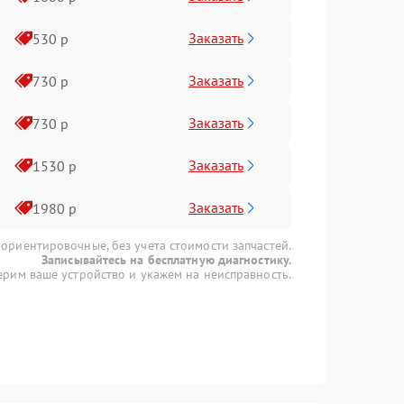
Заказать
530 р
Заказать
730 р
Заказать
730 р
Заказать
1530 р
Заказать
1980 р
 ориентировочные, без учета стоимости запчастей.
Записывайтесь на бесплатную диагностику.
рим ваше устройство и укажем на неисправность.