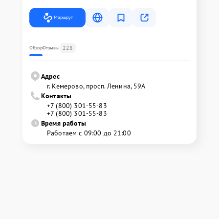
Маршрут
228
Обзор
Отзывы
Адрес
г. Кемерово, просп. Ленина, 59А
Контакты
+7 (800) 301-55-83
+7 (800) 301-55-83
Время работы
Работаем с 09:00 до 21:00