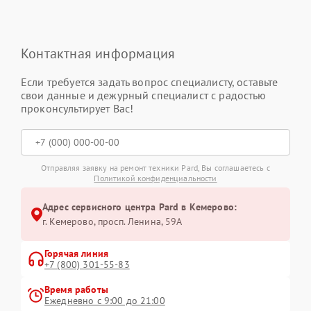
Контактная информация
Если требуется задать вопрос специалисту, оставьте
свои данные и дежурный специалист с радостью
проконсультирует Вас!
Отправляя заявку на ремонт техники Pard, Вы соглашаетесь с
Политикой конфиденциальности
Адрес сервисного центра Pard в Кемерово:
г. Кемерово, просп. Ленина, 59А
Горячая линия
+7 (800) 301-55-83
Время работы
Ежедневно с 9:00 до 21:00