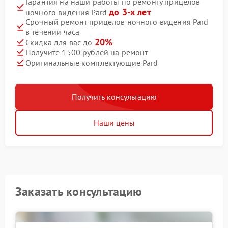
Гарантия на наши работы по ремонту прицелов
до 3-х лет
ночного видения Pard
Срочный ремонт прицелов ночного видения Pard
в течении часа
20%
Скидка для вас до
Получите 1500 рублей на ремонт
Оригинальные комплектующие Pard
Получить консультацию
Наши цены
Заказать консультацию