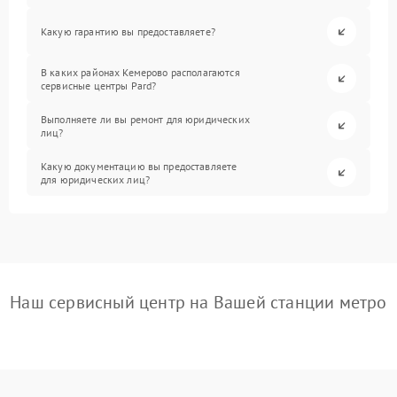
Какую гарантию вы предоставляете?
В каких районах Кемерово располагаются
сервисные центры Pard?
Выполняете ли вы ремонт для юридических
лиц?
Какую документацию вы предоставляете
для юридических лиц?
Наш сервисный центр на Вашей станции метро