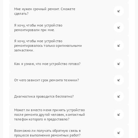
Мне нужен срочный ремонт. Сможете
сделать?
Я хочу, чтобы мое устройство
ремонтировали при мне.
Я хочу, чтобы мое устройство
ремонтировалось только оригинальными
запчастями.
Как я узнаю, что мое устройство готово?
От чего зависит срок ремонта техники?
Диагностика проводится бесплатно?
Может ли вместо меня принять устройство
после ремонта другой человек, контактный
телефон которого я предоставлю?
Возможно ли получать обратную связь в
процессе выполнения ремонтных работ?