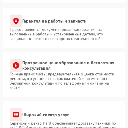
Гарантия на работы и запчасти
Предоставляется документированная гарантия на
выполненные работы и установленные детали, что
защищает клиента от повторных неисправностей
Прозрачное ценообразование и бесплатная
консультация
Точные прайс-листы, предварительная оценка стоимости
ремонта, отсутствие скрытых платежей и возможность
бесплатной консультации по телефону или онлайн на
сайте
Широкий спектр услуг
Сервисный центр Pard обеспечивает доставку техники по
всей РФ, бесплатную диагностику и качественный ремонт,