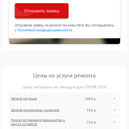
Отправить заявку
Отправляя заявку на ремонт техники Pard, Вы соглашаетесь
с
Политикой конфиденциальности
Цены на услуги ремонта
Цены актуальны на текущую дату 09.08.2026
Замена матрицы
1080 р
Замена микросхемы усилителя
530 р
Ремонт встроенного дальнометра и
730 р
других устройств