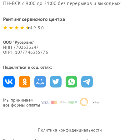
ПН-ВСК с 9:00 до 21:00 без перерывов и выходных
Рейтинг сервисного центра
4.9-5.0
ООО "Русервис"
ИНН 7702633247
ОГРН 1077746335776
Поделиться в соц. сетях:
Мы принимаем
все формы оплаты
Политика конфиденциальности