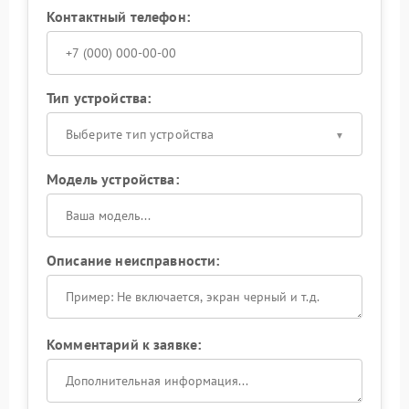
Контактный телефон:
Тип устройства:
Выберите тип устройства
Модель устройства:
Описание неисправности:
Комментарий к заявке: