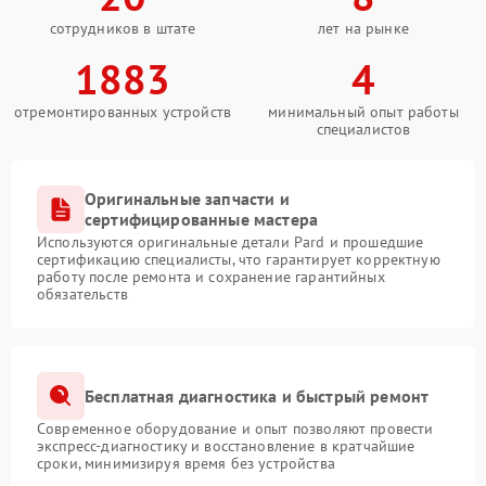
сотрудников в штате
лет на рынке
1883
4
отремонтированных устройств
минимальный опыт работы
специалистов
Оригинальные запчасти и
сертифицированные мастера
Используются оригинальные детали Pard и прошедшие
сертификацию специалисты, что гарантирует корректную
работу после ремонта и сохранение гарантийных
обязательств
Бесплатная диагностика и быстрый ремонт
Современное оборудование и опыт позволяют провести
экспресс-диагностику и восстановление в кратчайшие
сроки, минимизируя время без устройства