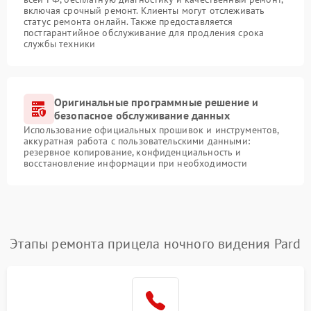
включая срочный ремонт. Клиенты могут отслеживать
статус ремонта онлайн. Также предоставляется
постгарантийное обслуживание для продления срока
службы техники
Оригинальные программные решение и
безопасное обслуживание данных
Использование официальных прошивок и инструментов,
аккуратная работа с пользовательскими данными:
резервное копирование, конфиденциальность и
восстановление информации при необходимости
Этапы ремонта прицела ночного видения Pard