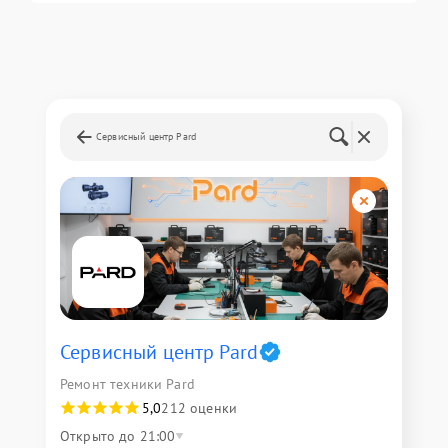
Сервисный центр Pard
Сервисный центр Pard
Ремонт техники Pard
5,0
212 оценки
Открыто до 21:00