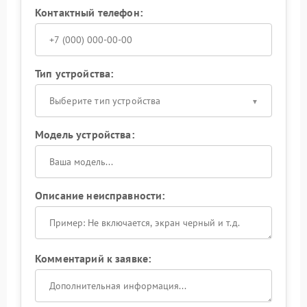
Контактный телефон:
Тип устройства:
Выберите тип устройства
Модель устройства:
Описание неисправности:
Комментарий к заявке: