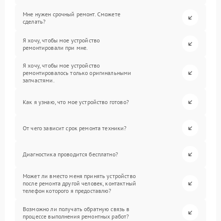
Мне нужен срочный ремонт. Сможете
сделать?
Я хочу, чтобы мое устройство
ремонтировали при мне.
Я хочу, чтобы мое устройство
ремонтировалось только оригинальными
запчастями.
Как я узнаю, что мое устройство готово?
От чего зависит срок ремонта техники?
Диагностика проводится бесплатно?
Может ли вместо меня принять устройство
после ремонта другой человек, контактный
телефон которого я предоставлю?
Возможно ли получать обратную связь в
процессе выполнения ремонтных работ?