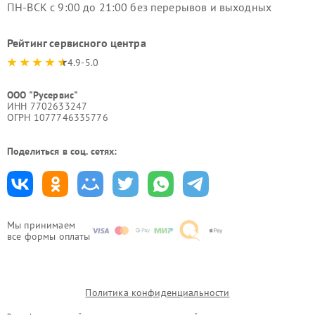
ПН-ВСК с 9:00 до 21:00 без перерывов и выходных
Рейтинг сервисного центра
4.9-5.0
ООО "Русервис"
ИНН 7702633247
ОГРН 1077746335776
Поделиться в соц. сетях:
Мы принимаем
все формы оплаты
Политика конфиденциальности