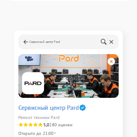
Сервисный центр Pard
Сервисный центр Pard
Ремонт техники Pard
5,0
280 оценки
Открыто до 21:00