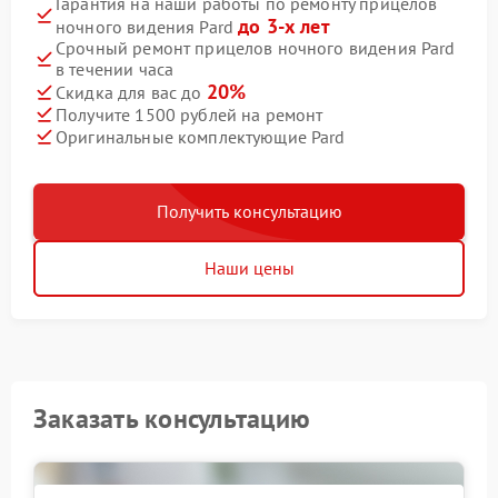
Гарантия на наши работы по ремонту прицелов
до 3-х лет
ночного видения Pard
Срочный ремонт прицелов ночного видения Pard
в течении часа
20%
Скидка для вас до
Получите 1500 рублей на ремонт
Оригинальные комплектующие Pard
Получить консультацию
Наши цены
Заказать консультацию