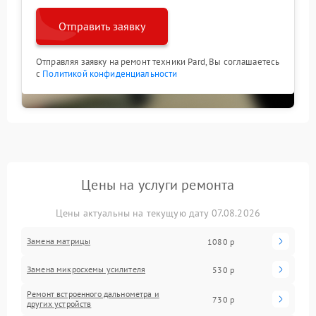
Отправить заявку
Отправляя заявку на ремонт техники Pard, Вы соглашаетесь
с
Политикой конфиденциальности
Цены на услуги ремонта
Цены актуальны на текущую дату 07.08.2026
Замена матрицы
1080 р
Замена микросхемы усилителя
530 р
Ремонт встроенного дальнометра и
730 р
других устройств