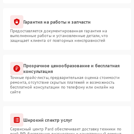
Гарантия на работы и запчасти
Предоставляется документированная гарантия на
выполненные работы и установленные детали, что
защищает клиента от повторных неисправностей
Прозрачное ценообразование и бесплатная
консультация
Точные прайс-листы, предварительная оценка стоимости
ремонта, отсутствие скрытых платежей и возможность
бесплатной консультации по телефону или онлайн на
сайте
Широкий спектр услуг
Сервисный центр Pard обеспечивает доставку техники по
всей РФ, бесплатную диагностику и качественный ремонт,