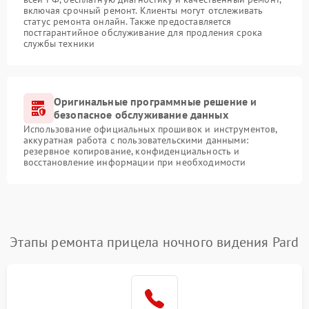
включая срочный ремонт. Клиенты могут отслеживать
статус ремонта онлайн. Также предоставляется
постгарантийное обслуживание для продления срока
службы техники
Оригинальные программные решение и
безопасное обслуживание данных
Использование официальных прошивок и инструментов,
аккуратная работа с пользовательскими данными:
резервное копирование, конфиденциальность и
восстановление информации при необходимости
Этапы ремонта прицела ночного видения Pard