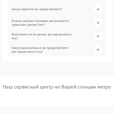
Какую гарантию вы предоставляете?
В каких районах Кемерово располагаются
сервисные центры Pard?
Выполняете ли вы ремонт для юридических
лиц?
Какую документацию вы предоставляете
для юридических лиц?
Наш сервисный центр на Вашей станции метро