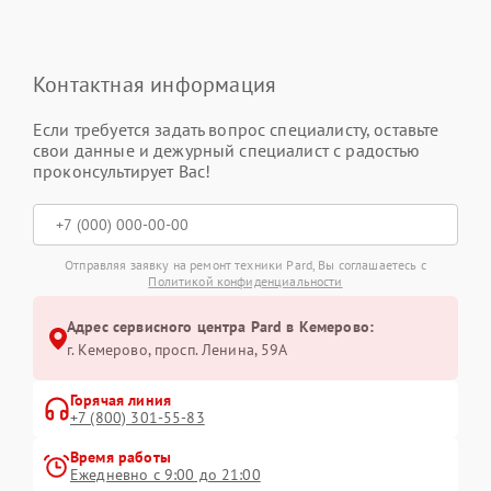
Контактная информация
Если требуется задать вопрос специалисту, оставьте
свои данные и дежурный специалист с радостью
проконсультирует Вас!
Отправляя заявку на ремонт техники Pard, Вы соглашаетесь с
Политикой конфиденциальности
Адрес сервисного центра Pard в Кемерово:
г. Кемерово, просп. Ленина, 59А
Горячая линия
+7 (800) 301-55-83
Время работы
Ежедневно с 9:00 до 21:00