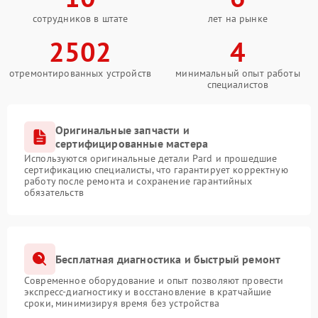
сотрудников в штате
лет на рынке
2502
4
отремонтированных устройств
минимальный опыт работы
специалистов
Оригинальные запчасти и
сертифицированные мастера
Используются оригинальные детали Pard и прошедшие
сертификацию специалисты, что гарантирует корректную
работу после ремонта и сохранение гарантийных
обязательств
Бесплатная диагностика и быстрый ремонт
Современное оборудование и опыт позволяют провести
экспресс-диагностику и восстановление в кратчайшие
сроки, минимизируя время без устройства