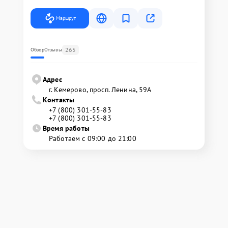
Маршрут
265
Обзор
Отзывы
Адрес
г. Кемерово, просп. Ленина, 59А
Контакты
+7 (800) 301-55-83
+7 (800) 301-55-83
Время работы
Работаем с 09:00 до 21:00