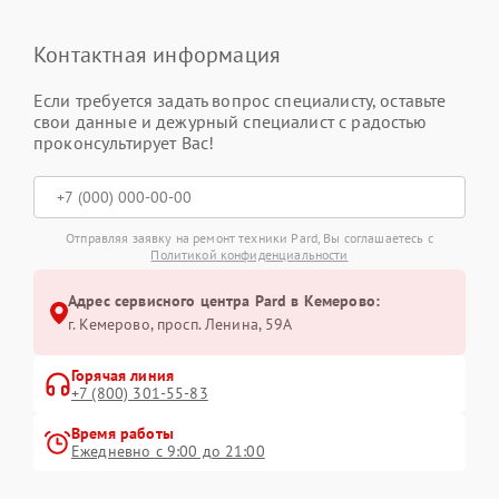
Контактная информация
Если требуется задать вопрос специалисту, оставьте
свои данные и дежурный специалист с радостью
проконсультирует Вас!
Отправляя заявку на ремонт техники Pard, Вы соглашаетесь с
Политикой конфиденциальности
Адрес сервисного центра Pard в Кемерово:
г. Кемерово, просп. Ленина, 59А
Горячая линия
+7 (800) 301-55-83
Время работы
Ежедневно с 9:00 до 21:00