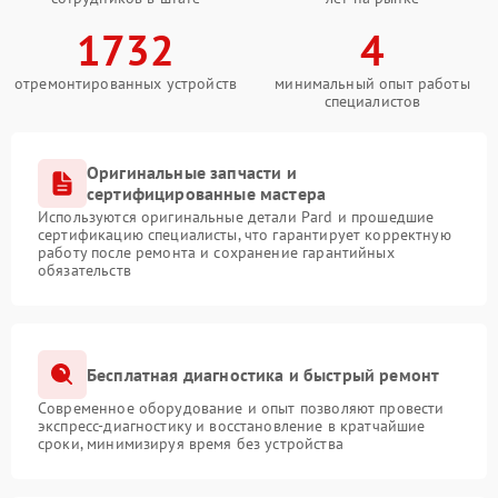
1732
4
отремонтированных устройств
минимальный опыт работы
специалистов
Оригинальные запчасти и
сертифицированные мастера
Используются оригинальные детали Pard и прошедшие
сертификацию специалисты, что гарантирует корректную
работу после ремонта и сохранение гарантийных
обязательств
Бесплатная диагностика и быстрый ремонт
Современное оборудование и опыт позволяют провести
экспресс-диагностику и восстановление в кратчайшие
сроки, минимизируя время без устройства