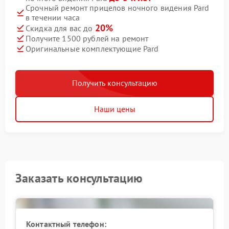
Срочный ремонт прицелов ночного видения Pard
в течении часа
20%
Скидка для вас до
Получите 1500 рублей на ремонт
Оригинальные комплектующие Pard
Получить консультацию
Наши цены
Заказать консультацию
Контактный телефон: