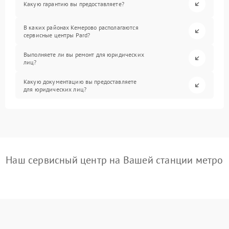
Какую гарантию вы предоставляете?
В каких районах Кемерово располагаются
сервисные центры Pard?
Выполняете ли вы ремонт для юридических
лиц?
Какую документацию вы предоставляете
для юридических лиц?
Наш сервисный центр на Вашей станции метро