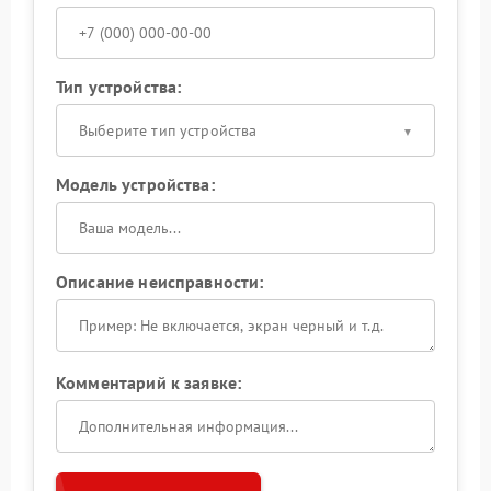
Тип устройства:
Выберите тип устройства
Модель устройства:
Описание неисправности:
Комментарий к заявке: