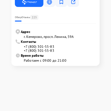
Маршрут
225
Обзор
Отзывы
Адрес
г. Кемерово, просп. Ленина, 59А
Контакты
+7 (800) 301-55-83
+7 (800) 301-55-83
Время работы
Работаем с 09:00 до 21:00