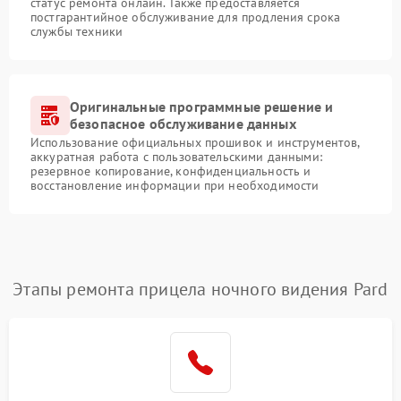
статус ремонта онлайн. Также предоставляется
постгарантийное обслуживание для продления срока
службы техники
Оригинальные программные решение и
безопасное обслуживание данных
Использование официальных прошивок и инструментов,
аккуратная работа с пользовательскими данными:
резервное копирование, конфиденциальность и
восстановление информации при необходимости
Этапы ремонта прицела ночного видения Pard