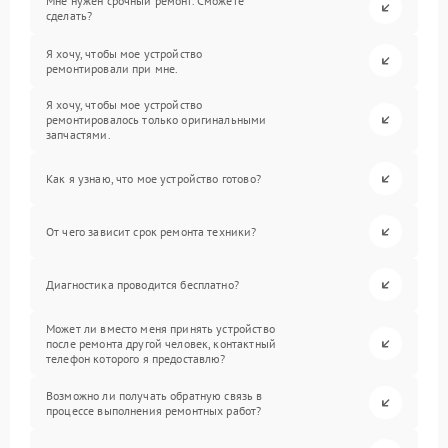
Мне нужен срочный ремонт. Сможете
сделать?
Я хочу, чтобы мое устройство
ремонтировали при мне.
Я хочу, чтобы мое устройство
ремонтировалось только оригинальными
запчастями.
Как я узнаю, что мое устройство готово?
От чего зависит срок ремонта техники?
Диагностика проводится бесплатно?
Может ли вместо меня принять устройство
после ремонта другой человек, контактный
телефон которого я предоставлю?
Возможно ли получать обратную связь в
процессе выполнения ремонтных работ?