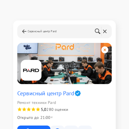
Сервисный центр Pard
Сервисный центр Pard
Ремонт техники Pard
5,0
280 оценки
Открыто до 21:00