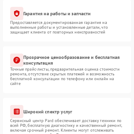
Гарантия на работы и запчасти
Предоставляется документированная гарантия на
выполненные работы и установленные детали, что
защищает клиента от повторных неисправностей
Прозрачное ценообразование и бесплатная
консультация
Точные прайс-листы, предварительная оценка стоимости
ремонта, отсутствие скрытых платежей и возможность
бесплатной консультации по телефону или онлайн на
сайте
Широкий спектр услуг
Сервисный центр Pard обеспечивает доставку техники по
всей РФ, бесплатную диагностику и качественный ремонт,
включая срочный ремонт. Клиенты могут отслеживать