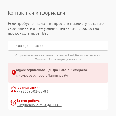
Контактная информация
Если требуется задать вопрос специалисту, оставьте
свои данные и дежурный специалист с радостью
проконсультирует Вас!
Отправляя заявку на ремонт техники Pard, Вы соглашаетесь с
Политикой конфиденциальности
Адрес сервисного центра Pard в Кемерово:
г. Кемерово, просп. Ленина, 59А
Горячая линия
+7 (800) 301-55-83
Время работы
Ежедневно с 9:00 до 21:00