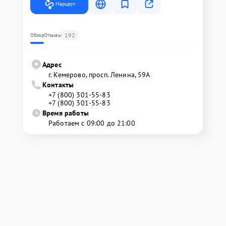
Маршрут
192
Обзор
Отзывы
Адрес
г. Кемерово, просп. Ленина, 59А
Контакты
+7 (800) 301-55-83
+7 (800) 301-55-83
Время работы
Работаем с 09:00 до 21:00