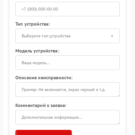
Тип устройства:
Выберите тип устройства
Модель устройства:
Описание неисправности:
Комментарий к заявке: