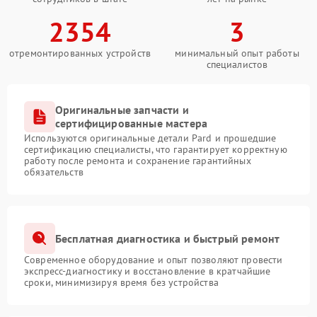
2354
3
отремонтированных устройств
минимальный опыт работы
специалистов
Оригинальные запчасти и
сертифицированные мастера
Используются оригинальные детали Pard и прошедшие
сертификацию специалисты, что гарантирует корректную
работу после ремонта и сохранение гарантийных
обязательств
Бесплатная диагностика и быстрый ремонт
Современное оборудование и опыт позволяют провести
экспресс-диагностику и восстановление в кратчайшие
сроки, минимизируя время без устройства