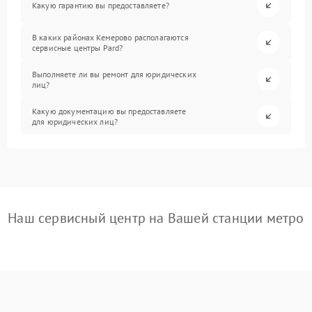
Какую гарантию вы предоставляете?
В каких районах Кемерово располагаются
сервисные центры Pard?
Выполняете ли вы ремонт для юридических
лиц?
Какую документацию вы предоставляете
для юридических лиц?
Наш сервисный центр на Вашей станции метро