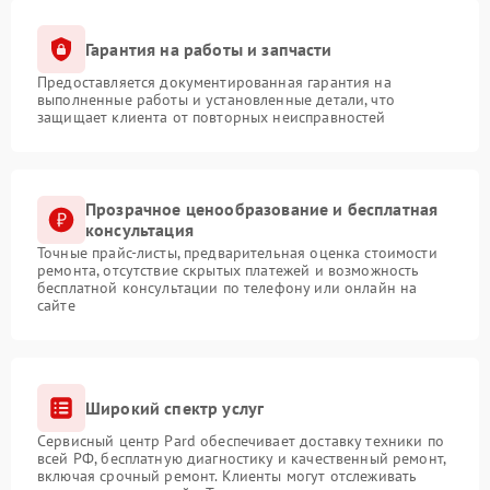
Гарантия на работы и запчасти
Предоставляется документированная гарантия на
выполненные работы и установленные детали, что
защищает клиента от повторных неисправностей
Прозрачное ценообразование и бесплатная
консультация
Точные прайс-листы, предварительная оценка стоимости
ремонта, отсутствие скрытых платежей и возможность
бесплатной консультации по телефону или онлайн на
сайте
Широкий спектр услуг
Сервисный центр Pard обеспечивает доставку техники по
всей РФ, бесплатную диагностику и качественный ремонт,
включая срочный ремонт. Клиенты могут отслеживать