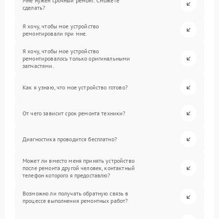
Мне нужен срочный ремонт. Сможете
сделать?
Я хочу, чтобы мое устройство
ремонтировали при мне.
Я хочу, чтобы мое устройство
ремонтировалось только оригинальными
запчастями.
Как я узнаю, что мое устройство готово?
От чего зависит срок ремонта техники?
Диагностика проводится бесплатно?
Может ли вместо меня принять устройство
после ремонта другой человек, контактный
телефон которого я предоставлю?
Возможно ли получать обратную связь в
процессе выполнения ремонтных работ?