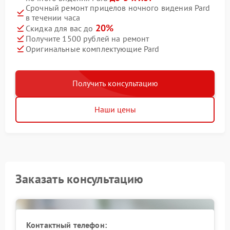
Срочный ремонт прицелов ночного видения Pard
в течении часа
20%
Скидка для вас до
Получите 1500 рублей на ремонт
Оригинальные комплектующие Pard
Получить консультацию
Наши цены
Заказать консультацию
Контактный телефон: