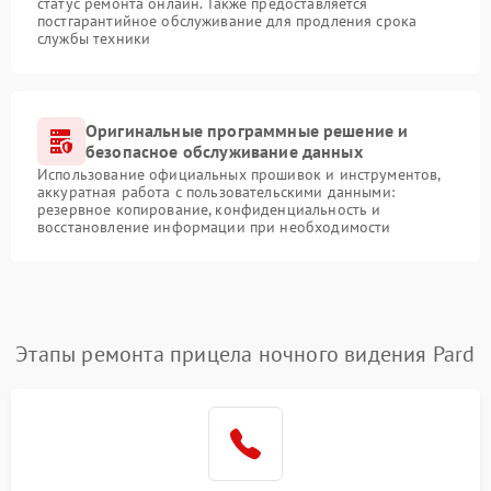
статус ремонта онлайн. Также предоставляется
постгарантийное обслуживание для продления срока
службы техники
Оригинальные программные решение и
безопасное обслуживание данных
Использование официальных прошивок и инструментов,
аккуратная работа с пользовательскими данными:
резервное копирование, конфиденциальность и
восстановление информации при необходимости
Этапы ремонта прицела ночного видения Pard