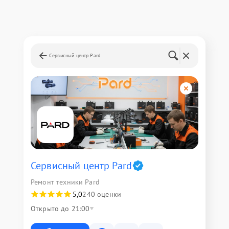
Сервисный центр Pard
Сервисный центр Pard
Ремонт техники Pard
5,0
240 оценки
Открыто до 21:00