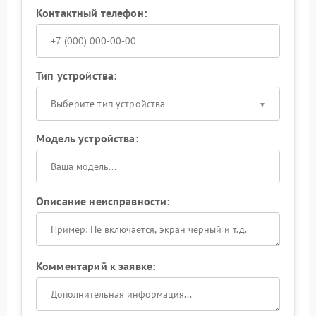
Контактный телефон:
Тип устройства:
Выберите тип устройства
Модель устройства:
Описание неисправности:
Комментарий к заявке: