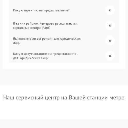
Какую гарантию вы предоставляете?
В каких районах Кемерово располагаются
сервисные центры Pard?
Выполняете ли вы ремонт для юридических
лиц?
Какую документацию вы предоставляете
для юридических лиц?
Наш сервисный центр на Вашей станции метро