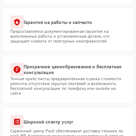
Гарантия на работы и запчасти
Предоставляется документированная гарантия на
выполненные работы и установленные детали, что
защищает клиента от повторных неисправностей
Прозрачное ценообразование и бесплатная
консультация
Точные прайс-листы, предварительная оценка стоимости
ремонта, отсутствие скрытых платежей и возможность
бесплатной консультации по телефону или онлайн на
сайте
Широкий спектр услуг
Сервисный центр Pard обеспечивает доставку техники по
всей РФ, бесплатную диагностику и качественный ремонт,