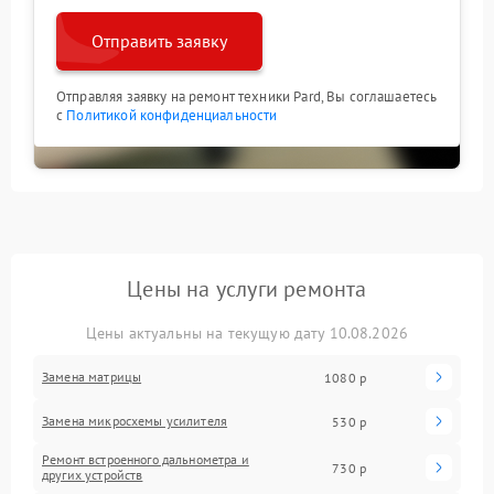
Отправить заявку
Отправляя заявку на ремонт техники Pard, Вы соглашаетесь
с
Политикой конфиденциальности
Цены на услуги ремонта
Цены актуальны на текущую дату 10.08.2026
Замена матрицы
1080 р
Замена микросхемы усилителя
530 р
Ремонт встроенного дальнометра и
730 р
других устройств