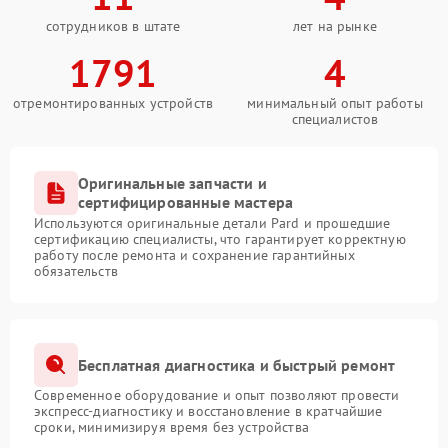
сотрудников в штате
лет на рынке
1791
4
отремонтированных устройств
минимальный опыт работы
специалистов
Оригинальные запчасти и
сертифицированные мастера
Используются оригинальные детали Pard и прошедшие
сертификацию специалисты, что гарантирует корректную
работу после ремонта и сохранение гарантийных
обязательств
Бесплатная диагностика и быстрый ремонт
Современное оборудование и опыт позволяют провести
экспресс-диагностику и восстановление в кратчайшие
сроки, минимизируя время без устройства