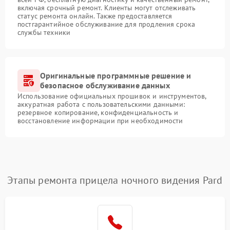
включая срочный ремонт. Клиенты могут отслеживать
статус ремонта онлайн. Также предоставляется
постгарантийное обслуживание для продления срока
службы техники
Оригинальные программные решение и
безопасное обслуживание данных
Использование официальных прошивок и инструментов,
аккуратная работа с пользовательскими данными:
резервное копирование, конфиденциальность и
восстановление информации при необходимости
Этапы ремонта прицела ночного видения Pard