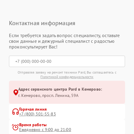
Контактная информация
Если требуется задать вопрос специалисту, оставьте
свои данные и дежурный специалист с радостью
проконсультирует Вас!
Отправляя заявку на ремонт техники Pard, Вы соглашаетесь с
Политикой конфиденциальности
Адрес сервисного центра Pard в Кемерово:
г. Кемерово, просп. Ленина, 59А
Горячая линия
+7 (800) 301-55-83
Время работы
Ежедневно с 9:00 до 21:00