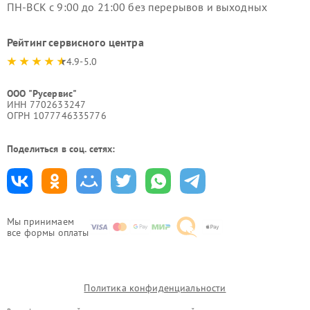
ПН-ВСК с 9:00 до 21:00 без перерывов и выходных
Рейтинг сервисного центра
4.9-5.0
ООО "Русервис"
ИНН 7702633247
ОГРН 1077746335776
Поделиться в соц. сетях:
Мы принимаем
все формы оплаты
Политика конфиденциальности