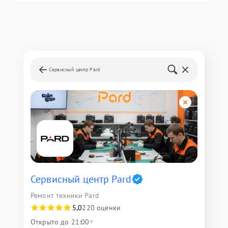
Сервисный центр Pard
Сервисный центр Pard
Ремонт техники Pard
5,0
220 оценки
Открыто до 21:00