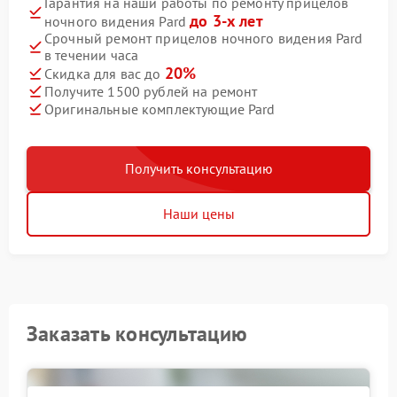
Гарантия на наши работы по ремонту прицелов
до 3-х лет
ночного видения Pard
Срочный ремонт прицелов ночного видения Pard
в течении часа
20%
Скидка для вас до
Получите 1500 рублей на ремонт
Оригинальные комплектующие Pard
Получить консультацию
Наши цены
Заказать консультацию