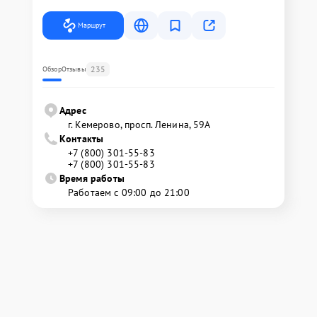
Маршрут
235
Обзор
Отзывы
Адрес
г. Кемерово, просп. Ленина, 59А
Контакты
+7 (800) 301-55-83
+7 (800) 301-55-83
Время работы
Работаем с 09:00 до 21:00