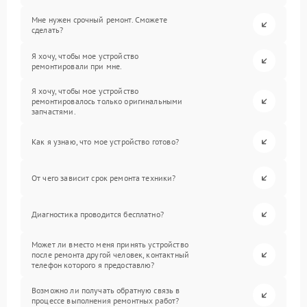
Мне нужен срочный ремонт. Сможете
сделать?
Я хочу, чтобы мое устройство
ремонтировали при мне.
Я хочу, чтобы мое устройство
ремонтировалось только оригинальными
запчастями.
Как я узнаю, что мое устройство готово?
От чего зависит срок ремонта техники?
Диагностика проводится бесплатно?
Может ли вместо меня принять устройство
после ремонта другой человек, контактный
телефон которого я предоставлю?
Возможно ли получать обратную связь в
процессе выполнения ремонтных работ?