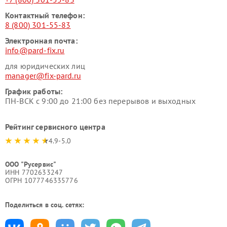
Контактный телефон:
8 (800) 301-55-83
Электронная почта:
info@pard-fix.ru
для юридических лиц
manager@fix-pard.ru
График работы:
ПН-ВСК с 9:00 до 21:00 без перерывов и выходных
Рейтинг сервисного центра
4.9-5.0
ООО "Русервис"
ИНН 7702633247
ОГРН 1077746335776
Поделиться в соц. сетях: