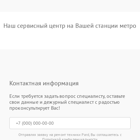
Наш сервисный центр на Вашей станции метро
Контактная информация
Если требуется задать вопрос специалисту, оставьте
свои данные и дежурный специалист с радостью
проконсультирует Вас!
Отправляя заявку на ремонт техники Pard, Вы соглашаетесь с
Политикой конфиденциальности