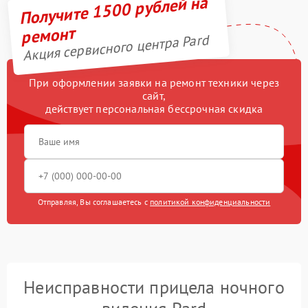
Получите 1500 рублей на
ремонт
Акция сервисного центра Pard
При оформлении заявки на ремонт техники через
сайт,
действует персональная бессрочная скидка
Отправляя, Вы соглашаетесь с
политикой конфиденциальности
Неисправности прицела ночного