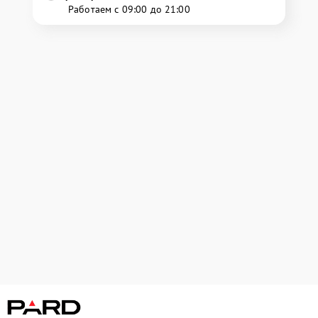
Работаем с 09:00 до 21:00