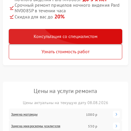
Срочный ремонт прицелов ночного видения Pard
NV008SP в течении часа
20%
Скидка для вас до
Консультация со специалистом
Узнать стоимость работ
Цены на услуги ремонта
Цены актуальны на текущую дату 08.08.2026
Замена матрицы
1080 р
Замена микросхемы усилителя
530 р