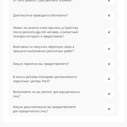
От чего зависит срок ремонта техники?
Диагностика проводится бесплатно?
Может ли вместо меня принять устройство
после ремонта другой человек, контактный
телефон которого я предоставлю?
Возможно ли получать обратную связь в
процессе выполнения ремонтных работ?
Какую гарантию вы предоставляете?
В каких районах Кемерово располагаются
сервисные центры Pard?
Выполняете ли вы ремонт для юридических
лиц?
Какую документацию вы предоставляете
для юридических лиц?