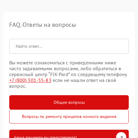
FAQ. Ответы на вопросы
Вы можете ознакомиться с приведенными ниже
часто задаваемыми вопросами, либо обратиться в
сервисный центр “FIX-Pard” по следующему телефону
+7 (800) 301-55-83
если не нашли ответ на свой
вопрос.
Общие вопросы
Вопросы по ремонту прицелов ночного видения
Какие документы вы предоставляете?