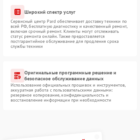
Широкий спектр услуг
Сервисный центр Pard обеспечивает доставку техники по
всей РФ, бесплатную диагностику и качественный ремонт,
включая срочный ремонт. Клиенты могут отслеживать
статус ремонта онлайн. Также предоставляется
постгарантийное обслуживание для продления срока
службы техники
Оригинальные программные решение и
безопасное обслуживание данных
Использование официальных прошивок и инструментов,
аккуратная работа с пользовательскими данными:
резервное копирование, конфиденциальность и
восстановление информации при необходимости