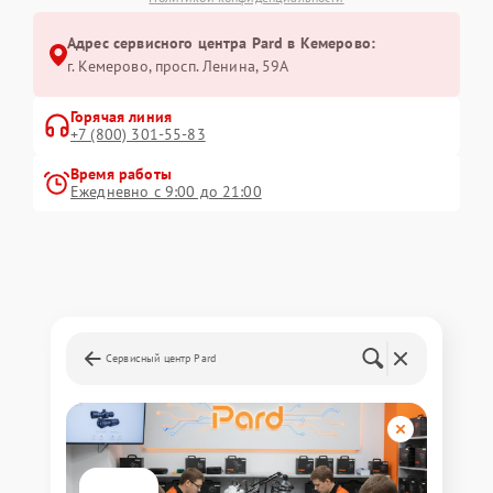
Адрес сервисного центра Pard в Кемерово:
г. Кемерово, просп. Ленина, 59А
Горячая линия
+7 (800) 301-55-83
Время работы
Ежедневно с 9:00 до 21:00
Сервисный центр Pard