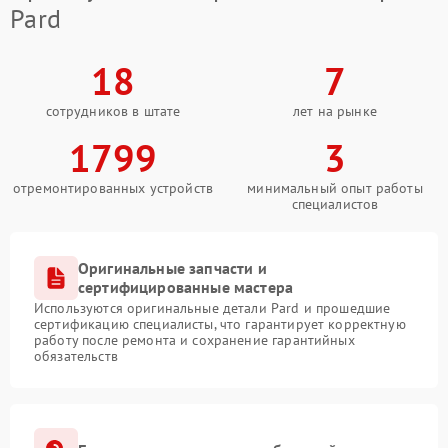
Pard
18
7
сотрудников в штате
лет на рынке
1799
3
отремонтированных устройств
минимальный опыт работы
специалистов
Оригинальные запчасти и
сертифицированные мастера
Используются оригинальные детали Pard и прошедшие
сертификацию специалисты, что гарантирует корректную
работу после ремонта и сохранение гарантийных
обязательств