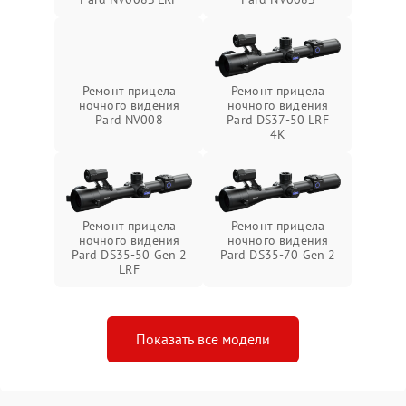
Ремонт прицела
Ремонт прицела
ночного видения
ночного видения
Pard NV008
Pard DS37-50 LRF
4K
Ремонт прицела
Ремонт прицела
ночного видения
ночного видения
Pard DS35-50 Gen 2
Pard DS35-70 Gen 2
LRF
Показать все модели