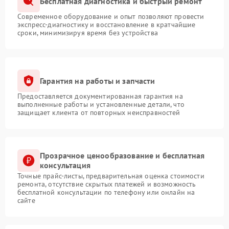
Бесплатная диагностика и быстрый ремонт
Современное оборудование и опыт позволяют провести
экспресс-диагностику и восстановление в кратчайшие
сроки, минимизируя время без устройства
Гарантия на работы и запчасти
Предоставляется документированная гарантия на
выполненные работы и установленные детали, что
защищает клиента от повторных неисправностей
Прозрачное ценообразование и бесплатная
консультация
Точные прайс-листы, предварительная оценка стоимости
ремонта, отсутствие скрытых платежей и возможность
бесплатной консультации по телефону или онлайн на
сайте