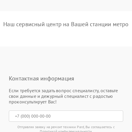
Наш сервисный центр на Вашей станции метро
Контактная информация
Если требуется задать вопрос специалисту, оставьте
свои данные и дежурный специалист с радостью
проконсультирует Вас!
Отправляя заявку на ремонт техники Pard, Вы соглашаетесь с
Политикой конфиденциальности