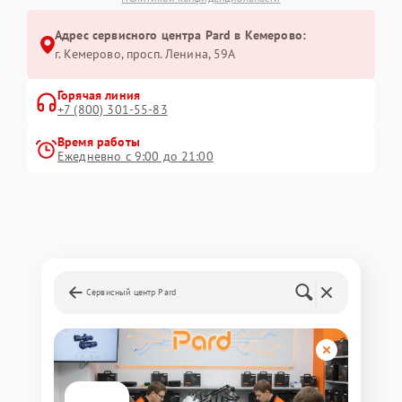
Адрес сервисного центра Pard в Кемерово:
г. Кемерово, просп. Ленина, 59А
Горячая линия
+7 (800) 301-55-83
Время работы
Ежедневно с 9:00 до 21:00
Сервисный центр Pard