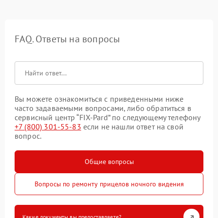
FAQ. Ответы на вопросы
Вы можете ознакомиться с приведенными ниже
часто задаваемыми вопросами, либо обратиться в
сервисный центр “FIX-Pard” по следующему телефону
+7 (800) 301-55-83
если не нашли ответ на свой
вопрос.
Общие вопросы
Вопросы по ремонту прицелов ночного видения
Какие документы вы предоставляете?