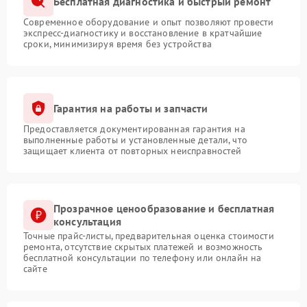
Бесплатная диагностика и быстрый ремонт
Современное оборудование и опыт позволяют провести
экспресс-диагностику и восстановление в кратчайшие
сроки, минимизируя время без устройства
Гарантия на работы и запчасти
Предоставляется документированная гарантия на
выполненные работы и установленные детали, что
защищает клиента от повторных неисправностей
Прозрачное ценообразование и бесплатная
консультация
Точные прайс-листы, предварительная оценка стоимости
ремонта, отсутствие скрытых платежей и возможность
бесплатной консультации по телефону или онлайн на
сайте