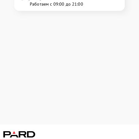
Работаем с 09:00 до 21:00