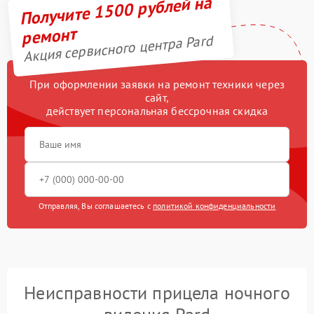
Получите 1500 рублей на
ремонт
Акция сервисного центра Pard
При оформлении заявки на ремонт техники через
сайт,
действует персональная бессрочная скидка
Отправляя, Вы соглашаетесь с
политикой конфиденциальности
Неисправности прицела ночного