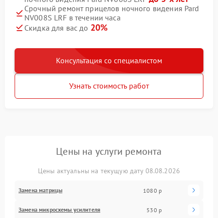
Срочный ремонт прицелов ночного видения Pard
NV008S LRF в течении часа
20%
Скидка для вас до
Консультация со специалистом
Узнать стоимость работ
Цены на услуги ремонта
Цены актуальны на текущую дату 08.08.2026
Замена матрицы
1080 р
Замена микросхемы усилителя
530 р