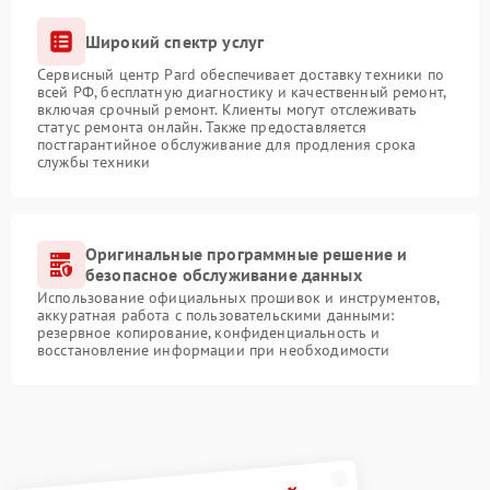
Широкий спектр услуг
Сервисный центр Pard обеспечивает доставку техники по
всей РФ, бесплатную диагностику и качественный ремонт,
включая срочный ремонт. Клиенты могут отслеживать
статус ремонта онлайн. Также предоставляется
постгарантийное обслуживание для продления срока
службы техники
Оригинальные программные решение и
безопасное обслуживание данных
Использование официальных прошивок и инструментов,
аккуратная работа с пользовательскими данными:
резервное копирование, конфиденциальность и
восстановление информации при необходимости