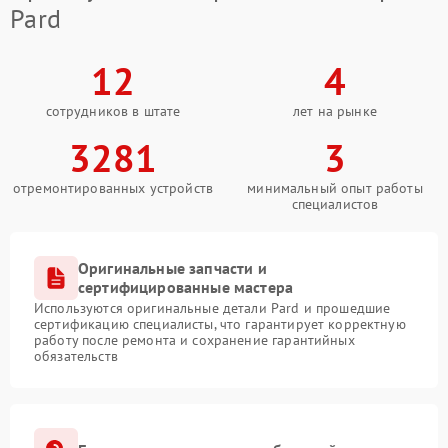
Pard
12
4
сотрудников в штате
лет на рынке
3281
3
отремонтированных устройств
минимальный опыт работы
специалистов
Оригинальные запчасти и
сертифицированные мастера
Используются оригинальные детали Pard и прошедшие
сертификацию специалисты, что гарантирует корректную
работу после ремонта и сохранение гарантийных
обязательств