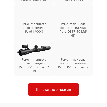
Ремонт прицела
Ремонт прицела
ночного видения
ночного видения
Pard NV008
Pard DS37-50 LRF
4K
Ремонт прицела
Ремонт прицела
ночного видения
ночного видения
Pard DS35-50 Gen 2
Pard DS35-70 Gen 2
LRF
Показать все модели