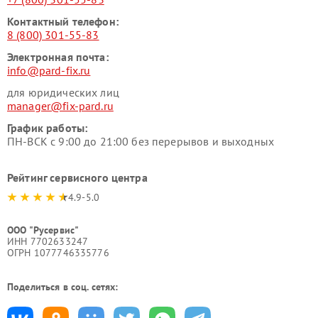
Контактный телефон:
8 (800) 301-55-83
Электронная почта:
info@pard-fix.ru
для юридических лиц
manager@fix-pard.ru
График работы:
ПН-ВСК с 9:00 до 21:00 без перерывов и выходных
Рейтинг сервисного центра
4.9-5.0
ООО "Русервис"
ИНН 7702633247
ОГРН 1077746335776
Поделиться в соц. сетях: