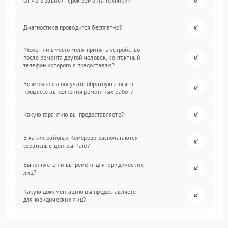
От чего зависит срок ремонта техники?
Диагностика проводится бесплатно?
Может ли вместо меня принять устройство
после ремонта другой человек, контактный
телефон которого я предоставлю?
Возможно ли получать обратную связь в
процессе выполнения ремонтных работ?
Какую гарантию вы предоставляете?
В каких районах Кемерово располагаются
сервисные центры Pard?
Выполняете ли вы ремонт для юридических
лиц?
Какую документацию вы предоставляете
для юридических лиц?