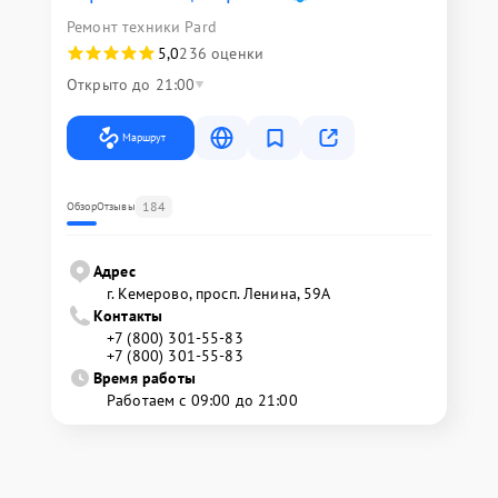
Ремонт техники Pard
5,0
236 оценки
Открыто до 21:00
Маршрут
184
Обзор
Отзывы
Адрес
г. Кемерово, просп. Ленина, 59А
Контакты
+7 (800) 301-55-83
+7 (800) 301-55-83
Время работы
Работаем с 09:00 до 21:00