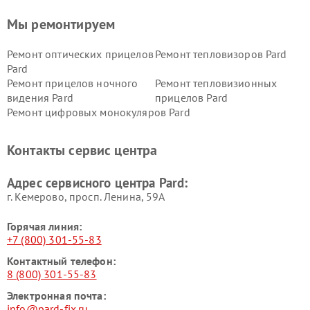
Мы ремонтируем
Ремонт оптических прицелов
Ремонт тепловизоров Pard
Pard
Ремонт прицелов ночного
Ремонт тепловизионных
видения Pard
прицелов Pard
Ремонт цифровых монокуляров Pard
Контакты сервис центра
Адрес сервисного центра Pard:
г. Кемерово, просп. Ленина, 59А
Горячая линия:
+7 (800) 301-55-83
Контактный телефон:
8 (800) 301-55-83
Электронная почта:
info@pard-fix.ru