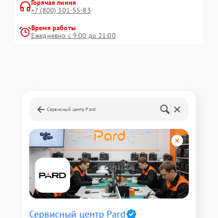
Горячая линия
+7 (800) 301-55-83
Время работы
Ежедневно с 9:00 до 21:00
Сервисный центр Pard
Сервисный центр Pard