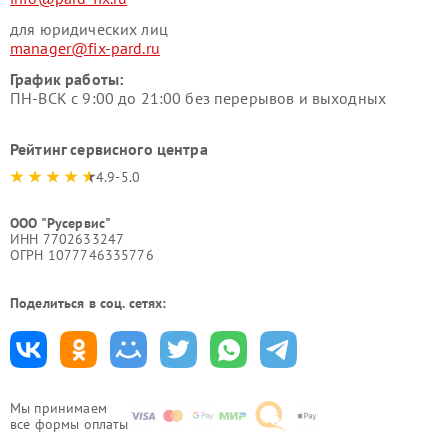
для юридических лиц
manager@fix-pard.ru
График работы:
ПН-ВСК с 9:00 до 21:00 без перерывов и выходных
Рейтинг сервисного центра
4.9-5.0
ООО "Русервис"
ИНН 7702633247
ОГРН 1077746335776
Поделиться в соц. сетях:
Мы принимаем
все формы оплаты