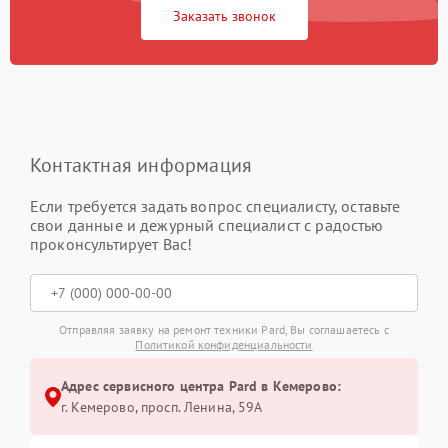
Заказать звонок
Контактная информация
Если требуется задать вопрос специалисту, оставьте
свои данные и дежурный специалист с радостью
проконсультирует Вас!
Отправляя заявку на ремонт техники Pard, Вы соглашаетесь с
Политикой конфиденциальности
Адрес сервисного центра Pard в Кемерово:
г. Кемерово, просп. Ленина, 59А