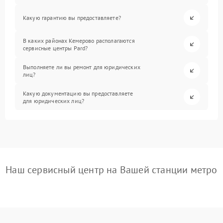
Какую гарантию вы предоставляете?
В каких районах Кемерово располагаются
сервисные центры Pard?
Выполняете ли вы ремонт для юридических
лиц?
Какую документацию вы предоставляете
для юридических лиц?
Наш сервисный центр на Вашей станции метро