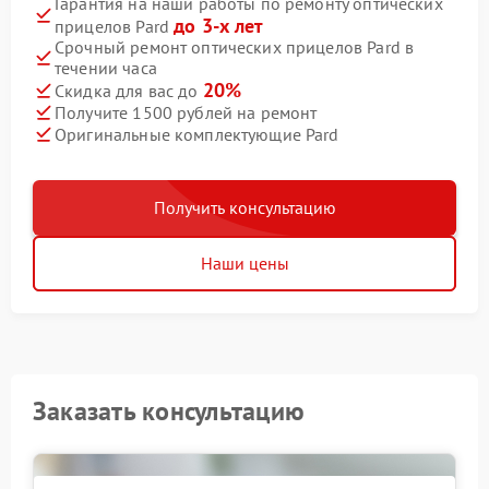
Гарантия на наши работы по ремонту оптических
до 3-х лет
прицелов Pard
Срочный ремонт оптических прицелов Pard в
течении часа
20%
Скидка для вас до
Получите 1500 рублей на ремонт
Оригинальные комплектующие Pard
Получить консультацию
Наши цены
Заказать консультацию