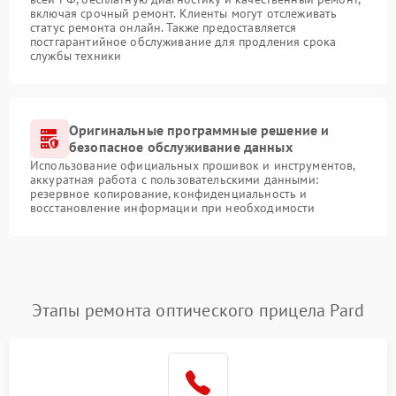
включая срочный ремонт. Клиенты могут отслеживать
статус ремонта онлайн. Также предоставляется
постгарантийное обслуживание для продления срока
службы техники
Оригинальные программные решение и
безопасное обслуживание данных
Использование официальных прошивок и инструментов,
аккуратная работа с пользовательскими данными:
резервное копирование, конфиденциальность и
восстановление информации при необходимости
Этапы ремонта оптического прицела Pard