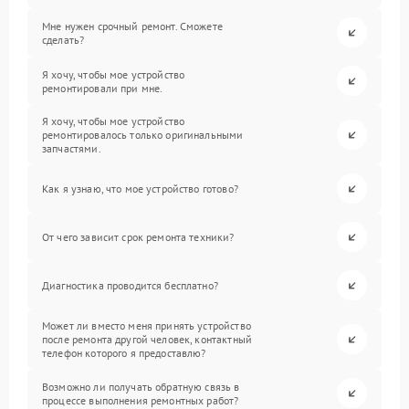
Мне нужен срочный ремонт. Сможете
сделать?
Я хочу, чтобы мое устройство
ремонтировали при мне.
Я хочу, чтобы мое устройство
ремонтировалось только оригинальными
запчастями.
Как я узнаю, что мое устройство готово?
От чего зависит срок ремонта техники?
Диагностика проводится бесплатно?
Может ли вместо меня принять устройство
после ремонта другой человек, контактный
телефон которого я предоставлю?
Возможно ли получать обратную связь в
процессе выполнения ремонтных работ?