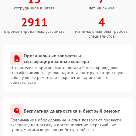
сотрудников в штате
лет на рынке
2911
4
отремонтированных устройств
минимальный опыт работы
специалистов
Оригинальные запчасти и
сертифицированные мастера
Используются оригинальные детали Pard и прошедшие
сертификацию специалисты, что гарантирует корректную
работу после ремонта и сохранение гарантийных
обязательств
Бесплатная диагностика и быстрый ремонт
Современное оборудование и опыт позволяют провести
экспресс-диагностику и восстановление в кратчайшие
сроки, минимизируя время без устройства