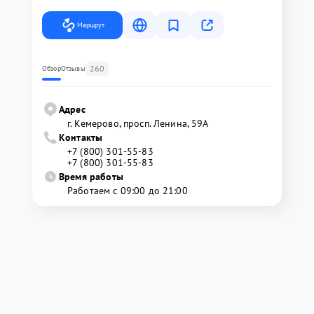
Маршрут
260
Обзор
Отзывы
Адрес
г. Кемерово, просп. Ленина, 59А
Контакты
+7 (800) 301-55-83
+7 (800) 301-55-83
Время работы
Работаем с 09:00 до 21:00