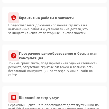
Гарантия на работы и запчасти
Предоставляется документированная гарантия на
выполненные работы и установленные детали, что
защищает клиента от повторных неисправностей
Прозрачное ценообразование и бесплатная
консультация
Точные прайс-листы, предварительная оценка стоимости
ремонта, отсутствие скрытых платежей и возможность
бесплатной консультации по телефону или онлайн на
сайте
Широкий спектр услуг
Сервисный центр Pard обеспечивает доставку техники по
всей РФ, бесплатную диагностику и качественный ремонт,