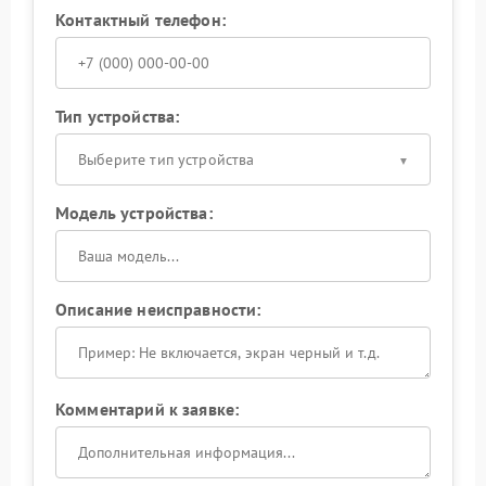
Контактный телефон:
Тип устройства:
Выберите тип устройства
Модель устройства:
Описание неисправности:
Комментарий к заявке: