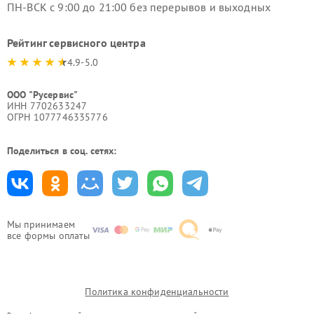
ПН-ВСК с 9:00 до 21:00 без перерывов и выходных
Рейтинг сервисного центра
4.9-5.0
ООО "Русервис"
ИНН 7702633247
ОГРН 1077746335776
Поделиться в соц. сетях:
Мы принимаем
все формы оплаты
Политика конфиденциальности