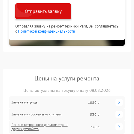
Отправить заявку
Отправляя заявку на ремонт техники Pard, Вы соглашаетесь
с
Политикой конфиденциальности
Цены на услуги ремонта
Цены актуальны на текущую дату 08.08.2026
Замена матрицы
1080 р
Замена микросхемы усилителя
530 р
Ремонт встроенного дальнометра и
730 р
других устройств