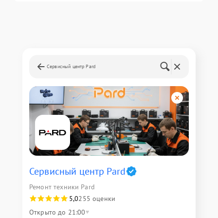
Сервисный центр Pard
Сервисный центр Pard
Ремонт техники Pard
5,0
255 оценки
Открыто до 21:00