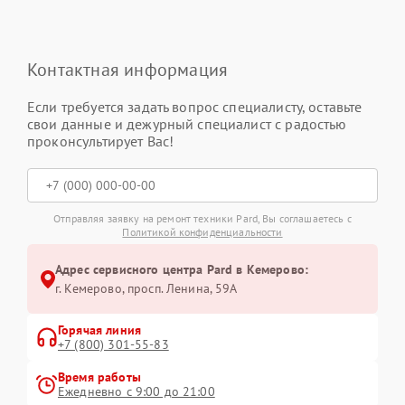
Контактная информация
Если требуется задать вопрос специалисту, оставьте
свои данные и дежурный специалист с радостью
проконсультирует Вас!
Отправляя заявку на ремонт техники Pard, Вы соглашаетесь с
Политикой конфиденциальности
Адрес сервисного центра Pard в Кемерово:
г. Кемерово, просп. Ленина, 59А
Горячая линия
+7 (800) 301-55-83
Время работы
Ежедневно с 9:00 до 21:00