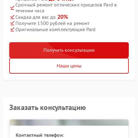
Срочный ремонт оптических прицелов Pard в
течении часа
20%
Скидка для вас до
Получите 1500 рублей на ремонт
Оригинальные комплектующие Pard
Получить консультацию
Наши цены
Заказать консультацию
Контактный телефон: