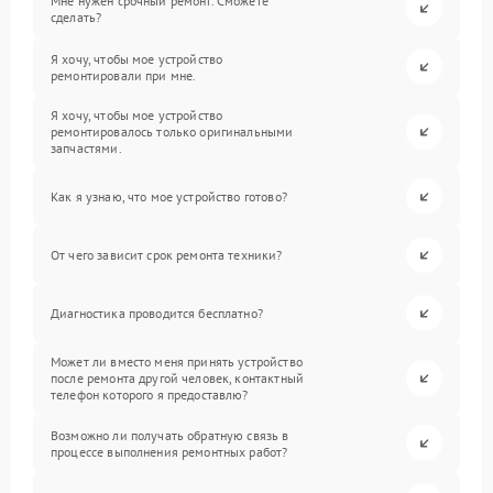
Мне нужен срочный ремонт. Сможете
сделать?
Я хочу, чтобы мое устройство
ремонтировали при мне.
Я хочу, чтобы мое устройство
ремонтировалось только оригинальными
запчастями.
Как я узнаю, что мое устройство готово?
От чего зависит срок ремонта техники?
Диагностика проводится бесплатно?
Может ли вместо меня принять устройство
после ремонта другой человек, контактный
телефон которого я предоставлю?
Возможно ли получать обратную связь в
процессе выполнения ремонтных работ?