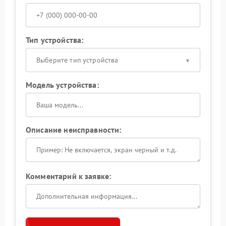
Тип устройства:
Выберите тип устройства
Модель устройства:
Описание неисправности:
Комментарий к заявке: