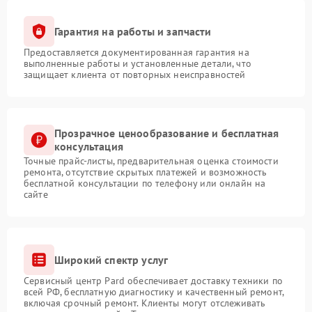
Гарантия на работы и запчасти
Предоставляется документированная гарантия на
выполненные работы и установленные детали, что
защищает клиента от повторных неисправностей
Прозрачное ценообразование и бесплатная
консультация
Точные прайс-листы, предварительная оценка стоимости
ремонта, отсутствие скрытых платежей и возможность
бесплатной консультации по телефону или онлайн на
сайте
Широкий спектр услуг
Сервисный центр Pard обеспечивает доставку техники по
всей РФ, бесплатную диагностику и качественный ремонт,
включая срочный ремонт. Клиенты могут отслеживать