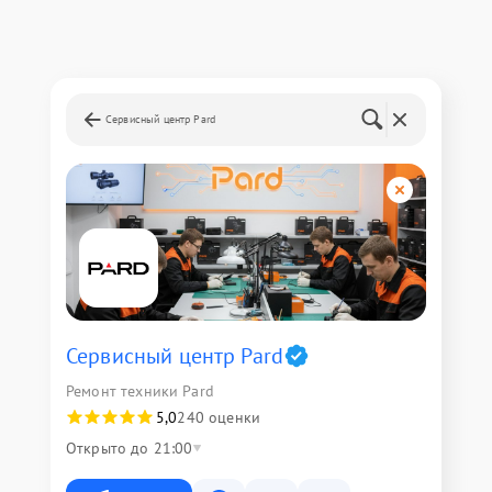
Сервисный центр Pard
Сервисный центр Pard
Ремонт техники Pard
5,0
240 оценки
Открыто до 21:00