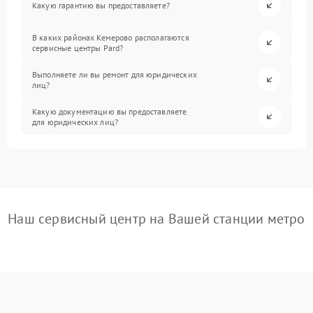
Какую гарантию вы предоставляете?
В каких районах Кемерово располагаются
сервисные центры Pard?
Выполняете ли вы ремонт для юридических
лиц?
Какую документацию вы предоставляете
для юридических лиц?
Наш сервисный центр на Вашей станции метро