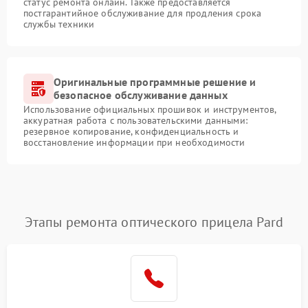
статус ремонта онлайн. Также предоставляется
постгарантийное обслуживание для продления срока
службы техники
Оригинальные программные решение и
безопасное обслуживание данных
Использование официальных прошивок и инструментов,
аккуратная работа с пользовательскими данными:
резервное копирование, конфиденциальность и
восстановление информации при необходимости
Этапы ремонта оптического прицела Pard