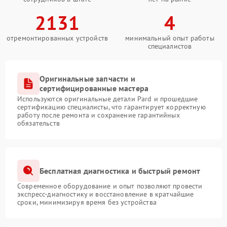
2131
4
отремонтированных устройств
минимальный опыт работы
специалистов
Оригинальные запчасти и
сертифицированные мастера
Используются оригинальные детали Pard и прошедшие
сертификацию специалисты, что гарантирует корректную
работу после ремонта и сохранение гарантийных
обязательств
Бесплатная диагностика и быстрый ремонт
Современное оборудование и опыт позволяют провести
экспресс-диагностику и восстановление в кратчайшие
сроки, минимизируя время без устройства