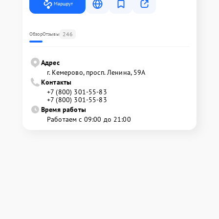
Маршрут
246
Обзор
Отзывы
Адрес
г. Кемерово, просп. Ленина, 59А
Контакты
+7 (800) 301-55-83
+7 (800) 301-55-83
Время работы
Работаем с 09:00 до 21:00