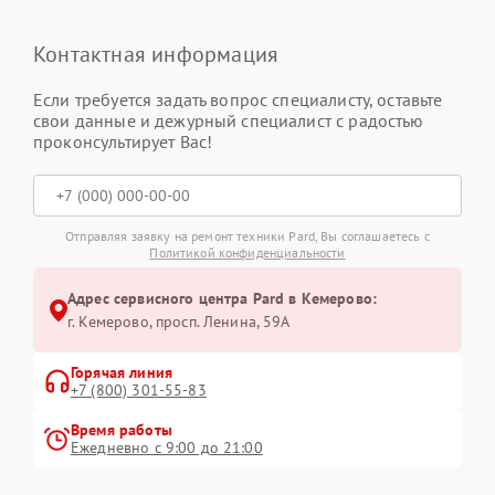
Контактная информация
Если требуется задать вопрос специалисту, оставьте
свои данные и дежурный специалист с радостью
проконсультирует Вас!
Отправляя заявку на ремонт техники Pard, Вы соглашаетесь с
Политикой конфиденциальности
Адрес сервисного центра Pard в Кемерово:
г. Кемерово, просп. Ленина, 59А
Горячая линия
+7 (800) 301-55-83
Время работы
Ежедневно с 9:00 до 21:00