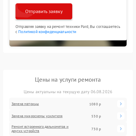
Отправить заявку
Отправляя заявку на ремонт техники Pard, Вы соглашаетесь
с
Политикой конфиденциальности
Цены на услуги ремонта
Цены актуальны на текущую дату 06.08.2026
Замена матрицы
1080 р
Замена микросхемы усилителя
530 р
Ремонт встроенного дальнометра и
730 р
других устройств