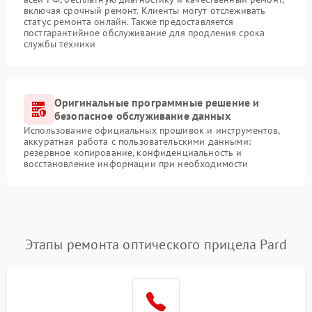
включая срочный ремонт. Клиенты могут отслеживать
статус ремонта онлайн. Также предоставляется
постгарантийное обслуживание для продления срока
службы техники
Оригинальные программные решение и
безопасное обслуживание данных
Использование официальных прошивок и инструментов,
аккуратная работа с пользовательскими данными:
резервное копирование, конфиденциальность и
восстановление информации при необходимости
Этапы ремонта оптического прицела Pard