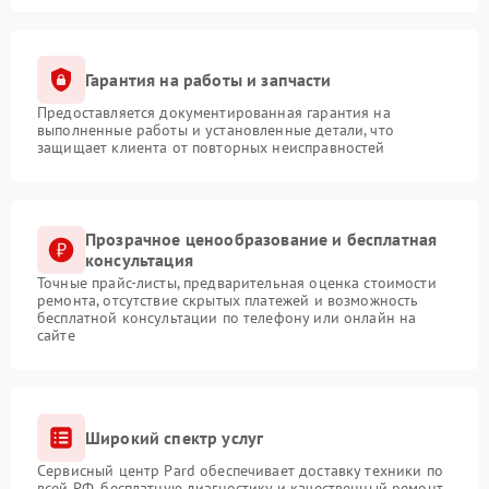
Гарантия на работы и запчасти
Предоставляется документированная гарантия на
выполненные работы и установленные детали, что
защищает клиента от повторных неисправностей
Прозрачное ценообразование и бесплатная
консультация
Точные прайс-листы, предварительная оценка стоимости
ремонта, отсутствие скрытых платежей и возможность
бесплатной консультации по телефону или онлайн на
сайте
Широкий спектр услуг
Сервисный центр Pard обеспечивает доставку техники по
всей РФ, бесплатную диагностику и качественный ремонт,