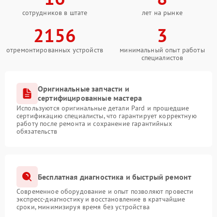
сотрудников в штате
лет на рынке
2156
3
отремонтированных устройств
минимальный опыт работы
специалистов
Оригинальные запчасти и
сертифицированные мастера
Используются оригинальные детали Pard и прошедшие
сертификацию специалисты, что гарантирует корректную
работу после ремонта и сохранение гарантийных
обязательств
Бесплатная диагностика и быстрый ремонт
Современное оборудование и опыт позволяют провести
экспресс-диагностику и восстановление в кратчайшие
сроки, минимизируя время без устройства