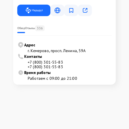
Маршрут
336
Обзор
Отзывы
Адрес
г. Кемерово, просп. Ленина, 59А
Контакты
+7 (800) 301-55-83
+7 (800) 301-55-83
Время работы
Работаем с 09:00 до 21:00