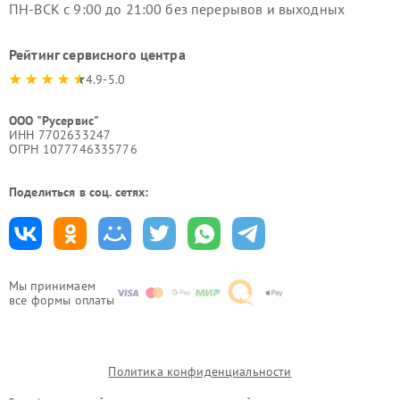
ПН-ВСК с 9:00 до 21:00 без перерывов и выходных
Рейтинг сервисного центра
4.9-5.0
ООО "Русервис"
ИНН 7702633247
ОГРН 1077746335776
Поделиться в соц. сетях:
Мы принимаем
все формы оплаты
Политика конфиденциальности