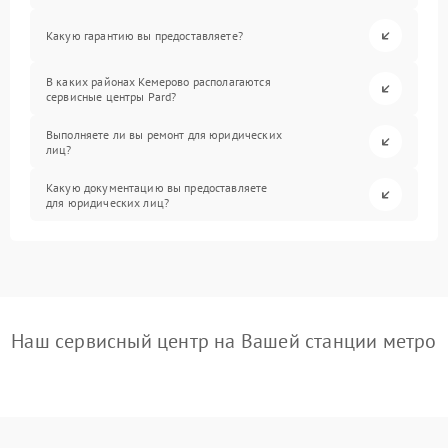
Какую гарантию вы предоставляете?
В каких районах Кемерово располагаются
сервисные центры Pard?
Выполняете ли вы ремонт для юридических
лиц?
Какую документацию вы предоставляете
для юридических лиц?
Наш сервисный центр на Вашей станции метро