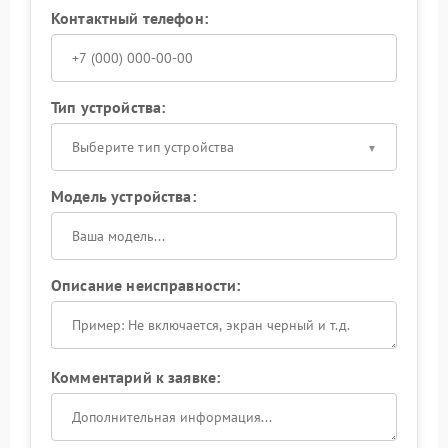
Контактный телефон:
Тип устройства:
Выберите тип устройства
Модель устройства:
Описание неисправности:
Комментарий к заявке: