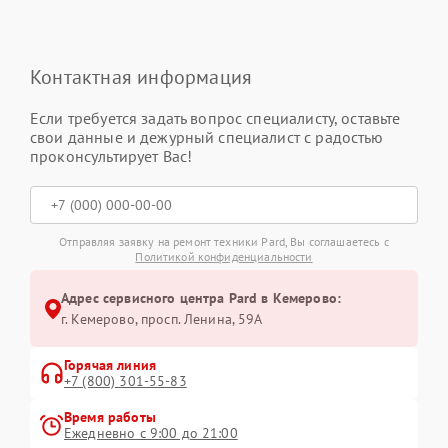
Контактная информация
Если требуется задать вопрос специалисту, оставьте
свои данные и дежурный специалист с радостью
проконсультирует Вас!
Отправляя заявку на ремонт техники Pard, Вы соглашаетесь с
Политикой конфиденциальности
Адрес сервисного центра Pard в Кемерово:
г. Кемерово, просп. Ленина, 59А
Горячая линия
+7 (800) 301-55-83
Время работы
Ежедневно с 9:00 до 21:00