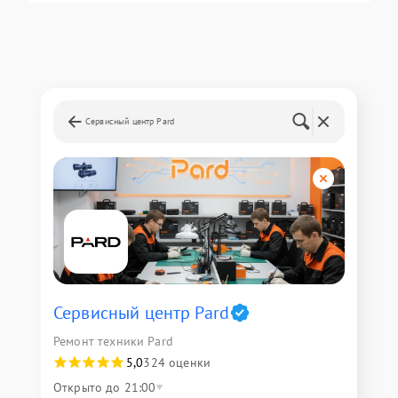
Сервисный центр Pard
Сервисный центр Pard
Ремонт техники Pard
5,0
324 оценки
Открыто до 21:00