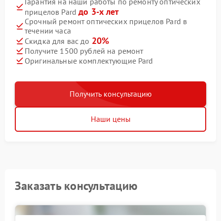
Гарантия на наши работы по ремонту оптических
до 3-х лет
прицелов Pard
Срочный ремонт оптических прицелов Pard в
течении часа
20%
Скидка для вас до
Получите 1500 рублей на ремонт
Оригинальные комплектующие Pard
Получить консультацию
Наши цены
Заказать консультацию