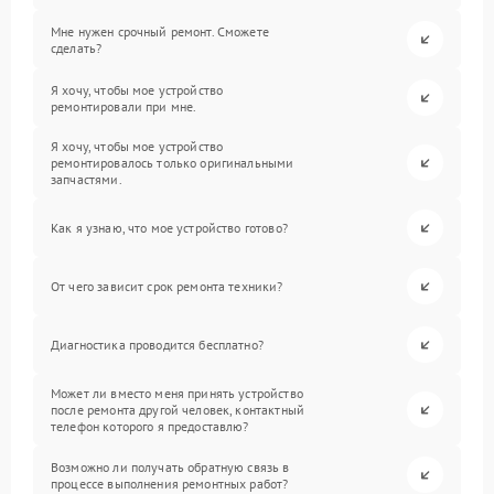
Мне нужен срочный ремонт. Сможете
сделать?
Я хочу, чтобы мое устройство
ремонтировали при мне.
Я хочу, чтобы мое устройство
ремонтировалось только оригинальными
запчастями.
Как я узнаю, что мое устройство готово?
От чего зависит срок ремонта техники?
Диагностика проводится бесплатно?
Может ли вместо меня принять устройство
после ремонта другой человек, контактный
телефон которого я предоставлю?
Возможно ли получать обратную связь в
процессе выполнения ремонтных работ?