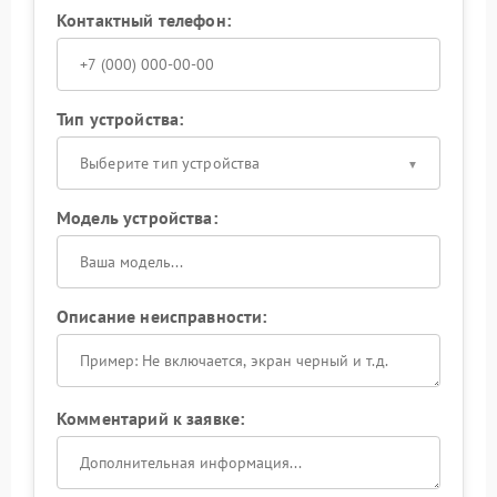
Контактный телефон:
Тип устройства:
Выберите тип устройства
Модель устройства:
Описание неисправности:
Комментарий к заявке: