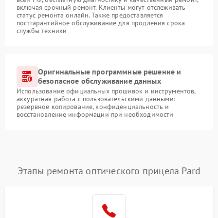
включая срочный ремонт. Клиенты могут отслеживать
статус ремонта онлайн. Также предоставляется
постгарантийное обслуживание для продления срока
службы техники
Оригинальные программные решение и
безопасное обслуживание данных
Использование официальных прошивок и инструментов,
аккуратная работа с пользовательскими данными:
резервное копирование, конфиденциальность и
восстановление информации при необходимости
Этапы ремонта оптического прицела Pard