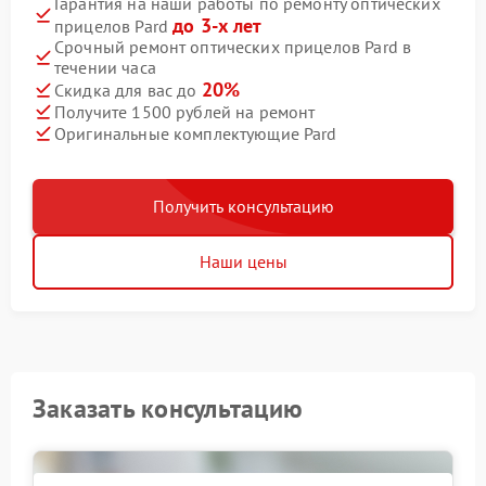
Гарантия на наши работы по ремонту оптических
до 3-х лет
прицелов Pard
Срочный ремонт оптических прицелов Pard в
течении часа
20%
Скидка для вас до
Получите 1500 рублей на ремонт
Оригинальные комплектующие Pard
Получить консультацию
Наши цены
Заказать консультацию