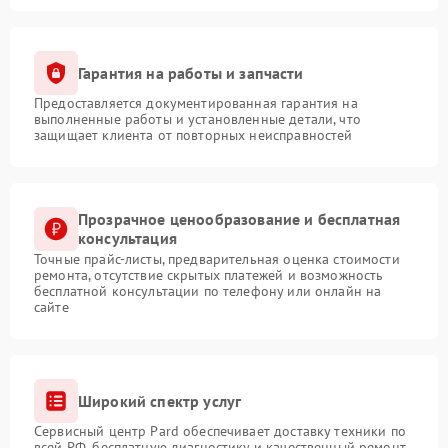
Гарантия на работы и запчасти
Предоставляется документированная гарантия на
выполненные работы и установленные детали, что
защищает клиента от повторных неисправностей
Прозрачное ценообразование и бесплатная
консультация
Точные прайс-листы, предварительная оценка стоимости
ремонта, отсутствие скрытых платежей и возможность
бесплатной консультации по телефону или онлайн на
сайте
Широкий спектр услуг
Сервисный центр Pard обеспечивает доставку техники по
всей РФ, бесплатную диагностику и качественный ремонт,