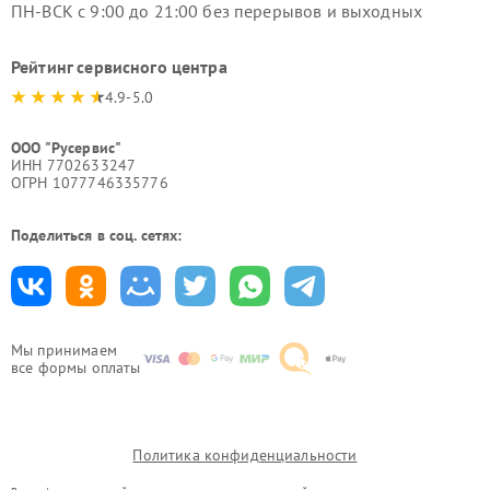
ПН-ВСК с 9:00 до 21:00 без перерывов и выходных
Рейтинг сервисного центра
4.9-5.0
ООО "Русервис"
ИНН 7702633247
ОГРН 1077746335776
Поделиться в соц. сетях:
Мы принимаем
все формы оплаты
Политика конфиденциальности