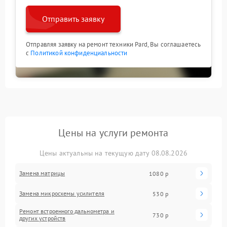
Отправить заявку
Отправляя заявку на ремонт техники Pard, Вы соглашаетесь
с
Политикой конфиденциальности
Цены на услуги ремонта
Цены актуальны на текущую дату 08.08.2026
Замена матрицы
1080 р
Замена микросхемы усилителя
530 р
Ремонт встроенного дальнометра и
730 р
других устройств