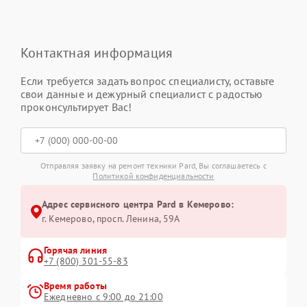
Контактная информация
Если требуется задать вопрос специалисту, оставьте
свои данные и дежурный специалист с радостью
проконсультирует Вас!
Отправляя заявку на ремонт техники Pard, Вы соглашаетесь с
Политикой конфиденциальности
Адрес сервисного центра Pard в Кемерово:
г. Кемерово, просп. Ленина, 59А
Горячая линия
+7 (800) 301-55-83
Время работы
Ежедневно с 9:00 до 21:00