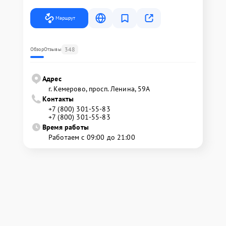
Маршрут
348
Обзор
Отзывы
Адрес
г. Кемерово, просп. Ленина, 59А
Контакты
+7 (800) 301-55-83
+7 (800) 301-55-83
Время работы
Работаем с 09:00 до 21:00