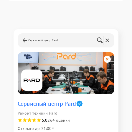
Сервисный центр Pard
Сервисный центр Pard
Ремонт техники Pard
5,0
264 оценки
Открыто до 21:00