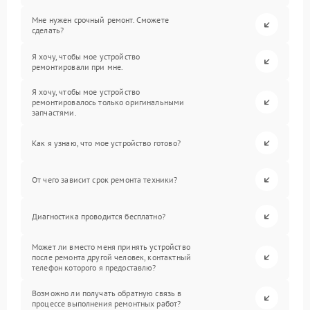
Мне нужен срочный ремонт. Сможете
сделать?
Я хочу, чтобы мое устройство
ремонтировали при мне.
Я хочу, чтобы мое устройство
ремонтировалось только оригинальными
запчастями.
Как я узнаю, что мое устройство готово?
От чего зависит срок ремонта техники?
Диагностика проводится бесплатно?
Может ли вместо меня принять устройство
после ремонта другой человек, контактный
телефон которого я предоставлю?
Возможно ли получать обратную связь в
процессе выполнения ремонтных работ?