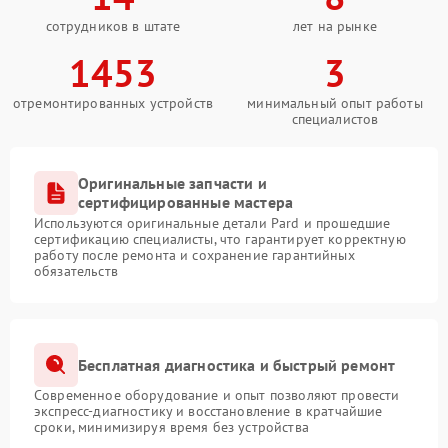
сотрудников в штате
лет на рынке
1453
3
отремонтированных устройств
минимальный опыт работы
специалистов
Оригинальные запчасти и
сертифицированные мастера
Используются оригинальные детали Pard и прошедшие
сертификацию специалисты, что гарантирует корректную
работу после ремонта и сохранение гарантийных
обязательств
Бесплатная диагностика и быстрый ремонт
Современное оборудование и опыт позволяют провести
экспресс-диагностику и восстановление в кратчайшие
сроки, минимизируя время без устройства