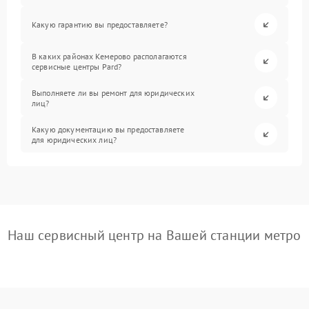
Какую гарантию вы предоставляете?
В каких районах Кемерово располагаются
сервисные центры Pard?
Выполняете ли вы ремонт для юридических
лиц?
Какую документацию вы предоставляете
для юридических лиц?
Наш сервисный центр на Вашей станции метро