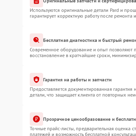
Оригинальные запчасти и сертифициров
Используются оригинальные детали Pard и про
гарантирует корректную работу после ремонта 
Бесплатная диагностика и быстрый ремо
Современное оборудование и опыт позволяют пр
восстановление в кратчайшие сроки, минимизир
Гарантия на работы и запчасти
Предоставляется документированная гарантия 
детали, что защищает клиента от повторных не
Прозрачное ценообразование и бесплатн
Точные прайс-листы, предварительная оценка ст
платежей и возможность бесплатной консультац