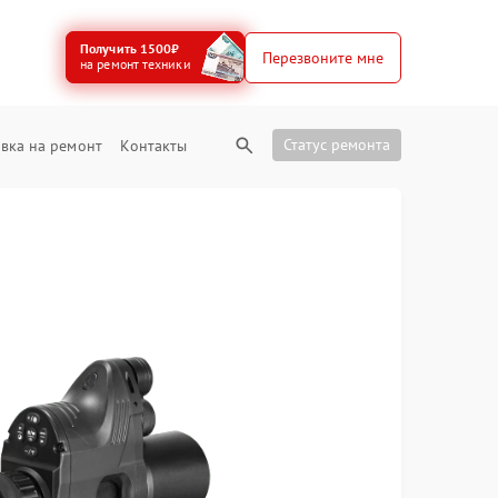
Получить 1500₽
Перезвоните мне
на ремонт техники
Статус ремонта
вка на ремонт
Контакты