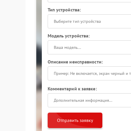
Тип устройства:
Выберите тип устройства
Модель устройства:
Описание неисправности:
Комментарий к заявке:
Отправить заявку