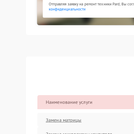
Отправляя заявку на ремонт техники Pard, Вы со
конфиденциальности
Наименование услуги
Замена матрицы
Замена микросхемы усилителя