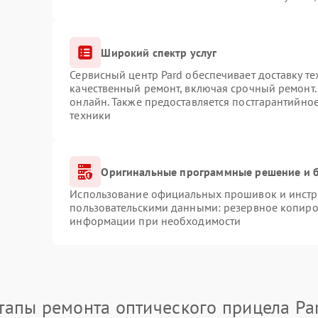
Широкий спектр услуг
Сервисный центр Pard обеспечивает доставку те
качественный ремонт, включая срочный ремонт. 
онлайн. Также предоставляется постгарантийно
техники
Оригинальные программные решение и б
Использование официальных прошивок и инстру
пользовательскими данными: резервное копиро
информации при необходимости
тапы ремонта оптического прицела Pa