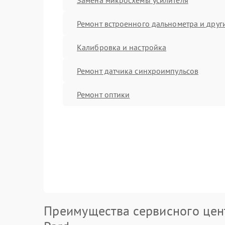
Ремонт встроенного дальнометра и други
Калибровка и настройка
Ремонт датчика синхроимпульсов
Ремонт оптики
Преимущества сервисного цен