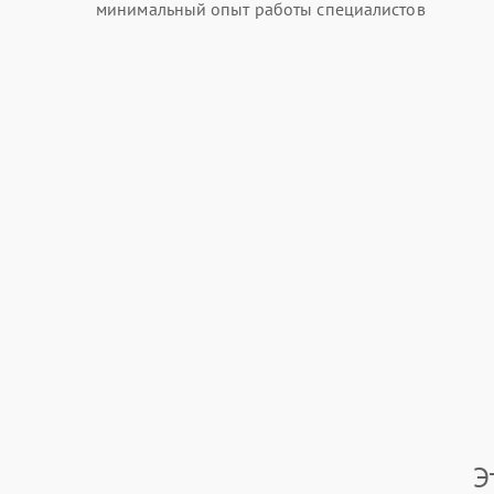
минимальный опыт работы специалистов
Э