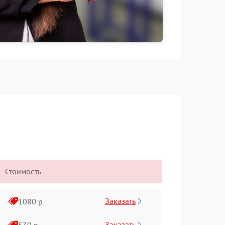
Стоимость
Заказать
1080 р
Заказать
530 р