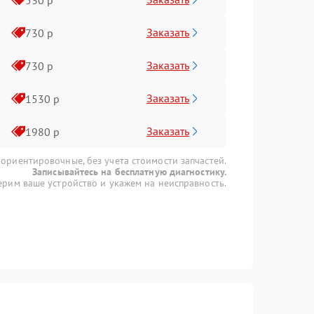
Заказать
730 р
Заказать
730 р
Заказать
1530 р
Заказать
1980 р
 ориентировочные, без учета стоимости запчастей.
Записывайтесь на бесплатную диагностику.
рим ваше устройство и укажем на неисправность.