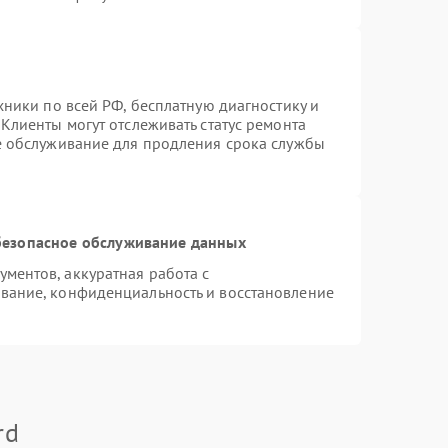
хники по всей РФ, бесплатную диагностику и
Клиенты могут отслеживать статус ремонта
е обслуживание для продления срока службы
езопасное обслуживание данных
ментов, аккуратная работа с
вание, конфиденциальность и восстановление
rd