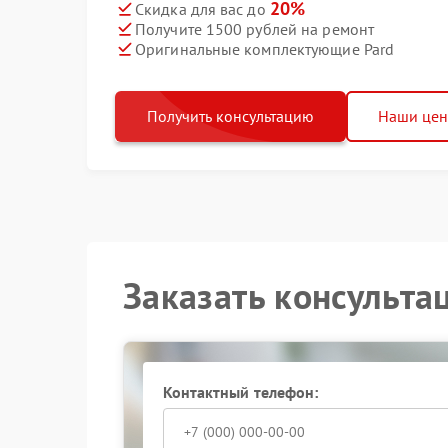
20%
Скидка для вас до
Получите 1500 рублей на ремонт
Оригинальные комплектующие Pard
Получить консультацию
Наши це
Заказать консульта
Контактный телефон: