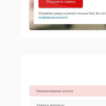
Отправить заявку
Отправляя заявку на ремонт техники Pard, Вы со
конфиденциальности
Наименование услуги
Замена матрицы