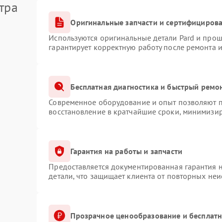
тра
Оригинальные запчасти и сертифициров
Используются оригинальные детали Pard и про
гарантирует корректную работу после ремонта 
Бесплатная диагностика и быстрый ремо
Современное оборудование и опыт позволяют пр
восстановление в кратчайшие сроки, минимизир
Гарантия на работы и запчасти
Предоставляется документированная гарантия 
детали, что защищает клиента от повторных не
Прозрачное ценообразование и бесплатн