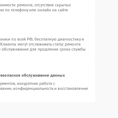
оимости ремонта, отсутствие скрытых
ии по телефону или онлайн на сайте
хники по всей РФ, бесплатную диагностику и
Клиенты могут отслеживать статус ремонта
е обслуживание для продления срока службы
езопасное обслуживание данных
ментов, аккуратная работа с
вание, конфиденциальность и восстановление