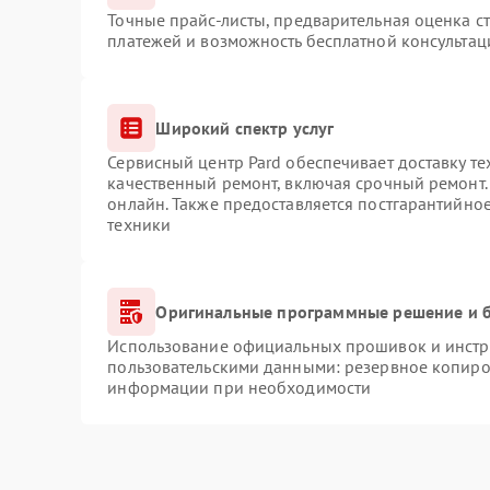
Точные прайс-листы, предварительная оценка ст
платежей и возможность бесплатной консультац
Широкий спектр услуг
Сервисный центр Pard обеспечивает доставку те
качественный ремонт, включая срочный ремонт. 
онлайн. Также предоставляется постгарантийно
техники
Оригинальные программные решение и б
Использование официальных прошивок и инстру
пользовательскими данными: резервное копиро
информации при необходимости