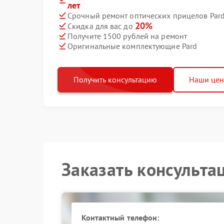
лет
Срочный ремонт оптических прицелов Pard
20%
Скидка для вас до
Получите 1500 рублей на ремонт
Оригинальные комплектующие Pard
Получить консультацию
Наши це
Заказать консульта
Контактный телефон: