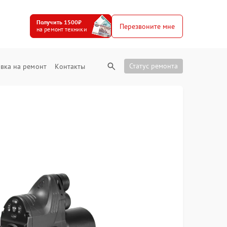
Получить 1500₽
Перезвоните мне
на ремонт техники
Статус ремонта
вка на ремонт
Контакты