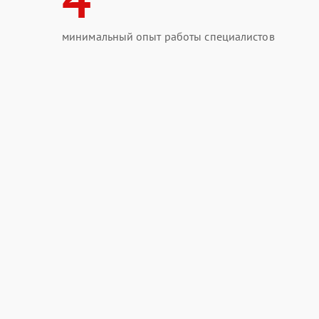
минимальный опыт работы специалистов