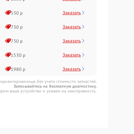
Заказать
530 р
Заказать
730 р
Заказать
730 р
Заказать
1530 р
Заказать
1980 р
 ориентировочные, без учета стоимости запчастей.
Записывайтесь на бесплатную диагностику.
рим ваше устройство и укажем на неисправность.