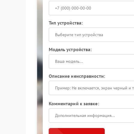
Тип устройства:
Выберите тип устройства
Модель устройства:
Описание неисправности:
Комментарий к заявке: