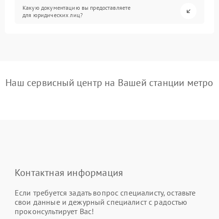
Какую документацию вы предоставляете
для юридических лиц?
Наш сервисный центр на Вашей станции метро
Контактная информация
Если требуется задать вопрос специалисту, оставьте
свои данные и дежурный специалист с радостью
проконсультирует Вас!