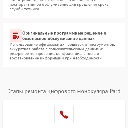
постгарантийное обслуживание для продления срока
службы техники
Оригинальные программные решение и
безопасное обслуживание данных
Использование официальных прошивок и инструментов,
аккуратная работа с пользовательскими данными:
резервное копирование, конфиденциальность и
восстановление информации при необходимости
Этапы ремонта цифрового монокуляра Pard