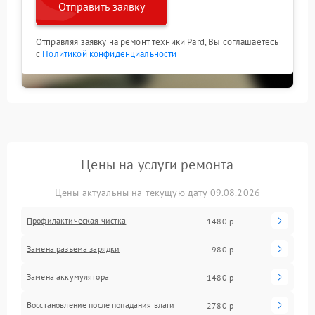
Отправить заявку
Отправляя заявку на ремонт техники Pard, Вы соглашаетесь
с
Политикой конфиденциальности
Цены на услуги ремонта
Цены актуальны на текущую дату 09.08.2026
Профилактическая чистка
1480 р
Замена разъема зарядки
980 р
Замена аккумулятора
1480 р
Восстановление после попадания влаги
2780 р