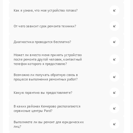
Как я узнаю, что мое устройство готово?
От чего зависит срок ремонта техники?
Диагностика проводится бесплатно?
Может ли вместо меня принять устройство
после ремонта другой человек, контактный
телефон которого я предоставлю?
Возможно ли получать обратную связь в
процессе выполнения ремонтных работ?
Какую гарантию вы предоставляете?
В каких районах Кемерово располагаются
сервисные центры Pard?
Выполняете ли вы ремонт для юридических
лиц?