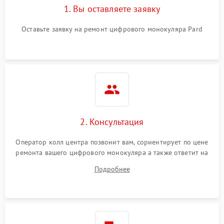
1. Вы оставляете заявку
Оставьте заявку на ремонт цифрового монокуляра Pard
2. Консультация
Оператор колл центра позвонит вам, сориентирует по цене
ремонта вашего цифрового монокуляра а также ответит на
все ваши вопросы.
Подробнее