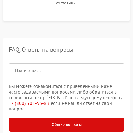
состоянии.
FAQ. Ответы на вопросы
Вы можете ознакомиться с приведенными ниже
часто задаваемыми вопросами, либо обратиться в
сервисный центр “FIX-Pard” по следующему телефону
+7 (800) 301-55-83
если не нашли ответ на свой
вопрос.
Общие вопросы