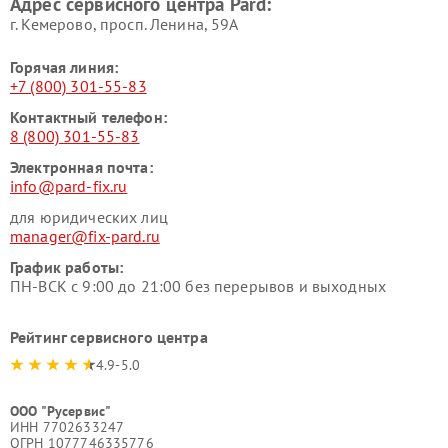
Адрес сервисного центра Pard:
г. Кемерово, просп. Ленина, 59А
Горячая линия:
+7 (800) 301-55-83
Контактный телефон:
8 (800) 301-55-83
Электронная почта:
info@pard-fix.ru
для юридических лиц
manager@fix-pard.ru
График работы:
ПН-ВСК с 9:00 до 21:00 без перерывов и выходных
Рейтинг сервисного центра
4.9-5.0
ООО "Русервис"
ИНН 7702633247
ОГРН 1077746335776