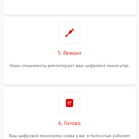
5. Ремонт
Наши специалисты ремонтируют ваш цифровой монокуляр.
6. Готово
Ваш цифровой монокуляр снова у вас в полностью рабочем