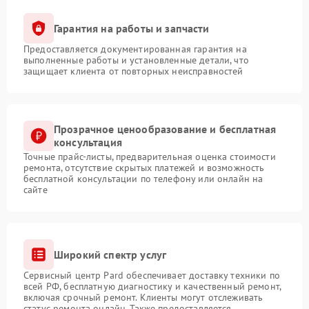
Гарантия на работы и запчасти
Предоставляется документированная гарантия на
выполненные работы и установленные детали, что
защищает клиента от повторных неисправностей
Прозрачное ценообразование и бесплатная
консультация
Точные прайс-листы, предварительная оценка стоимости
ремонта, отсутствие скрытых платежей и возможность
бесплатной консультации по телефону или онлайн на
сайте
Широкий спектр услуг
Сервисный центр Pard обеспечивает доставку техники по
всей РФ, бесплатную диагностику и качественный ремонт,
включая срочный ремонт. Клиенты могут отслеживать
статус ремонта онлайн. Также предоставляется