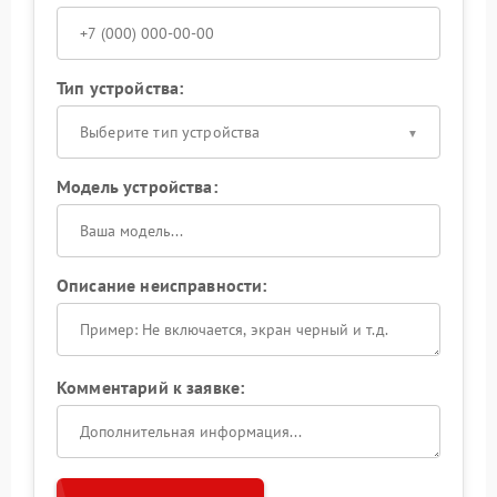
Тип устройства:
Выберите тип устройства
Модель устройства:
Описание неисправности:
Комментарий к заявке: