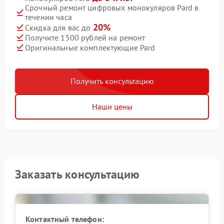
Срочный ремонт цифровых монокуляров Pard в
течении часа
20%
Скидка для вас до
Получите 1500 рублей на ремонт
Оригинальные комплектующие Pard
Получить консультацию
Наши цены
Заказать консультацию
Контактный телефон: