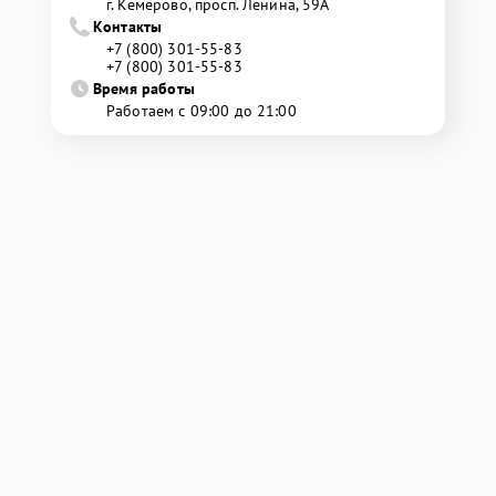
г. Кемерово, просп. Ленина, 59А
Контакты
+7 (800) 301-55-83
+7 (800) 301-55-83
Время работы
Работаем с 09:00 до 21:00