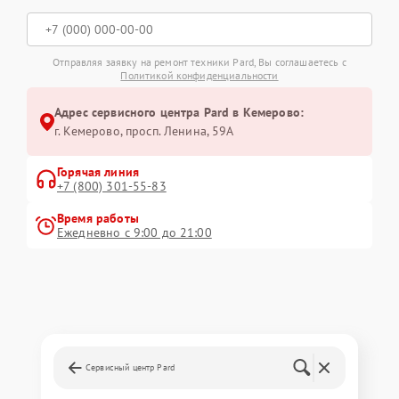
Отправляя заявку на ремонт техники Pard, Вы соглашаетесь с
Политикой конфиденциальности
Адрес сервисного центра Pard в Кемерово:
г. Кемерово, просп. Ленина, 59А
Горячая линия
+7 (800) 301-55-83
Время работы
Ежедневно с 9:00 до 21:00
Сервисный центр Pard