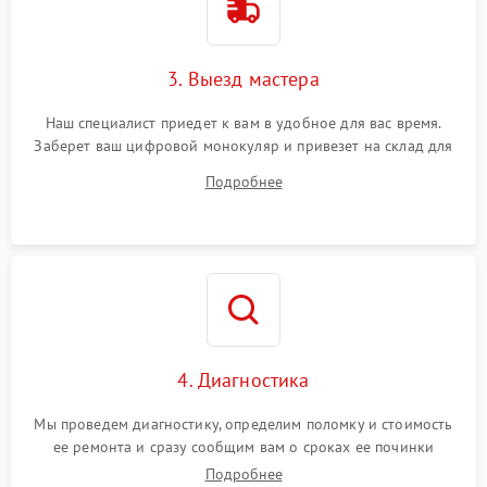
3. Выезд мастера
Наш специалист приедет к вам в удобное для вас время.
Заберет ваш цифровой монокуляр и привезет на склад для
диагностики.
Подробнее
4. Диагностика
Мы проведем диагностику, определим поломку и стоимость
ее ремонта и сразу сообщим вам о сроках ее починки
Подробнее