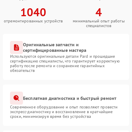
1040
4
отремонтированных устройств
минимальный опыт работы
специалистов
Оригинальные запчасти и
сертифицированные мастера
Используются оригинальные детали Pard и прошедшие
сертификацию специалисты, что гарантирует корректную
работу после ремонта и сохранение гарантийных
обязательств
Бесплатная диагностика и быстрый ремонт
Современное оборудование и опыт позволяют провести
экспресс-диагностику и восстановление в кратчайшие
сроки, минимизируя время без устройства