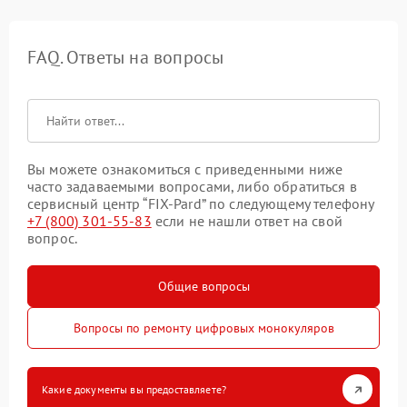
FAQ. Ответы на вопросы
Вы можете ознакомиться с приведенными ниже
часто задаваемыми вопросами, либо обратиться в
сервисный центр “FIX-Pard” по следующему телефону
+7 (800) 301-55-83
если не нашли ответ на свой
вопрос.
Общие вопросы
Вопросы по ремонту цифровых монокуляров
Какие документы вы предоставляете?