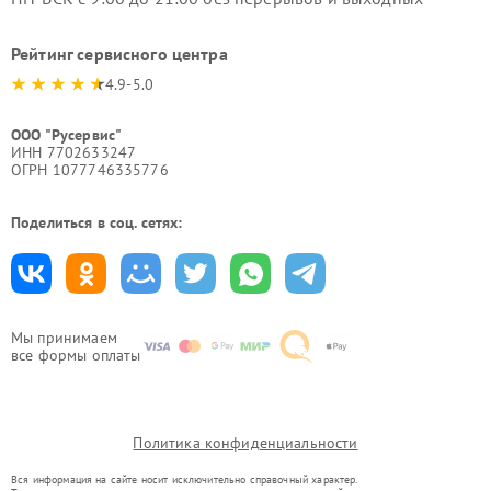
Рейтинг сервисного центра
4.9-5.0
ООО "Русервис"
ИНН 7702633247
ОГРН 1077746335776
Поделиться в соц. сетях:
Мы принимаем
все формы оплаты
Политика конфиденциальности
Вся информация на сайте носит исключительно справочный характер.