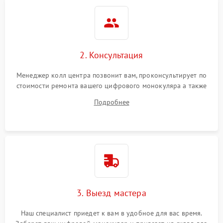
2. Консультация
Менеджер колл центра позвонит вам, проконсультирует по
стоимости ремонта вашего цифрового монокуляра а также
ответит на все ваши вопросы.
Подробнее
3. Выезд мастера
Наш специалист приедет к вам в удобное для вас время.