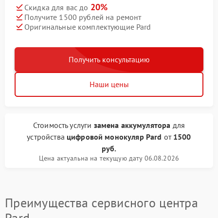
20%
Скидка для вас до
Получите 1500 рублей на ремонт
Оригинальные комплектующие Pard
Получить консультацию
Наши цены
Стоимость услуги
замена аккумулятора
для
устройства
цифровой монокуляр Pard
от
1500
руб.
Цена актуальна на текущую дату 06.08.2026
Преимущества сервисного центра
Pard