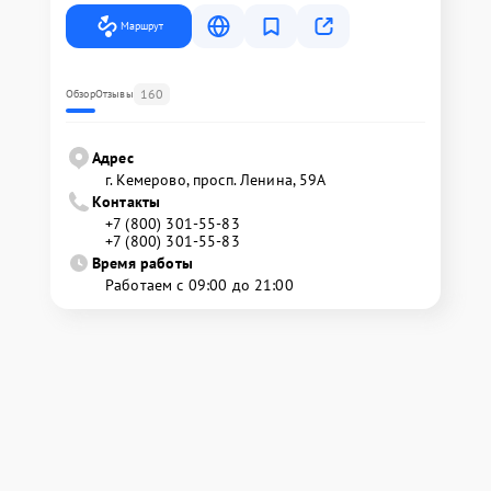
Маршрут
160
Обзор
Отзывы
Адрес
г. Кемерово, просп. Ленина, 59А
Контакты
+7 (800) 301-55-83
+7 (800) 301-55-83
Время работы
Работаем с 09:00 до 21:00