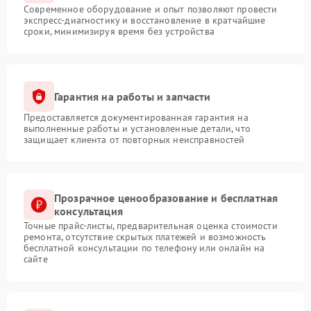
Современное оборудование и опыт позволяют провести
экспресс-диагностику и восстановление в кратчайшие
сроки, минимизируя время без устройства
Гарантия на работы и запчасти
Предоставляется документированная гарантия на
выполненные работы и установленные детали, что
защищает клиента от повторных неисправностей
Прозрачное ценообразование и бесплатная
консультация
Точные прайс-листы, предварительная оценка стоимости
ремонта, отсутствие скрытых платежей и возможность
бесплатной консультации по телефону или онлайн на
сайте