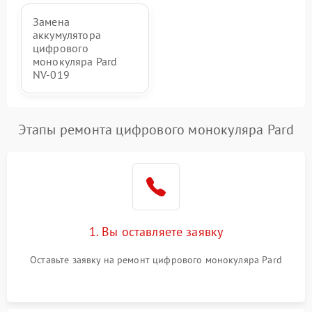
Замена
аккумулятора
цифрового
монокуляра Pard
NV-019
Этапы ремонта цифрового монокуляра Pard
1. Вы оставляете заявку
Оставьте заявку на ремонт цифрового монокуляра Pard