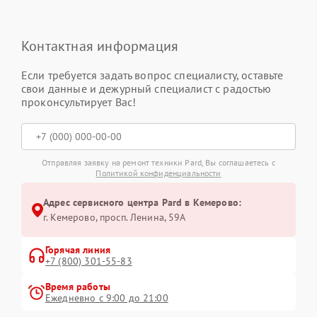
Контактная информация
Если требуется задать вопрос специалисту, оставьте
свои данные и дежурный специалист с радостью
проконсультирует Вас!
Отправляя заявку на ремонт техники Pard, Вы соглашаетесь с
Политикой конфиденциальности
Адрес сервисного центра Pard в Кемерово:
г. Кемерово, просп. Ленина, 59А
Горячая линия
+7 (800) 301-55-83
Время работы
Ежедневно с 9:00 до 21:00