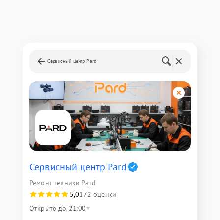
Сервисный центр Pard
Сервисный центр Pard
Ремонт техники Pard
5,0
172 оценки
Открыто до 21:00