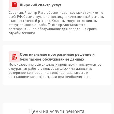
Широкий спектр услуг
Сервисный центр Pard обеспечивает доставку техники по
всей РФ, бесплатную диагностику и качественный ремонт,
включая срочный ремонт. Клиенты могут отслеживать
статус ремонта онлайн. Также предоставляется
постгарантийное обслуживание для продления срока
службы техники
Оригинальные программные решение и
безопасное обслуживание данных
Использование официальных прошивок и инструментов,
аккуратная работа с пользовательскими данными:
резервное копирование, конфиденциальность и
восстановление информации при необходимости
Цены на услуги ремонта