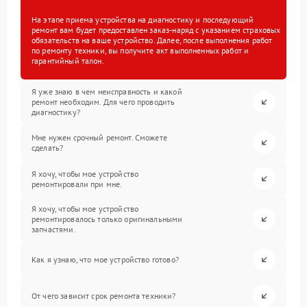
На этапе приема устройства на диагностику и последующий
ремонт вам будет предоставлен заказ-наряд с указанием страховых
обязательств на ваше устройство. Далее, после выполнения работ
по ремонту техники, вы получите акт выполненных работ и
гарантийный талон.
Я уже знаю в чем неисправность и какой
ремонт необходим. Для чего проводить
диагностику?
Мне нужен срочный ремонт. Сможете
сделать?
Я хочу, чтобы мое устройство
ремонтировали при мне.
Я хочу, чтобы мое устройство
ремонтировалось только оригинальными
запчастями.
Как я узнаю, что мое устройство готово?
От чего зависит срок ремонта техники?