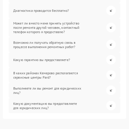
Диагностика проводится бесплатно?
Может ли вместо меня принять устройство
после ремонта другой человек, контактный
телефон которого я предоставлю?
Возможно ли получать обратную связь в
процессе выполнения ремонтных работ?
Какую гарантию вы предоставляете?
В каких районах Кемерово располагаются
сервисные центры Pard?
Выполняете ли вы ремонт для юридических
лиц?
Какую документацию вы предоставляете
для юридических лиц?