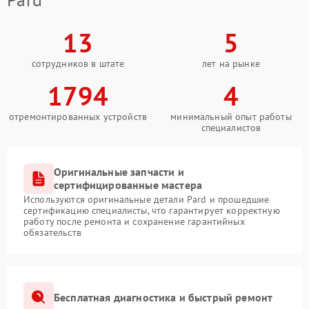
13
5
сотрудников в штате
лет на рынке
1794
4
отремонтированных устройств
минимальный опыт работы
специалистов
Оригинальные запчасти и
сертифицированные мастера
Используются оригинальные детали Pard и прошедшие
сертификацию специалисты, что гарантирует корректную
работу после ремонта и сохранение гарантийных
обязательств
Бесплатная диагностика и быстрый ремонт