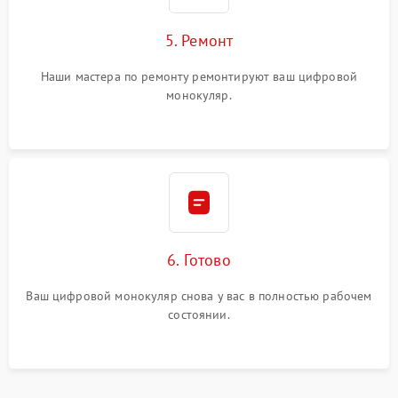
5. Ремонт
Наши мастера по ремонту ремонтируют ваш цифровой
монокуляр.
6. Готово
Ваш цифровой монокуляр снова у вас в полностью рабочем
состоянии.