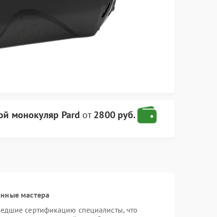
й монокуляр Pard
от
2800 руб.
анные мастера
шедшие сертификацию специалисты, что