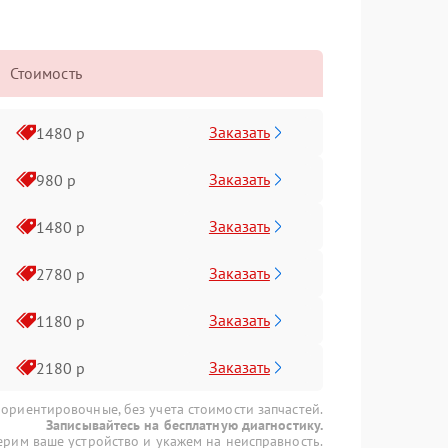
Стоимость
Заказать
1480 р
Заказать
980 р
Заказать
1480 р
Заказать
2780 р
Заказать
1180 р
Заказать
2180 р
 ориентировочные, без учета стоимости запчастей.
Записывайтесь на бесплатную диагностику.
рим ваше устройство и укажем на неисправность.