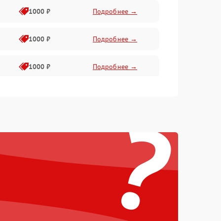
1000 ₽
Подробнее →
1000 ₽
Подробнее →
1000 ₽
Подробнее →
2800 ₽
Подробнее →
?
500 ₽
Подробнее →
1500 ₽
Подробнее →
1000 ₽
Подробнее →