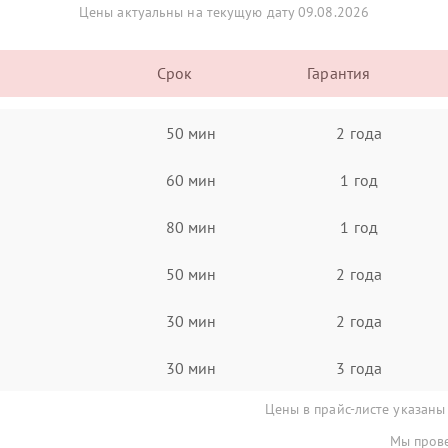
Цены актуальны на текущую дату 09.08.2026
Срок
Гарантия
50 мин
2 года
60 мин
1 год
80 мин
1 год
50 мин
2 года
30 мин
2 года
30 мин
3 года
Цены в прайс-листе указаны
Мы прове