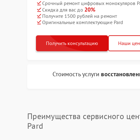
Срочный ремонт цифровых монокуляров Pa
20%
Скидка для вас до
Получите 1500 рублей на ремонт
Оригинальные комплектующие Pard
Получить консультацию
Наши це
Стоимость услуги
восстановлен
Преимущества сервисного цен
Pard