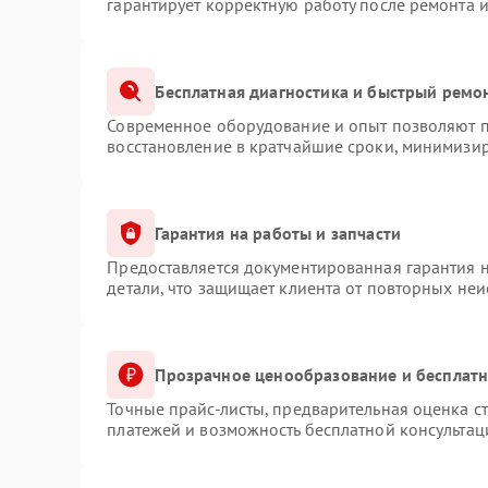
гарантирует корректную работу после ремонта 
Бесплатная диагностика и быстрый ремо
Современное оборудование и опыт позволяют пр
восстановление в кратчайшие сроки, минимизир
Гарантия на работы и запчасти
Предоставляется документированная гарантия 
детали, что защищает клиента от повторных не
Прозрачное ценообразование и бесплатн
Точные прайс-листы, предварительная оценка ст
платежей и возможность бесплатной консультац