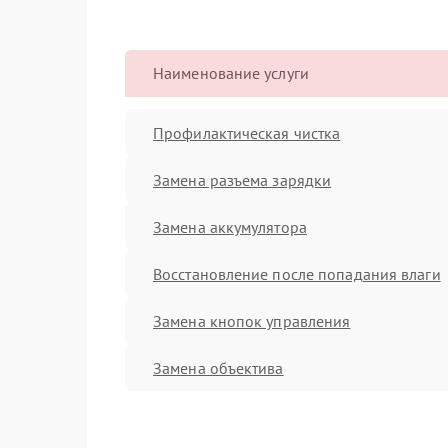
Наименование услуги
Профилактическая чистка
Замена разъема зарядки
Замена аккумулятора
Восстановление после попадания влаги
Замена кнопок управления
Замена объектива