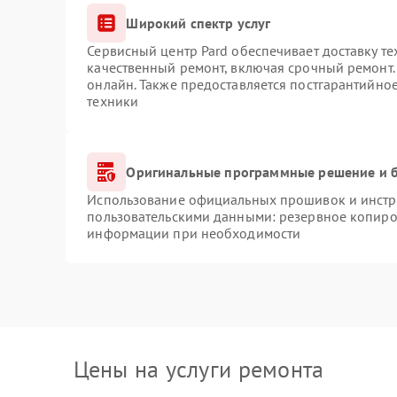
Широкий спектр услуг
Сервисный центр Pard обеспечивает доставку те
качественный ремонт, включая срочный ремонт. 
онлайн. Также предоставляется постгарантийно
техники
Оригинальные программные решение и б
Использование официальных прошивок и инстру
пользовательскими данными: резервное копиро
информации при необходимости
Цены на услуги ремонта