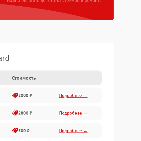
можно оплатить до 25% от стоимости ремонта
ard
Стоимость
2000 ₽
Подробнее →
2800 ₽
Подробнее →
500 ₽
Подробнее →