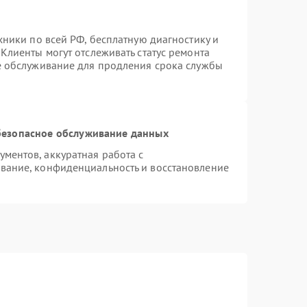
хники по всей РФ, бесплатную диагностику и
Клиенты могут отслеживать статус ремонта
е обслуживание для продления срока службы
езопасное обслуживание данных
ментов, аккуратная работа с
вание, конфиденциальность и восстановление