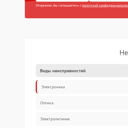
Отправляя, Вы соглашаетесь с
политикой конфиденциально
Не
Виды неисправностей
Электроника
Оптика
Электропитание