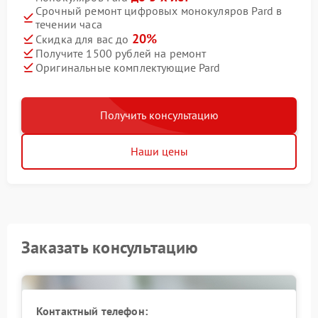
Срочный ремонт цифровых монокуляров Pard в
течении часа
20%
Скидка для вас до
Получите 1500 рублей на ремонт
Оригинальные комплектующие Pard
Получить консультацию
Наши цены
Заказать консультацию
Контактный телефон: