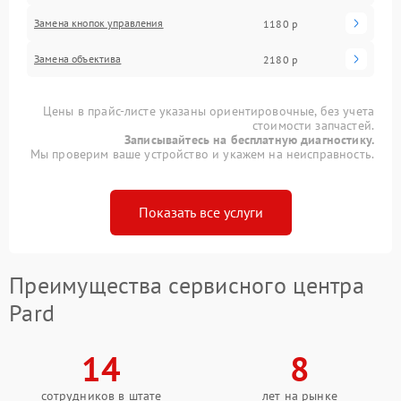
Замена кнопок управления
1180 р
Замена объектива
2180 р
Цены в прайс-листе указаны ориентировочные, без учета
стоимости запчастей.
Записывайтесь на бесплатную диагностику.
Мы проверим ваше устройство и укажем на неисправность.
Показать все услуги
Преимущества сервисного центра
Pard
14
8
сотрудников в штате
лет на рынке