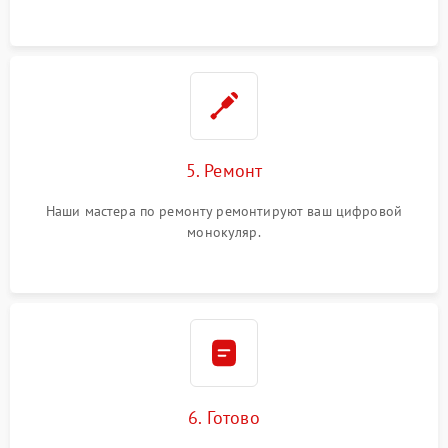
5. Ремонт
Наши мастера по ремонту ремонтируют ваш цифровой
монокуляр.
6. Готово