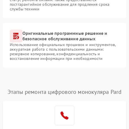
постгарантийное обслуживание для продления срока
службы техники
Оригинальные программные решение и
безопасное обслуживание данных
Использование официальных прошивок и инструментов,
аккуратная работа с пользовательскими данными:
резервное копирование, конфиденциальность и
восстановление информации при необходимости
Этапы ремонта цифрового монокуляра Pard