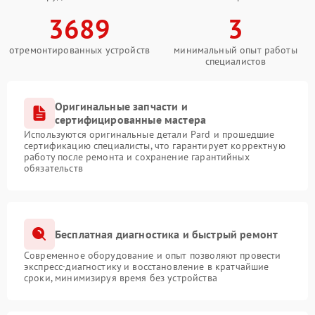
3689
3
отремонтированных устройств
минимальный опыт работы
специалистов
Оригинальные запчасти и
сертифицированные мастера
Используются оригинальные детали Pard и прошедшие
сертификацию специалисты, что гарантирует корректную
работу после ремонта и сохранение гарантийных
обязательств
Бесплатная диагностика и быстрый ремонт
Современное оборудование и опыт позволяют провести
экспресс-диагностику и восстановление в кратчайшие
сроки, минимизируя время без устройства