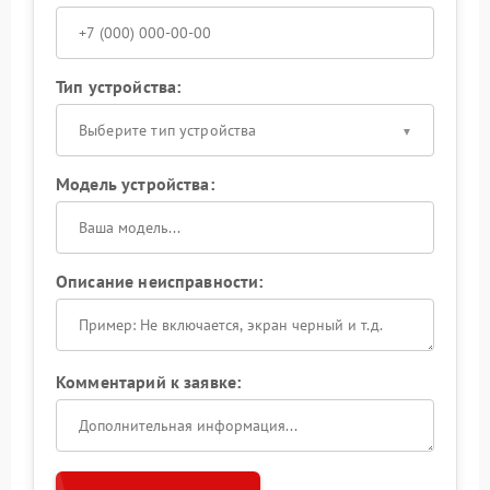
Тип устройства:
Выберите тип устройства
Модель устройства:
Описание неисправности:
Комментарий к заявке: