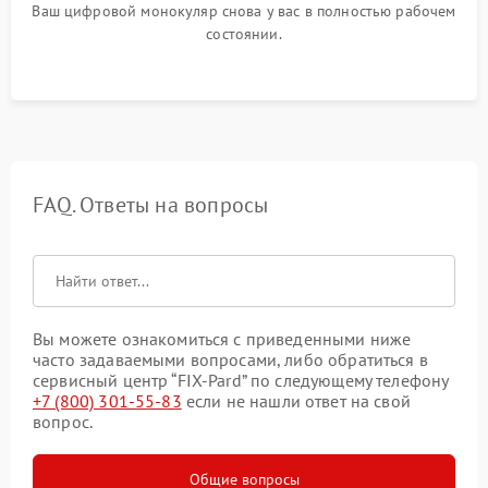
Ваш цифровой монокуляр снова у вас в полностью рабочем
состоянии.
FAQ. Ответы на вопросы
Вы можете ознакомиться с приведенными ниже
часто задаваемыми вопросами, либо обратиться в
сервисный центр “FIX-Pard” по следующему телефону
+7 (800) 301-55-83
если не нашли ответ на свой
вопрос.
Общие вопросы