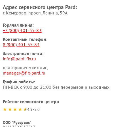
Адрес сервисного центра Pard:
г. Кемерово, просп. Ленина, 59А
Горячая линия:
+7 (800) 301-55-83
Контактный телефон:
8 (800) 301-55-83
Электронная почта:
info@pard-fix.ru
для юридических лиц
manager@fix-pard.ru
График работы:
ПН-ВСК с 9:00 до 21:00 без перерывов и выходных
Рейтинг сервисного центра
4.9-5.0
ООО "Русервис"