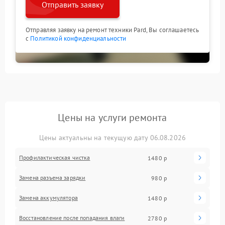
Отправить заявку
Отправляя заявку на ремонт техники Pard, Вы соглашаетесь
с
Политикой конфиденциальности
Цены на услуги ремонта
Цены актуальны на текущую дату 06.08.2026
Профилактическая чистка
1480 р
Замена разъема зарядки
980 р
Замена аккумулятора
1480 р
Восстановление после попадания влаги
2780 р