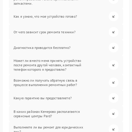
запчастями.
Как я узнаю, что мое устройство готово?
От чего зависит срок ремонта техники?
Диагностика проводится бесплатно?
Может ли вместо меня принять устройство
после ремонта другой человек, контактный
телефон которого я предоставлю?
Возможно ли получать обратную связь в
процессе выполнения ремонтных работ?
Какую гарантию вы предоставляете?
В каких районах Кемерово располагаются
сервисные центры Pard?
Выполняете ли вы ремонт для юридических
лиц?