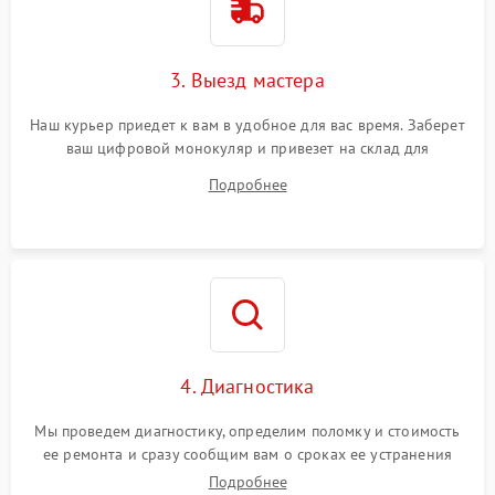
3. Выезд мастера
Наш курьер приедет к вам в удобное для вас время. Заберет
ваш цифровой монокуляр и привезет на склад для
диагностики.
Подробнее
4. Диагностика
Мы проведем диагностику, определим поломку и стоимость
ее ремонта и сразу сообщим вам о сроках ее устранения
Подробнее