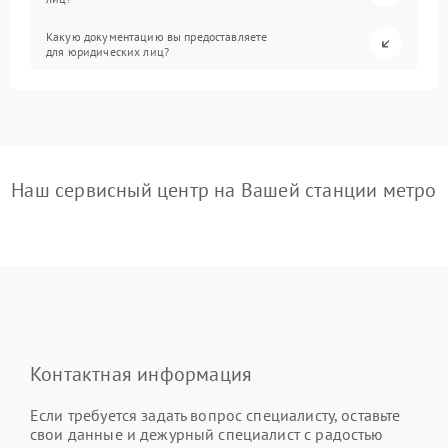
Какую документацию вы предоставляете
для юридических лиц?
Наш сервисный центр на Вашей станции метро
Контактная информация
Если требуется задать вопрос специалисту, оставьте
свои данные и дежурный специалист с радостью