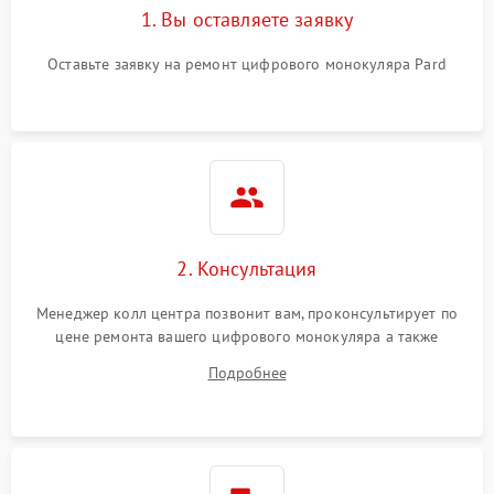
1. Вы оставляете заявку
Оставьте заявку на ремонт цифрового монокуляра Pard
2. Консультация
Менеджер колл центра позвонит вам, проконсультирует по
цене ремонта вашего цифрового монокуляра а также
ответит на все ваши вопросы.
Подробнее