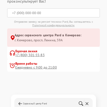
проконсультирует Вас!
Отправляя заявку на ремонт техники Pard, Вы соглашаетесь с
Политикой конфиденциальности
Адрес сервисного центра Pard в Кемерово:
г. Кемерово, просп. Ленина, 59А
Горячая линия
+7 (800) 301-55-83
Время работы
Ежедневно с 9:00 до 21:00
Сервисный центр Pard