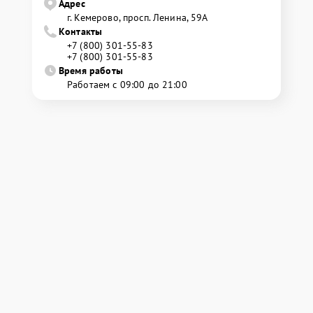
Адрес
г. Кемерово, просп. Ленина, 59А
Контакты
+7 (800) 301-55-83
+7 (800) 301-55-83
Время работы
Работаем с 09:00 до 21:00