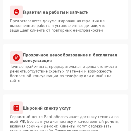
Гарантия на работы и запчасти
Предоставляется документированная гарантия на
выполненные работы и установленные детали, что
защищает клиента от повторных неисправностей
Прозрачное ценообразование и бесплатная
консультация
Точные прайс-листы, предварительная оценка стоимости
ремонта, отсутствие скрытых платежей и возможность
бесплатной консультации по телефону или онлайн на
сайте
Широкий спектр услуг
Сервисный центр Pard обеспечивает доставку техники по
всей РФ, бесплатную диагностику и качественный ремонт,
включая срочный ремонт. Клиенты могут отслеживать
статус ремонта онлайн. Также предоставляется