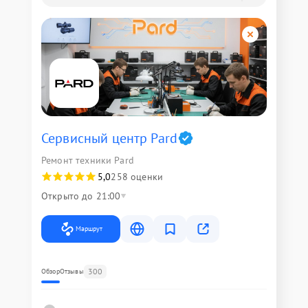
Сервисный центр Pard
Ремонт техники Pard
5,0
258 оценки
Открыто до 21:00
Маршрут
300
Обзор
Отзывы