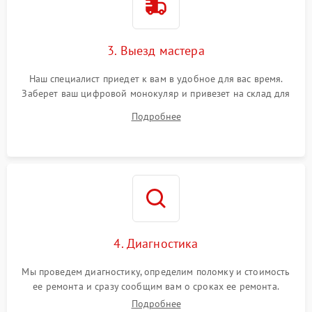
3. Выезд мастера
Наш специалист приедет к вам в удобное для вас время.
Заберет ваш цифровой монокуляр и привезет на склад для
диагностики.
Подробнее
4. Диагностика
Мы проведем диагностику, определим поломку и стоимость
ее ремонта и сразу сообщим вам о сроках ее ремонта.
Подробнее