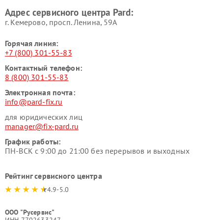
Адрес сервисного центра Pard:
г. Кемерово, просп. Ленина, 59А
Горячая линия:
+7 (800) 301-55-83
Контактный телефон:
8 (800) 301-55-83
Электронная почта:
info@pard-fix.ru
для юридических лиц
manager@fix-pard.ru
График работы:
ПН-ВСК с 9:00 до 21:00 без перерывов и выходных
Рейтинг сервисного центра
4.9-5.0
ООО "Русервис"