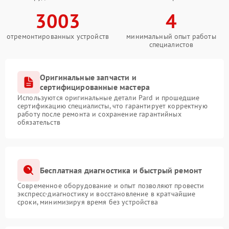
3003
4
отремонтированных устройств
минимальный опыт работы
специалистов
Оригинальные запчасти и
сертифицированные мастера
Используются оригинальные детали Pard и прошедшие
сертификацию специалисты, что гарантирует корректную
работу после ремонта и сохранение гарантийных
обязательств
Бесплатная диагностика и быстрый ремонт
Современное оборудование и опыт позволяют провести
экспресс-диагностику и восстановление в кратчайшие
сроки, минимизируя время без устройства