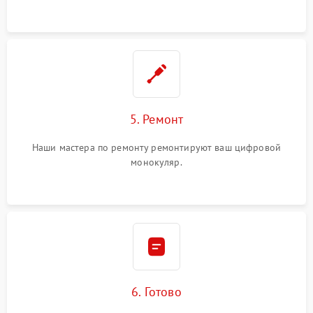
5. Ремонт
Наши мастера по ремонту ремонтируют ваш цифровой
монокуляр.
6. Готово