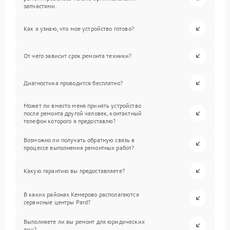
запчастями.
Как я узнаю, что мое устройство готово?
От чего зависит срок ремонта техники?
Диагностика проводится бесплатно?
Может ли вместо меня принять устройство
после ремонта другой человек, контактный
телефон которого я предоставлю?
Возможно ли получать обратную связь в
процессе выполнения ремонтных работ?
Какую гарантию вы предоставляете?
В каких районах Кемерово располагаются
сервисные центры Pard?
Выполняете ли вы ремонт для юридических
лиц?