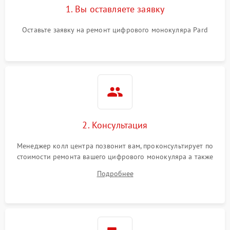
1. Вы оставляете заявку
Оставьте заявку на ремонт цифрового монокуляра Pard
2. Консультация
Менеджер колл центра позвонит вам, проконсультирует по
стоимости ремонта вашего цифрового монокуляра а также
ответит на все ваши вопросы.
Подробнее