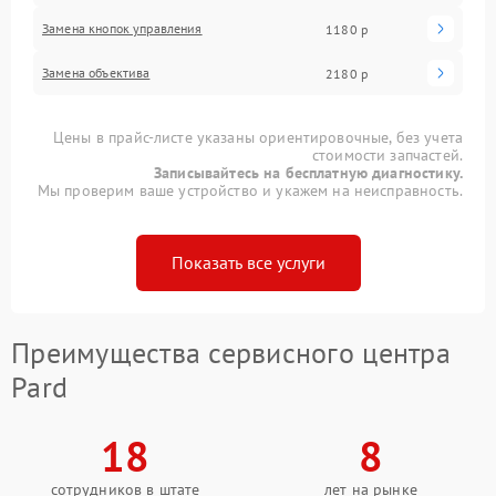
Замена кнопок управления
1180 р
Замена объектива
2180 р
Цены в прайс-листе указаны ориентировочные, без учета
стоимости запчастей.
Записывайтесь на бесплатную диагностику.
Мы проверим ваше устройство и укажем на неисправность.
Показать все услуги
Преимущества сервисного центра
Pard
18
8
сотрудников в штате
лет на рынке