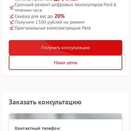
Срочный ремонт цифровых монокуляров Pard в
течении часа
20%
Скидка для вас до
Получите 1500 рублей на ремонт
Оригинальные комплектующие Pard
Получить консультацию
Наши цены
Заказать консультацию
Контактный телефон: