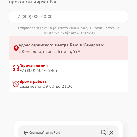
проконсультирует Вас!
Отправляя заявку на ремонт техники Pard, Вы соглашаетесь с
Политикой конфиденциальности
Адрес сервисного центра Pard в Кемерово:
г. Кемерово, просп. Ленина, 59А
Горячая линия
+7 (800) 301-55-83
Время работы
Ежедневно с 9:00 до 21:00
Сервисный центр Pard