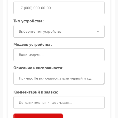
Тип устройства:
Выберите тип устройства
Модель устройства:
Описание неисправности:
Комментарий к заявке: