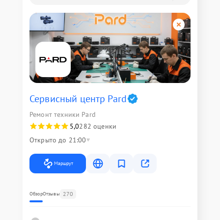
Сервисный центр Pard
Ремонт техники Pard
5,0
282 оценки
Открыто до 21:00
Маршрут
270
Обзор
Отзывы