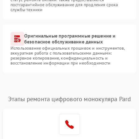
постгарантийное обслуживание для продления срока
службы техники
Оригинальные программные решение и
безопасное обслуживание данных
Использование официальных прошивок и инструментов,
аккуратная работа с пользовательскими данными:
резервное копирование, конфиденциальность и
восстановление информации при необходимости
Этапы ремонта цифрового монокуляра Pard