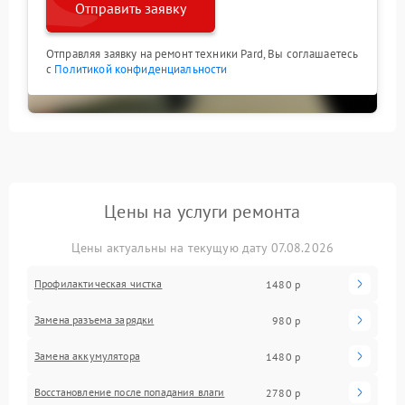
Отправить заявку
Отправляя заявку на ремонт техники Pard, Вы соглашаетесь
с
Политикой конфиденциальности
Цены на услуги ремонта
Цены актуальны на текущую дату 07.08.2026
Профилактическая чистка
1480 р
Замена разъема зарядки
980 р
Замена аккумулятора
1480 р
Восстановление после попадания влаги
2780 р