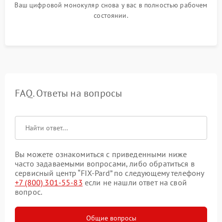
Ваш цифровой монокуляр снова у вас в полностью рабочем
состоянии.
FAQ. Ответы на вопросы
Вы можете ознакомиться с приведенными ниже
часто задаваемыми вопросами, либо обратиться в
сервисный центр “FIX-Pard” по следующему телефону
+7 (800) 301-55-83
если не нашли ответ на свой
вопрос.
Общие вопросы