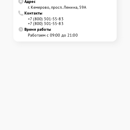
Адрес
г. Кемерово, просп. Ленина, 59А
Контакты
+7 (800) 301-55-83
+7 (800) 301-55-83
Время работы
Работаем с 09:00 до 21:00