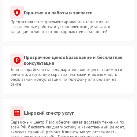
Гарантия на работы и запчасти
Предоставляется документированная гарантия на
выполненные работы и установленные детали, что
защищает клиента от повторных неисправностей
Прозрачное ценообразование и бесплатная
консультация
Точные прайс-листы, предварительная оценка стоимости
ремонта, отсутствие скрытых платежей и возможность
бесплатной консультации по телефону или онлайн на
сайте
Широкий спектр услуг
Сервисный центр Pard обеспечивает доставку техники по
всей РФ, бесплатную диагностику и качественный ремонт,
включая срочный ремонт. Клиенты могут отслеживать
статус ремонта онлайн. Также предоставляется