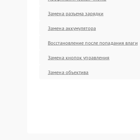
Замена разъема зарядки
Замена аккумулятора
Восстановление после попадания влаги
Замена кнопок управления
Замена объектива