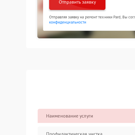
Отправить заявку
Отправляя заявку на ремонт техники Pard, Вы со
конфиденциальности
Наименование услуги
Профилактическая чистка