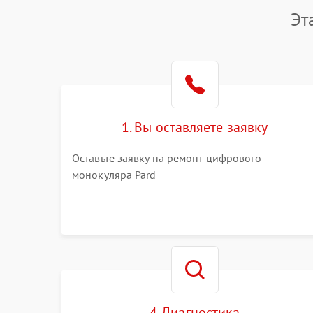
Эт
1. Вы оставляете заявку
Оставьте заявку на ремонт цифрового
монокуляра Pard
4. Диагностика