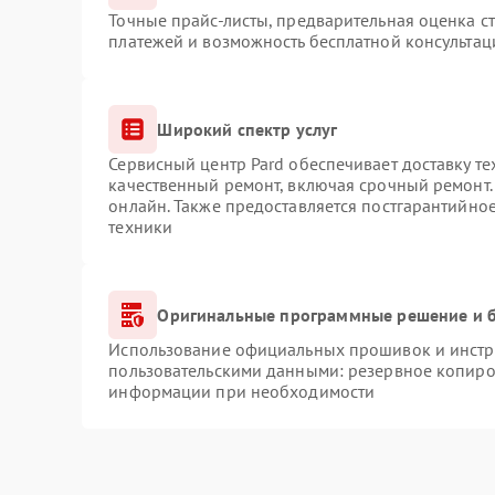
Точные прайс-листы, предварительная оценка ст
платежей и возможность бесплатной консультац
Широкий спектр услуг
Сервисный центр Pard обеспечивает доставку те
качественный ремонт, включая срочный ремонт. 
онлайн. Также предоставляется постгарантийно
техники
Оригинальные программные решение и б
Использование официальных прошивок и инстру
пользовательскими данными: резервное копиро
информации при необходимости