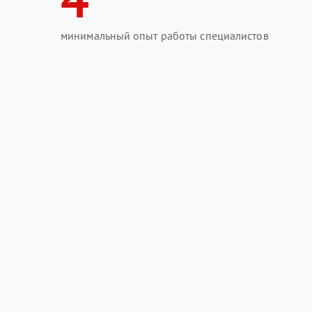
минимальный опыт работы специалистов