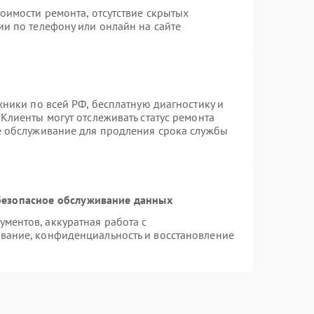
оимости ремонта, отсутствие скрытых
ии по телефону или онлайн на сайте
хники по всей РФ, бесплатную диагностику и
Клиенты могут отслеживать статус ремонта
е обслуживание для продления срока службы
езопасное обслуживание данных
ментов, аккуратная работа с
вание, конфиденциальность и восстановление