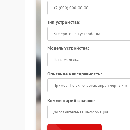
Тип устройства:
Выберите тип устройства
Модель устройства:
Описание неисправности:
Комментарий к заявке: