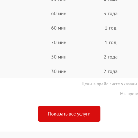
60 мин
3 года
60 мин
1 год
70 мин
1 год
50 мин
2 года
30 мин
2 года
Цены в прайс-листе указаны
Мы прове
Показать все услуги