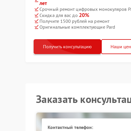
лет
Срочный ремонт цифровых монокуляров Pa
20%
Скидка для вас до
Получите 1500 рублей на ремонт
Оригинальные комплектующие Pard
Получить консультацию
Наши це
Заказать консульта
Контактный телефон: