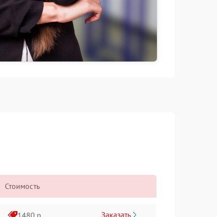
Стоимость
Заказать
1480 р