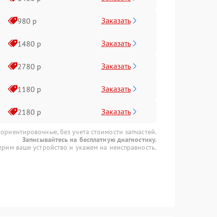
Заказать
980 р
Заказать
1480 р
Заказать
2780 р
Заказать
1180 р
Заказать
2180 р
 ориентировочные, без учета стоимости запчастей.
Записывайтесь на бесплатную диагностику.
рим ваше устройство и укажем на неисправность.