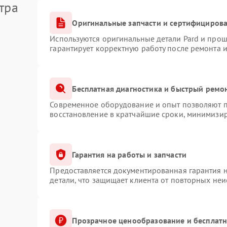
тра
Оригинальные запчасти и сертифициров
Используются оригинальные детали Pard и про
гарантирует корректную работу после ремонта 
Бесплатная диагностика и быстрый ремо
Современное оборудование и опыт позволяют пр
восстановление в кратчайшие сроки, минимизир
Гарантия на работы и запчасти
Предоставляется документированная гарантия 
детали, что защищает клиента от повторных не
Прозрачное ценообразование и бесплатн