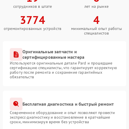
сотрудников в штате
лет на рынке
3774
4
отремонтированных устройств
минимальный опыт работы
специалистов
Оригинальные запчасти и
сертифицированные мастера
Используются оригинальные детали Pard и прошедшие
сертификацию специалисты, что гарантирует корректную
работу после ремонта и сохранение гарантийных
обязательств
Бесплатная диагностика и быстрый ремонт
Современное оборудование и опыт позволяют провести
экспресс-диагностику и восстановление в кратчайшие
сроки, минимизируя время без устройства