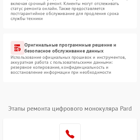
включая срочный ремонт. Клиенты могут отслеживать
статус ремонта онлайн. Также предоставляется
постгарантийное обслуживание для продления срока
службы техники
Оригинальные программные решение и
безопасное обслуживание данных
Использование официальных прошивок и инструментов,
аккуратная работа с пользовательскими данными:
резервное копирование, конфиденциальность и
восстановление информации при необходимости
Этапы ремонта цифрового монокуляра Pard