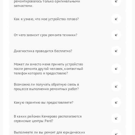
ремонтировалось только оригинальными
запчастями.
Как я узнаю, что мое устройство готово?
От чего зависит срок ремонта техники?
Диагностика проводится бесплатно?
Может ли вместо меня принять устройство
после ремонта другой человек, контактный
телефон которого я предоставлю?
Возможно ли получать обратную связь в
процессе выполнения ремонтных работ?
Какую гарантию вы предоставляете?
В каких районах Кемерово располагаются
сервисные центры Pard?
Выполняете ли вы ремонт для юридических