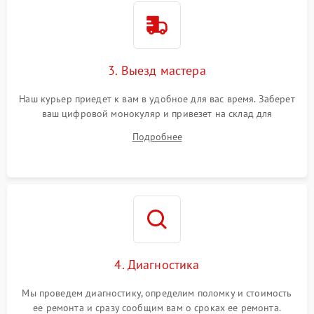
3. Выезд мастера
Наш курьер приедет к вам в удобное для вас время. Заберет
ваш цифровой монокуляр и привезет на склад для
диагностики.
Подробнее
4. Диагностика
Мы проведем диагностику, определим поломку и стоимость
ее ремонта и сразу сообщим вам о сроках ее ремонта.