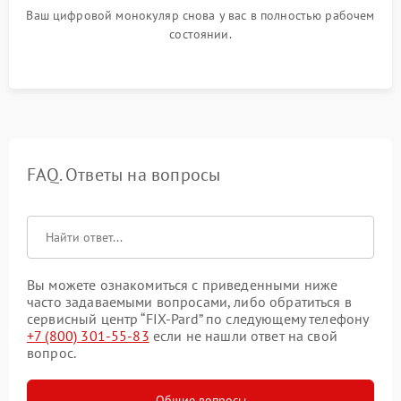
Ваш цифровой монокуляр снова у вас в полностью рабочем
состоянии.
FAQ. Ответы на вопросы
Вы можете ознакомиться с приведенными ниже
часто задаваемыми вопросами, либо обратиться в
сервисный центр “FIX-Pard” по следующему телефону
+7 (800) 301-55-83
если не нашли ответ на свой
вопрос.
Общие вопросы