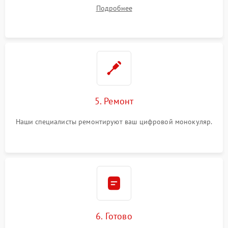
Подробнее
5. Ремонт
Наши специалисты ремонтируют ваш цифровой монокуляр.
6. Готово