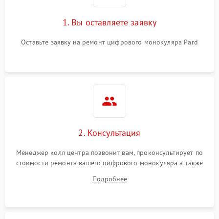
1. Вы оставляете заявку
Оставьте заявку на ремонт цифрового монокуляра Pard
2. Консультация
Менеджер колл центра позвонит вам, проконсультирует по
стоимости ремонта вашего цифрового монокуляра а также
ответит на все ваши вопросы.
Подробнее