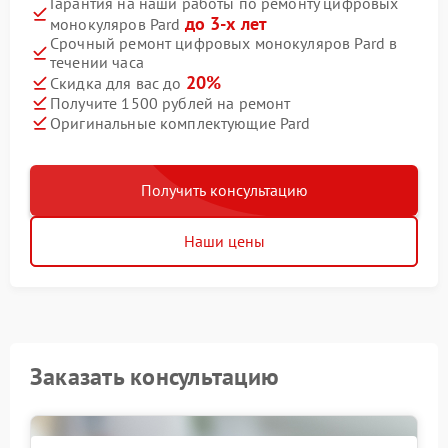
Гарантия на наши работы по ремонту цифровых
до 3-х лет
монокуляров Pard
Срочный ремонт цифровых монокуляров Pard в
течении часа
20%
Скидка для вас до
Получите 1500 рублей на ремонт
Оригинальные комплектующие Pard
Получить консультацию
Наши цены
Заказать консультацию