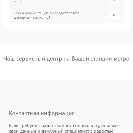
лиц?
Какую документацию вы предоставляете
для юридических лиц?
Наш сервисный центр на Вашей станции метро
Контактная информация
Если требуется задать вопрос специалисту, оставьте
свои данные и дежурный специалист с радостью