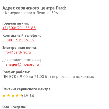
Адрес сервисного центра Pard:
г. Кемерово, просп. Ленина, 59А
Горячая линия:
+7 (800) 301-55-83
Контактный телефон:
8 (800) 301-55-83
Электронная почта:
info@pard-fix.ru
для юридических лиц
manager@fix-pard.ru
График работы:
ПН-ВСК с 9:00 до 21:00 без перерывов и выходных
Рейтинг сервисного центра
4.9-5.0
ООО "Русервис"