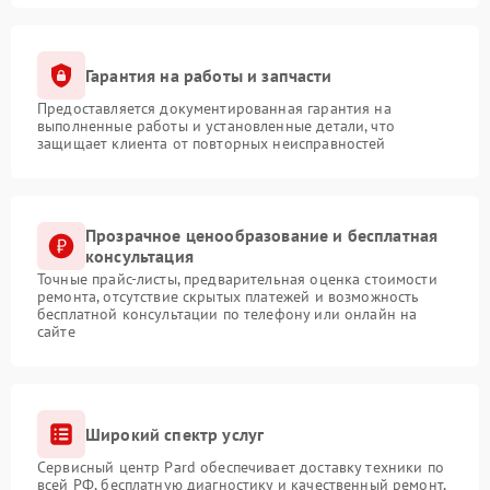
Гарантия на работы и запчасти
Предоставляется документированная гарантия на
выполненные работы и установленные детали, что
защищает клиента от повторных неисправностей
Прозрачное ценообразование и бесплатная
консультация
Точные прайс-листы, предварительная оценка стоимости
ремонта, отсутствие скрытых платежей и возможность
бесплатной консультации по телефону или онлайн на
сайте
Широкий спектр услуг
Сервисный центр Pard обеспечивает доставку техники по
всей РФ, бесплатную диагностику и качественный ремонт,