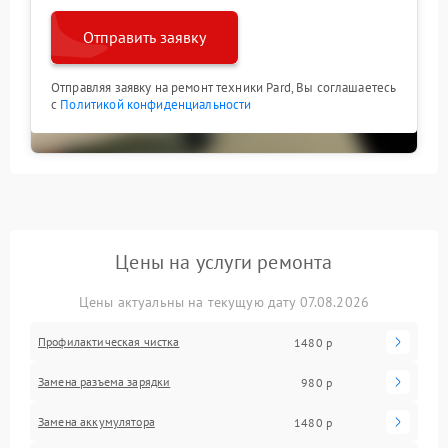
Отправить заявку
Отправляя заявку на ремонт техники Pard, Вы соглашаетесь
с
Политикой конфиденциальности
Цены на услуги ремонта
Цены актуальны на текущую дату 07.08.2026
Профилактическая чистка
1480 р
Замена разъема зарядки
980 р
Замена аккумулятора
1480 р