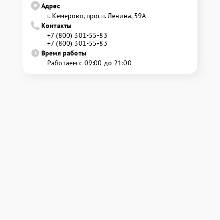
Адрес
г. Кемерово, просп. Ленина, 59А
Контакты
+7 (800) 301-55-83
+7 (800) 301-55-83
Время работы
Работаем с 09:00 до 21:00