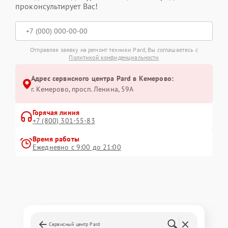
проконсультирует Вас!
Отправляя заявку на ремонт техники Pard, Вы соглашаетесь с
Политикой конфиденциальности
Адрес сервисного центра Pard в Кемерово:
г. Кемерово, просп. Ленина, 59А
Горячая линия
+7 (800) 301-55-83
Время работы
Ежедневно с 9:00 до 21:00
Сервисный центр Pard