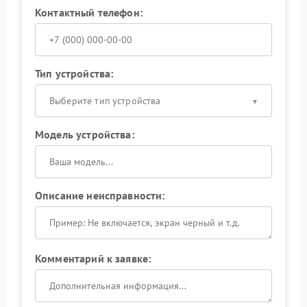
Контактный телефон:
Тип устройства:
Выберите тип устройства
Модель устройства:
Описание неисправности:
Комментарий к заявке: