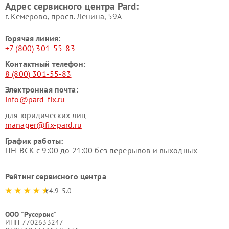
Адрес сервисного центра Pard:
г. Кемерово, просп. Ленина, 59А
Горячая линия:
+7 (800) 301-55-83
Контактный телефон:
8 (800) 301-55-83
Электронная почта:
info@pard-fix.ru
для юридических лиц
manager@fix-pard.ru
График работы:
ПН-ВСК с 9:00 до 21:00 без перерывов и выходных
Рейтинг сервисного центра
4.9-5.0
ООО "Русервис"
ИНН 7702633247