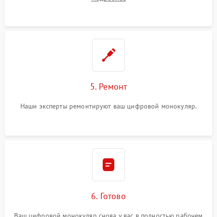
5. Ремонт
Наши эксперты ремонтируют ваш цифровой монокуляр.
6. Готово
Ваш цифровой монокуляр снова у вас в полностью рабочем