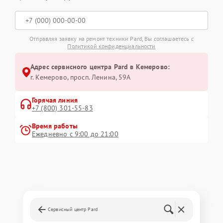
Отправляя заявку на ремонт техники Pard, Вы соглашаетесь с
Политикой конфиденциальности
Адрес сервисного центра Pard в Кемерово:
г. Кемерово, просп. Ленина, 59А
Горячая линия
+7 (800) 301-55-83
Время работы
Ежедневно с 9:00 до 21:00
Сервисный центр Pard