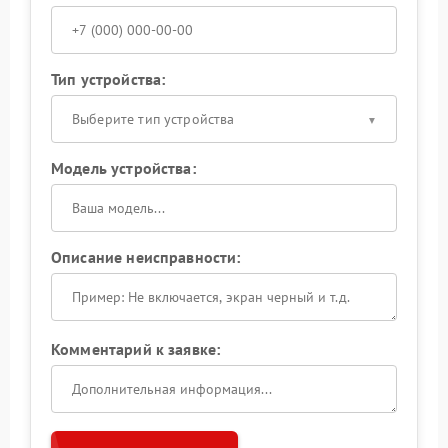
Тип устройства:
Выберите тип устройства
Модель устройства:
Описание неисправности:
Комментарий к заявке: