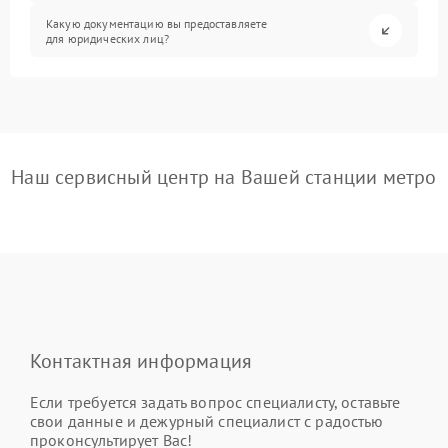
Какую документацию вы предоставляете
для юридических лиц?
Наш сервисный центр на Вашей станции метро
Контактная информация
Если требуется задать вопрос специалисту, оставьте
свои данные и дежурный специалист с радостью
проконсультирует Вас!