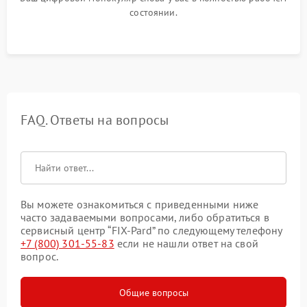
состоянии.
FAQ. Ответы на вопросы
Вы можете ознакомиться с приведенными ниже
часто задаваемыми вопросами, либо обратиться в
сервисный центр “FIX-Pard” по следующему телефону
+7 (800) 301-55-83
если не нашли ответ на свой
вопрос.
Общие вопросы