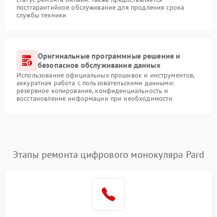
постгарантийное обслуживание для продления срока
службы техники
Оригинальные программные решение и
безопасное обслуживание данных
Использование официальных прошивок и инструментов,
аккуратная работа с пользовательскими данными:
резервное копирование, конфиденциальность и
восстановление информации при необходимости
Этапы ремонта цифрового монокуляра Pard