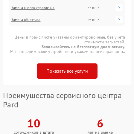
Замена кнопок управления
1180 р
Замена объектива
2180 р
Цены в прайс-листе указаны ориентировочные, без учета
стоимости запчастей.
Записывайтесь на бесплатную диагностику.
Мы проверим ваше устройство и укажем на неисправность.
Показать все услуги
Преимущества сервисного центра
Pard
10
6
сотрудников в штате
лет на рынке