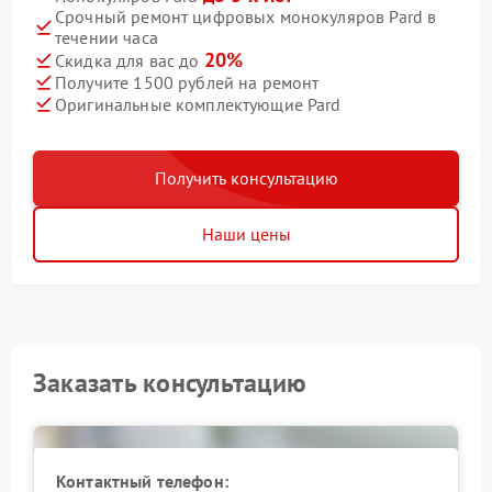
Срочный ремонт цифровых монокуляров Pard в
течении часа
20%
Скидка для вас до
Получите 1500 рублей на ремонт
Оригинальные комплектующие Pard
Получить консультацию
Наши цены
Заказать консультацию
Контактный телефон: