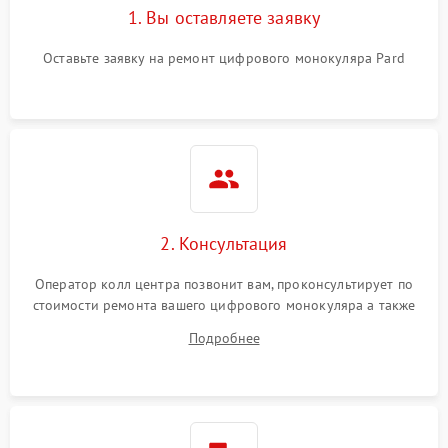
1. Вы оставляете заявку
Оставьте заявку на ремонт цифрового монокуляра Pard
2. Консультация
Оператор колл центра позвонит вам, проконсультирует по
стоимости ремонта вашего цифрового монокуляра а также
ответит на все ваши вопросы.
Подробнее