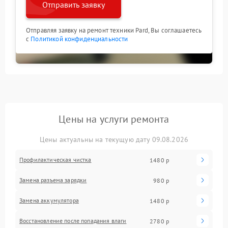
Отправить заявку
Отправляя заявку на ремонт техники Pard, Вы соглашаетесь
с
Политикой конфиденциальности
Цены на услуги ремонта
Цены актуальны на текущую дату 09.08.2026
Профилактическая чистка
1480 р
Замена разъема зарядки
980 р
Замена аккумулятора
1480 р
Восстановление после попадания влаги
2780 р