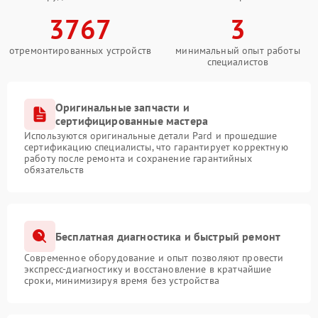
3767
3
отремонтированных устройств
минимальный опыт работы
специалистов
Оригинальные запчасти и
сертифицированные мастера
Используются оригинальные детали Pard и прошедшие
сертификацию специалисты, что гарантирует корректную
работу после ремонта и сохранение гарантийных
обязательств
Бесплатная диагностика и быстрый ремонт
Современное оборудование и опыт позволяют провести
экспресс-диагностику и восстановление в кратчайшие
сроки, минимизируя время без устройства