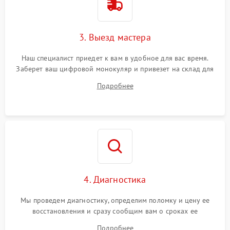
3. Выезд мастера
Наш специалист приедет к вам в удобное для вас время.
Заберет ваш цифровой монокуляр и привезет на склад для
диагностики.
Подробнее
4. Диагностика
Мы проведем диагностику, определим поломку и цену ее
восстановления и сразу сообщим вам о сроках ее
устранения
Подробнее