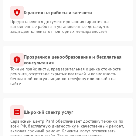
Гарантия на работы и запчасти
Предоставляется документированная гарантия на
выполненные работы и установленные детали, что
защищает клиента от повторных неисправностей
Прозрачное ценообразование и бесплатная
консультация
Точные прайс-листы, предварительная оценка стоимости
ремонта, отсутствие скрытых платежей и возможность
бесплатной консультации по телефону или онлайн на
сайте
Широкий спектр услуг
Сервисный центр Pard обеспечивает доставку техники по
всей РФ, бесплатную диагностику и качественный ремонт,
включая срочный ремонт. Клиенты могут отслеживать
статус ремонта онлайн. Также предоставляется