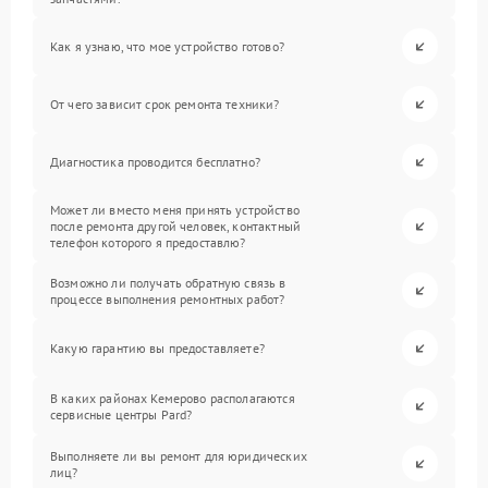
Как я узнаю, что мое устройство готово?
От чего зависит срок ремонта техники?
Диагностика проводится бесплатно?
Может ли вместо меня принять устройство
после ремонта другой человек, контактный
телефон которого я предоставлю?
Возможно ли получать обратную связь в
процессе выполнения ремонтных работ?
Какую гарантию вы предоставляете?
В каких районах Кемерово располагаются
сервисные центры Pard?
Выполняете ли вы ремонт для юридических
лиц?