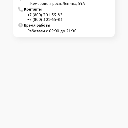
г. Кемерово, просп. Ленина, 59А
Контакты
+7 (800) 301-55-83
+7 (800) 301-55-83
Время работы
Работаем с 09:00 до 21:00